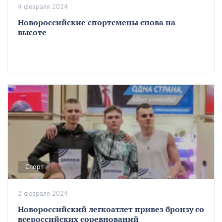
4 февраля 2024
Новороссийские спортсмены снова на
высоте
Спорт
2 февраля 2024
Новороссийский легкоатлет привез бронзу со
всероссийских соревнований