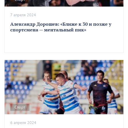
7 апреля 2024
Александр Дорошев: «Ближе к 30 и позже у
спортсмена — ментальный пик»
Спорт
6 апреля 2024