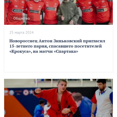
Общество
25 марта 2024
Новороссиец Антон Зиньковский пригласил
15-летнего парня, спасавшего посетителей
«Крокуса», на матчи «Спартака»