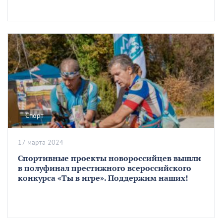
Спорт
17 марта 2024
Спортивные проекты новороссийцев вышли
в полуфинал престижного всероссийского
конкурса «Ты в игре». Поддержим наших!