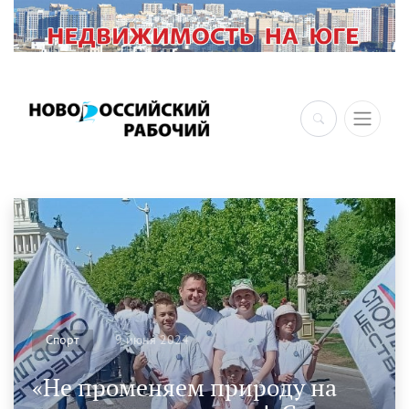
×
9 июня 2024
Спорт
«Не променяем природу на