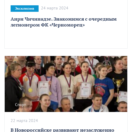
24 марта 2024
Эксклюзив
Анри Чичинадзе. Знакомимся с очередным
легионером ФК «Черноморец»
Спорт
22 марта 2024
В Новороссийске развивают незаслуженно