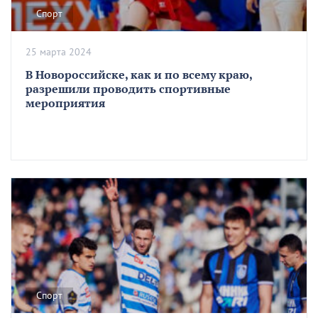
Спорт
25 марта 2024
В Новороссийске, как и по всему краю,
разрешили проводить спортивные
мероприятия
Спорт