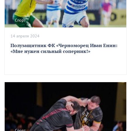
Спорт
14 апреля 2024
Полузащитник ФК «Черноморец Иван Енин:
«Мне нужен сильный соперник!»
Спорт