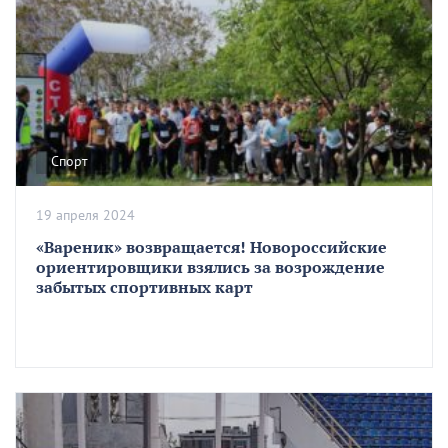
Спорт
19 апреля 2024
«Вареник» возвращается! Новороссийские
ориентировщики взялись за возрождение
забытых спортивных карт