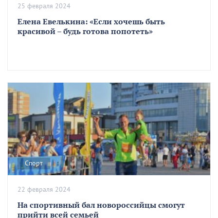
25 февраля 2024
Елена Евелькина: «Если хочешь быть
красивой – будь готова попотеть»
Спорт
22 февраля 2024
На спортивный бал новороссийцы смогут
прийти всей семьей