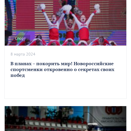
Спорт
8 марта 2024
В планах – покорить мир! Новороссийские
спортсменки откровенно о секретах своих
побед