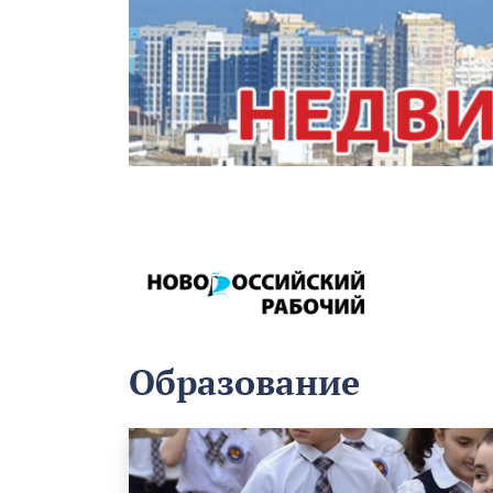
Образование