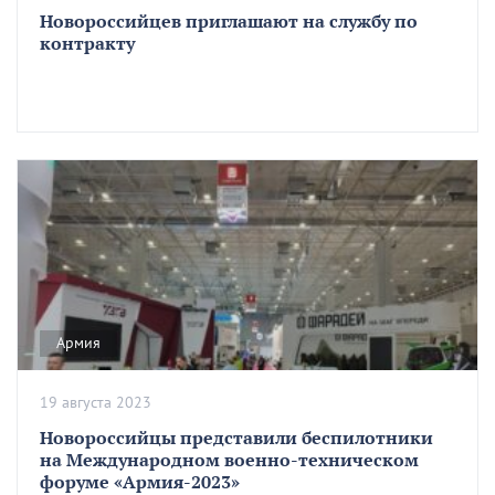
Новороссийцев приглашают на службу по
контракту
Армия
19 августа 2023
Новороссийцы представили беспилотники
на Международном военно-техническом
форуме «Армия-2023»