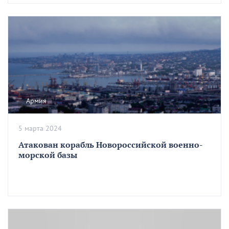
Армия
5 марта 2024
Атакован корабль Новороссийской военно-
морской базы