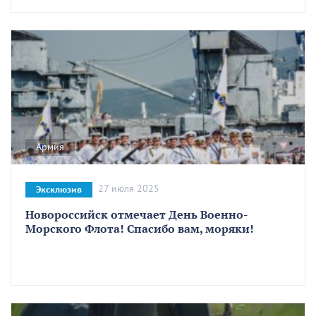
Армия
27 июля 2025
Эксклюзив
Новороссийск отмечает День Военно-
Морского Флота! Спасибо вам, моряки!