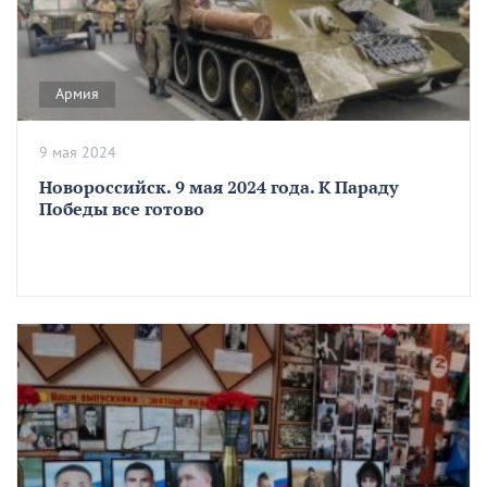
Армия
9 мая 2024
Новороссийск. 9 мая 2024 года. К Параду
Победы все готово