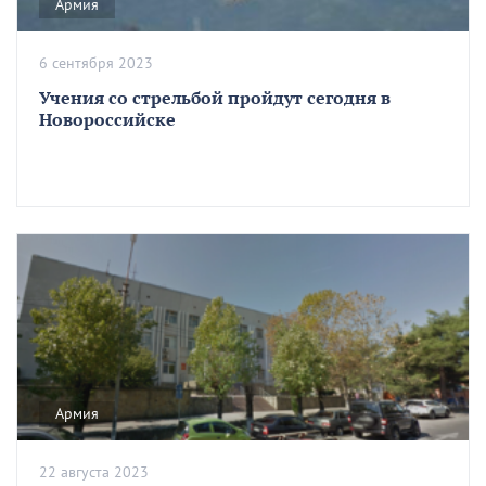
Армия
6 сентября 2023
Учения со стрельбой пройдут сегодня в
Новороссийске
Армия
22 августа 2023