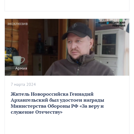
Армия
7 марта 2024
Житель Новороссийска Геннадий
Архангельский был удостоен награды
Министерства Обороны РФ «За веру и
служение Отечеству»