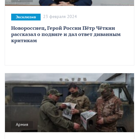
23 февраля 2024
Эксклюзив
Новороссиец, Герой России Пётр Чёткин
рассказал о подвиге и дал ответ диванным
критикам
Армия