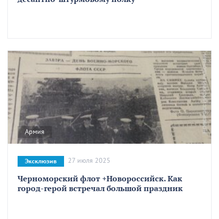
Армия
27 июля 2025
Эксклюзив
Черноморский флот +Новороссийск. Как
город-герой встречал большой праздник