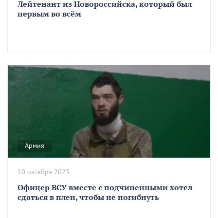
Лейтенант из Новороссийска, который был
первым во всём
Армия
10 октября 2023
Офицер ВСУ вместе с подчиненными хотел
сдаться в плен, чтобы не погибнуть