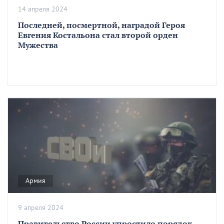
14 апреля 2024
Последней, посмертной, наградой Героя
Евгения Костальона стал второй орден
Мужества
Армия
9 апреля 2024
Правительство России упростило порядок