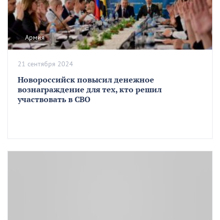
Армия
21 сентября 2024
Новороссийск повысил денежное
вознаграждение для тех, кто решил
участвовать в СВО