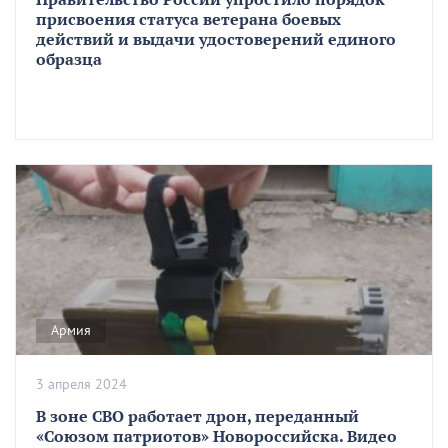
присвоения статуса ветерана боевых
действий и выдачи удостоверений единого
образца
Армия
3 апреля 2024
В зоне СВО работает дрон, переданный
«Союзом патриотов» Новороссийска. Видео