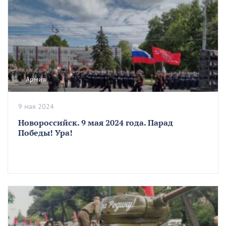
Армия
9 мая 2024
Новороссийск. 9 мая 2024 года. Парад
Победы! Ура!