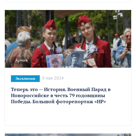
Армия
9 мая 2024
Эксклюзив
Теперь это — История. Военный Парад в
Новороссийске в честь 79 годовщины
Победы. Большой фоторепортаж «НР»