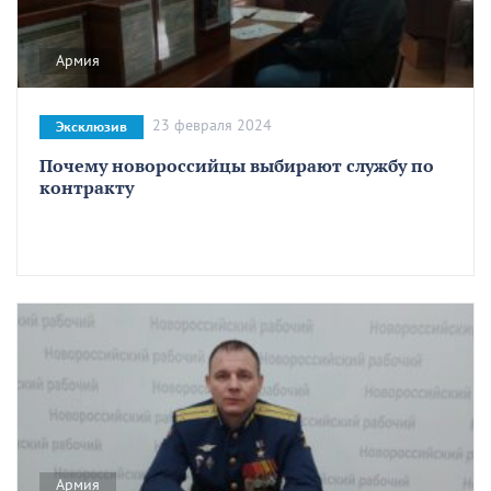
Армия
23 февраля 2024
Эксклюзив
Почему новороссийцы выбирают службу по
контракту
Армия