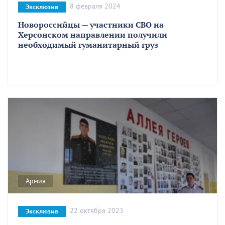
8 февраля 2024
Эксклюзив
Новороссийцы — участники СВО на
Херсонском направлении получили
необходимый гуманитарный груз
Армия
22 октября 2023
Эксклюзив