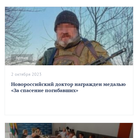
Армия
2 октября 2023
Новороссийский доктор награжден медалью
«За спасение погибавших»