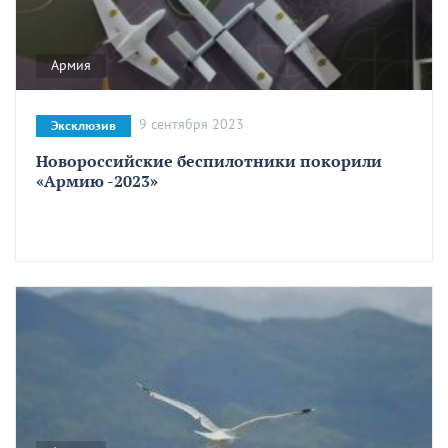
Армия
9 сентября 2023
Эксклюзив
Новороссийские беспилотники покорили
«Армию -2023»