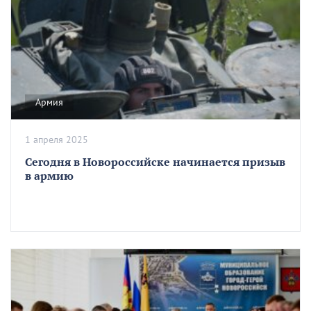
Армия
1 апреля 2025
Сегодня в Новороссийске начинается призыв
в армию