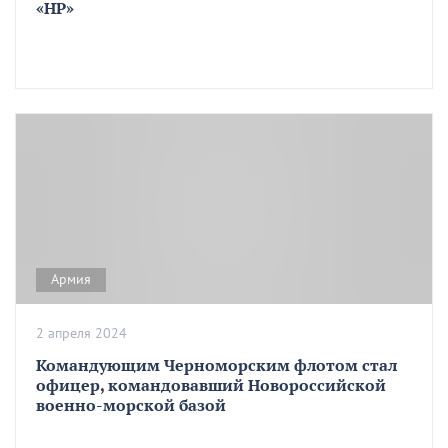
«НР»
Армия
2 апреля 2024
Командующим Черноморским флотом стал
офицер, командовавший Новороссийской
военно-морской базой