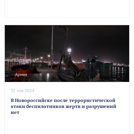
Армия
31 мая 2024
В Новороссийске после террористической
атаки беспилотников жертв и разрушений
нет