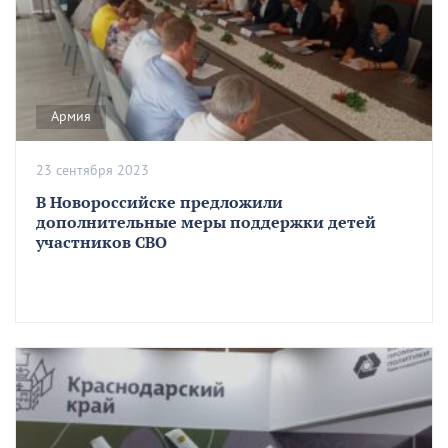
Армия
23 сентября 2023
В Новороссийске предложили
дополнительные меры поддержки детей
участников СВО