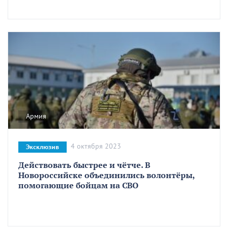
Армия
4 октября 2023
Эксклюзив
Действовать быстрее и чётче. В
Новороссийске объединились волонтёры,
помогающие бойцам на СВО