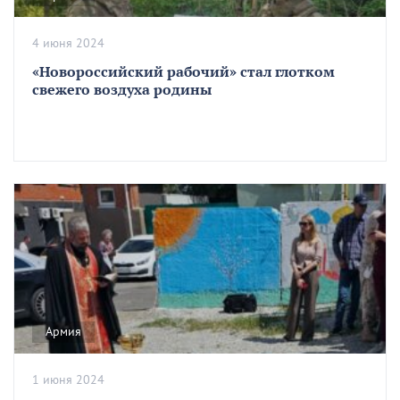
4 июня 2024
«Новороссийский рабочий» стал глотком
свежего воздуха родины
Армия
1 июня 2024