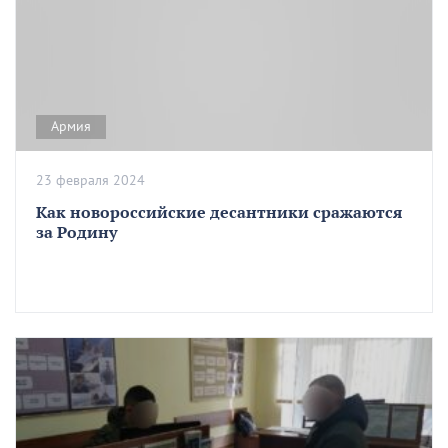
Армия
23 февраля 2024
Как новороссийские десантники сражаются
за Родину