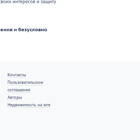
воих интересов и защиту
ения и безусловно
Контакты
Пользовательское
соглашение
Авторы
Недвижимость на юге