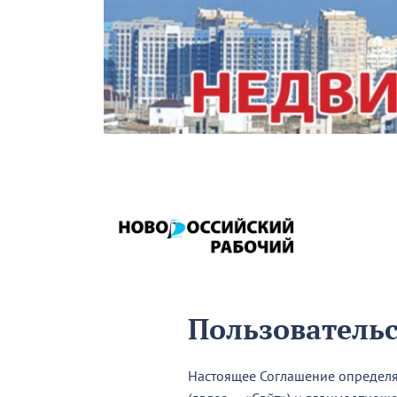
Пользователь
Настоящее Соглашение определя