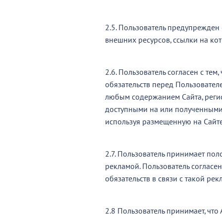
2.5. Пользователь предупрежден 
внешних ресурсов, ссылки на кот
2.6. Пользователь согласен с те
обязательств перед Пользовате
любым содержанием Сайта, регис
доступными на или полученными 
используя размещенную на Сайт
2.7. Пользователь принимает пол
рекламой. Пользователь согласен
обязательств в связи с такой рек
2.8 Пользователь принимает, что