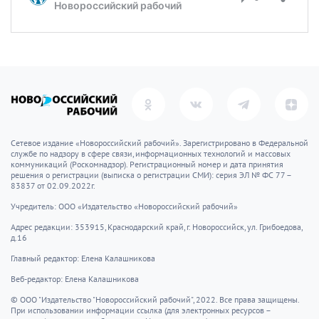
Сетевое издание «Новороссийский рабочий». Зарегистрировано в Федеральной
службе по надзору в сфере связи, информационных технологий и массовых
коммуникаций (Роскомнадзор). Регистрационный номер и дата принятия
решения о регистрации (выписка о регистрации СМИ): серия ЭЛ № ФС 77 –
83837 от 02.09.2022г.
Учредитель: ООО «Издательство «Новороссийский рабочий»
Адрес редакции: 353915, Краснодарский край, г. Новороссийск, ул. Грибоедова,
д.16
Главный редактор: Елена Калашникова
Веб-редактор: Елена Калашникова
© ООО "Издательство "Новороссийский рабочий", 2022. Все права защищены.
При использовании информации ссылка (для электронных ресурсов –