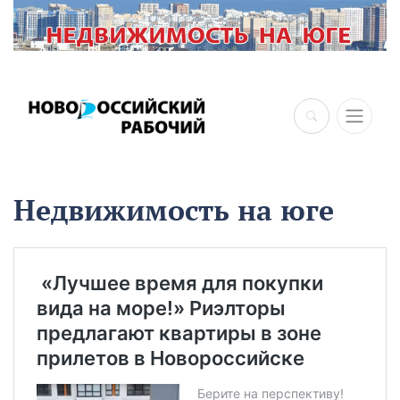
×
Недвижимость на юге