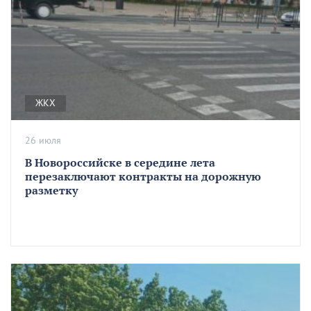
ЖКХ
26 июля
В Новороссийске в середине лета
перезаключают контракты на дорожную
разметку