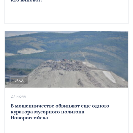
ЖКХ
27 июля
В мошенничестве обвиняют еще одного
куратора мусорного полигона
Новороссийска