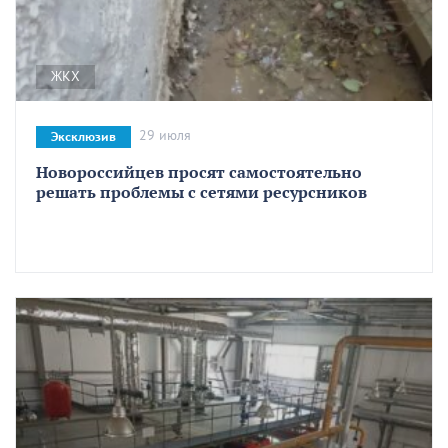
ЖКХ
29 июля
Эксклюзив
Новороссийцев просят самостоятельно
решать проблемы с сетями ресурсников