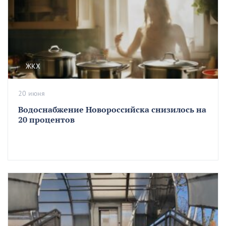
ЖКХ
20 июня
Водоснабжение Новороссийска снизилось на
20 процентов