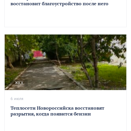
восстановит благоустройство после него
ЖКХ
6 июля
Теплосети Новороссийска восстановят
разрытия, когда появится бензин