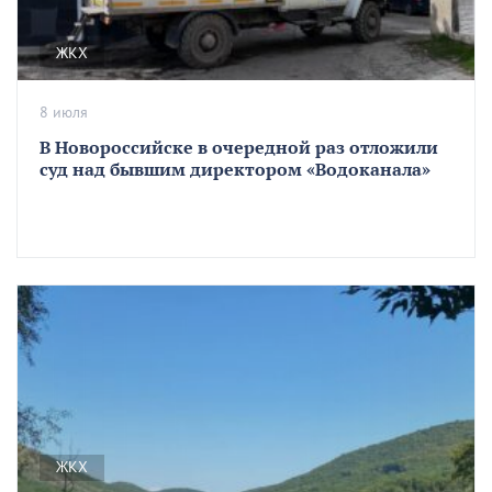
ЖКХ
8 июля
В Новороссийске в очередной раз отложили
суд над бывшим директором «Водоканала»
ЖКХ