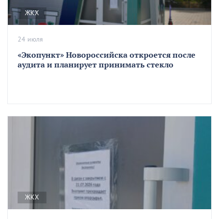
ЖКХ
24 июля
«Экопункт» Новороссийска откроется после
аудита и планирует принимать стекло
ЖКХ