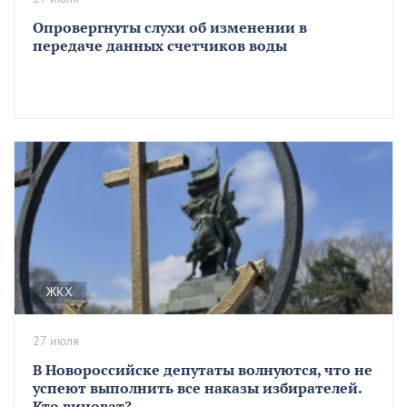
Опровергнуты слухи об изменении в
передаче данных счетчиков воды
ЖКХ
27 июля
В Новороссийске депутаты волнуются, что не
успеют выполнить все наказы избирателей.
Кто виноват?