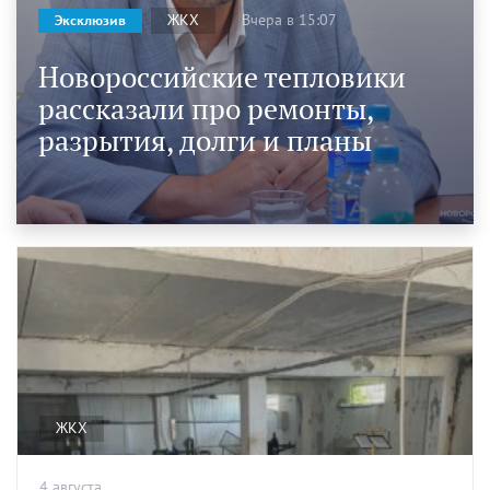
Вчера в 15:07
ЖКХ
Эксклюзив
Новороссийские тепловики
рассказали про ремонты,
разрытия, долги и планы
ЖКХ
4 августа