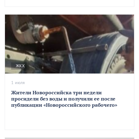
ЖКХ
1 июля
Жители Новороссийска три недели
просидели без воды и получили ее после
публикации «Новороссийского рабочего»