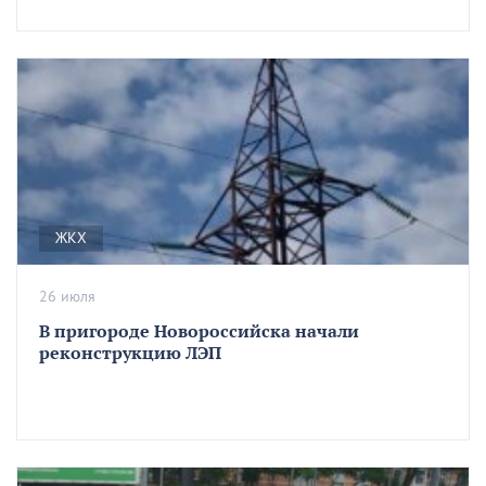
ЖКХ
26 июля
В пригороде Новороссийска начали
реконструкцию ЛЭП