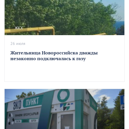
ЖКХ
26 июля
Жительница Новороссийска дважды
незаконно подключалась к газу