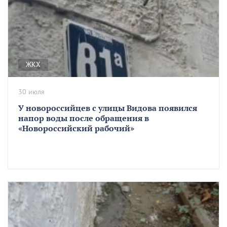
ЖКХ
30 июля
У новороссийцев с улицы Видова появился
напор воды после обращения в
«Новороссийский рабочий»