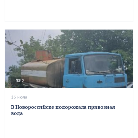
ЖКХ
16 июля
В Новороссийске подорожала привозная
вода