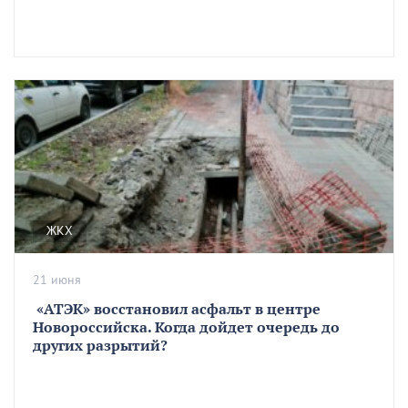
ЖКХ
21 июня
«АТЭК» восстановил асфальт в центре
Новороссийска. Когда дойдет очередь до
других разрытий?