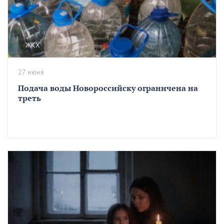
ЖКХ
27 июня
Подача воды Новороссийску ограничена на
треть