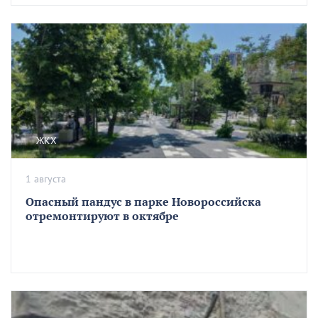
ЖКХ
1 августа
Опасный пандус в парке Новороссийска
отремонтируют в октябре