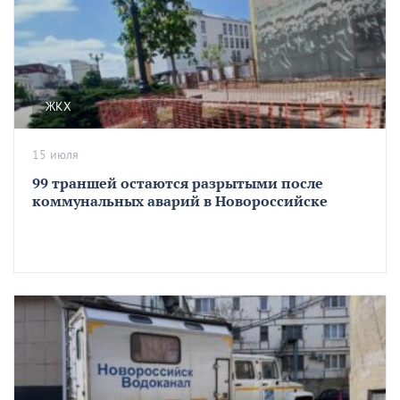
ЖКХ
15 июля
99 траншей остаются разрытыми после
коммунальных аварий в Новороссийске