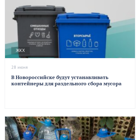
ЖКХ
28 июня
В Новороссийске будут устанавливать
контейнеры для раздельного сбора мусора