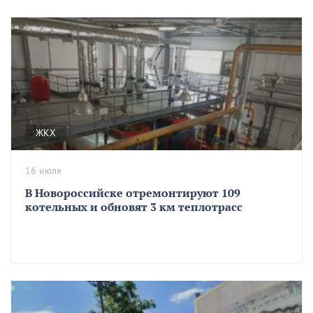
ЖКХ
16 июля
В Новороссийске отремонтируют 109
котельных и обновят 3 км теплотрасс