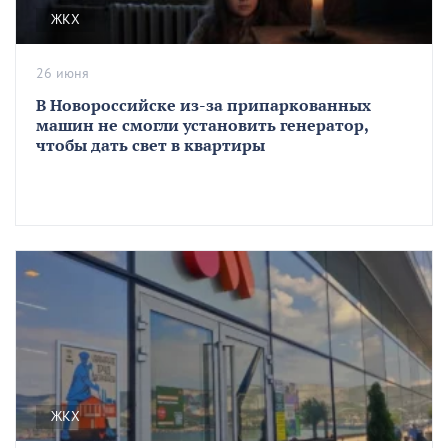
ЖКХ
26 июня
В Новороссийске из-за припаркованных
машин не смогли установить генератор,
чтобы дать свет в квартиры
ЖКХ