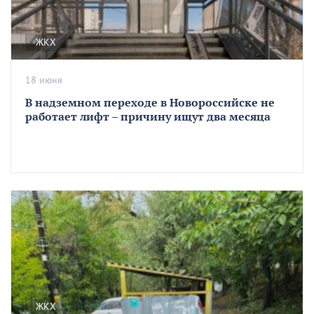
ЖКХ
18 июня
В надземном переходе в Новороссийске не
работает лифт – причину ищут два месяца
ЖКХ