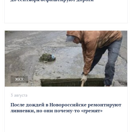
ЖКХ
3 августа
После дождей в Новороссийске ремонтируют
ливневки, но они почему-то «гремят»