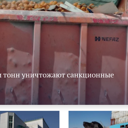
и тонн уничтожают санкционные