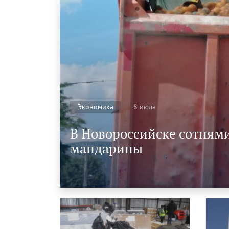
8 июля
Экономика
В Новороссийске сотням
мандарины