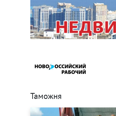
Таможня