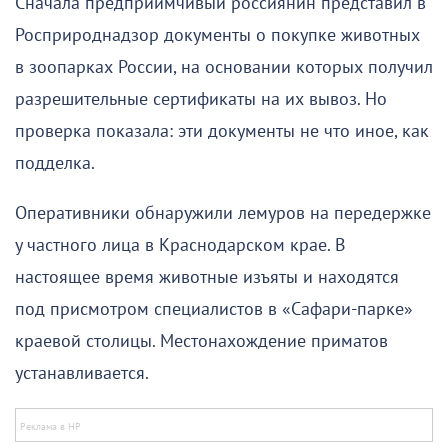
Сначала предприимчивый россиянин представил в
Росприроднадзор документы о покупке животных
в зоопарках России, на основании которых получил
разрешительные сертификаты на их вывоз. Но
проверка показала: эти документы не что иное, как
подделка.
Оперативники обнаружили лемуров на передержке
у частного лица в Краснодарском крае. В
настоящее время животные изъяты и находятся
под присмотром специалистов в «Сафари-парке»
краевой столицы. Местонахождение приматов
устанавливается.