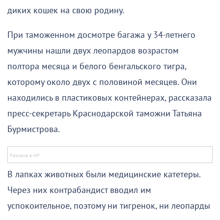
диких кошек на свою родину.
При таможенном досмотре багажа у 34-летнего
мужчины нашли двух леопардов возрастом
полтора месяца и белого бенгальского тигра,
которому около двух с половиной месяцев. Они
находились в пластиковых контейнерах, рассказала
пресс-секретарь Краснодарской таможни Татьяна
Бурмистрова.
В лапках животных были медицинские катетеры.
Через них контрабандист вводил им
успокоительное, поэтому ни тигренок, ни леопарды