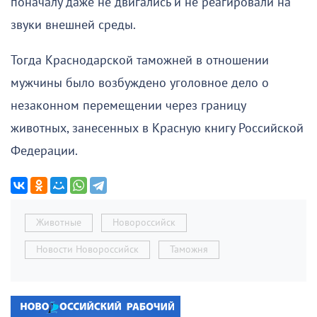
поначалу даже не двигались и не реагировали на
звуки внешней среды.
Тогда Краснодарской таможней в отношении
мужчины было возбуждено уголовное дело о
незаконном перемещении через границу
животных, занесенных в Красную книгу Российской
Федерации.
Животные
Новороссийск
Новости Новороссийск
Таможня