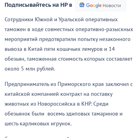
Подписывайтесь на НР в
Сотрудники Южной и Уральской оперативных
таможен в ходе совместных оперативно-разыскных
мероприятий предотвратили попытку незаконного
вывоза в Китай пяти кошачьих лемуров и 14
обезьян, таможенная стоимость которых составляет
около 5 млн рублей.
Предприниматель из Приморского края заключил с
китайской компанией контракт на поставку
животных из Новороссийска в КНР. Среди
обезьянок были восемь эдиповых тамаринов и
шесть карликовых игрунок.