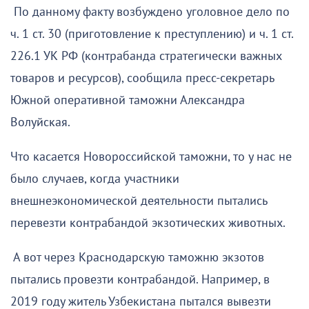
По данному факту возбуждено уголовное дело по
ч. 1 ст. 30 (приготовление к преступлению) и ч. 1 ст.
226.1 УК РФ (контрабанда стратегически важных
товаров и ресурсов), сообщила пресс-секретарь
Южной оперативной таможни Александра
Волуйская.
Что касается Новороссийской таможни, то у нас не
было случаев, когда участники
внешнеэкономической деятельности пытались
перевезти контрабандой экзотических животных.
А вот через Краснодарскую таможню экзотов
пытались провезти контрабандой. Например, в
2019 году житель Узбекистана пытался вывезти