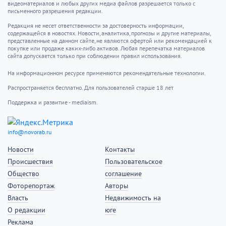
видеоматериалов и любых других медиа файлов разрешается только с
письменного разрешения редакции.
Редакция не несет ответственности за достоверность информации,
содержащейся в новостях. Новости, аналитика, прогнозы и другие материалы,
представленные на данном сайте, не являются офертой или рекомендацией к
покупке или продаже каких-либо активов. Любая перепечатка материалов
сайта допускается только при соблюдении правил использования.
На информационном ресурсе применяются рекомендательные технологии.
Распространяется бесплатно. Для пользователей старше 18 лет
Поддержка и развитие - mediaism.
info@novorab.ru
Новости
Контакты
Происшествия
Пользовательское
Общество
соглашение
Фоторепортаж
Авторы
Власть
Недвижимость на
О редакции
юге
Реклама