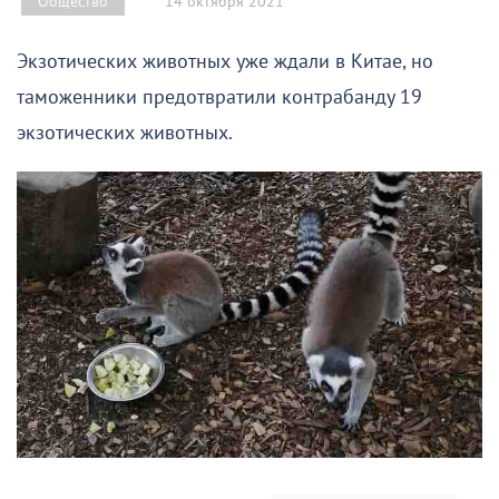
14 октября 2021
Общество
Экзотических животных уже ждали в Китае, но
таможенники предотвратили контрабанду 19
экзотических животных.