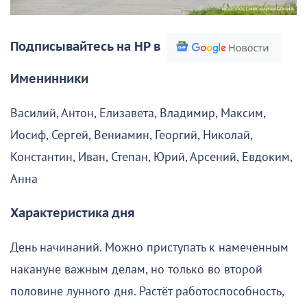
Подписывайтесь на НР в
Именинники
Василий, Антон, Елизавета, Владимир, Максим,
Иосиф, Сергей, Вениамин, Георгий, Николай,
Константин, Иван, Степан, Юрий, Арсений, Евдоким,
Анна
Характеристика дня
День начинаний. Можно приступать к намеченным
накануне важным делам, но только во второй
половине лунного дня. Растёт работоспособность,