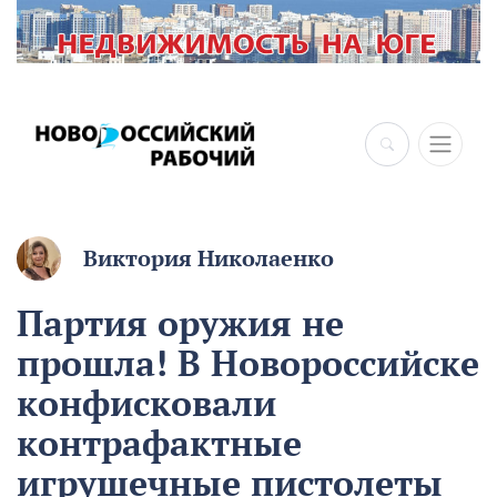
Виктория Николаенко
Партия оружия не
прошла! В Новороссийске
конфисковали
контрафактные
игрушечные пистолеты