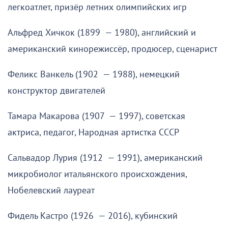
легкоатлет, призёр летних олимпийских игр
Альфред Хичкок (1899 — 1980), английский и
американский кинорежиссёр, продюсер, сценарист
Феликс Ванкель (1902 — 1988), немецкий
конструктор двигателей
Тамара Макарова (1907 — 1997), советская
актриса, педагог, Народная артистка СССР
Сальвадор Лурия (1912 — 1991), американский
микробиолог итальянского происхождения,
Нобелевский лауреат
Фидель Кастро (1926 — 2016), кубинский