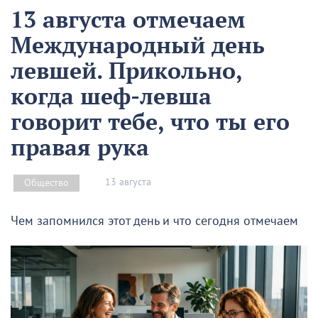
13 августа отмечаем
Международный день
левшей. Прикольно,
когда шеф-левша
говорит тебе, что ты его
правая рука
13 августа
Общество
Чем запомнился этот день и что сегодня отмечаем