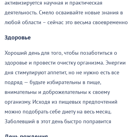
активизируется научная и практическая
деятельность. Смело осваивайте новые знания в
любой области – сейчас это весьма своевременно
Здоровье
Хороший день для того, чтобы позаботиться о
здоровье и провести очистку организма. Энергии
дня стимулируют аппетит, но не нужно есть все
подряд — будьте избирательны в пище,
внимательны и доброжелательны к своему
организму. Исходя из пищевых предпочтений
можно подобрать себе диету на весь месяц.
Заболевший в этот день быстро поправится
День рождения