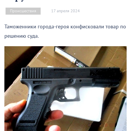
17 апреля 2024
Происшествия
Таможенники города-героя конфисковали товар по
решению суда.