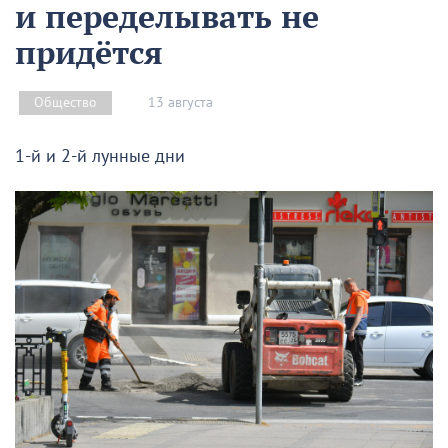
и переделывать не
придётся
13 августа
Общество
1-й и 2-й лунные дни