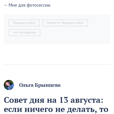
— Мне для фотосессии.
Новороссийск
Новости Новороссийск
это интересно
Ольга Брынцева
Совет дня на 13 августа:
если ничего не делать, то