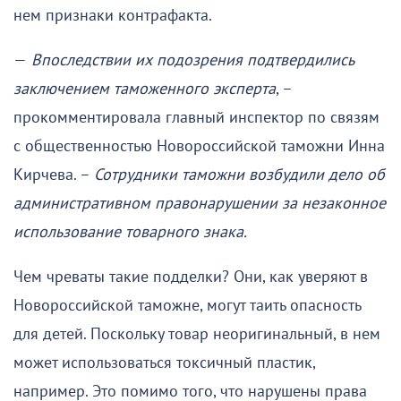
нем признаки контрафакта.
—
Впоследствии их подозрения подтвердились
заключением таможенного эксперта
, –
прокомментировала главный инспектор по связям
с общественностью Новороссийской таможни Инна
Кирчева. –
Сотрудники таможни возбудили дело об
административном правонарушении за незаконное
использование товарного знака.
Чем чреваты такие подделки? Они, как уверяют в
Новороссийской таможне, могут таить опасность
для детей. Поскольку товар неоригинальный, в нем
может использоваться токсичный пластик,
например. Это помимо того, что нарушены права