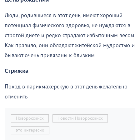
Люди, родившиеся в этот день, имеют хороший
потенциал физического здоровья, не нуждаются в
строгой диете и редко страдают избыточным весом.
Как правило, они обладают житейской мудростью и
бывают очень привязаны к близким
Стрижка
Поход в парикмахерскую в этот день желательно
отменить
Новороссийск
Новости Новороссийск
это интересно