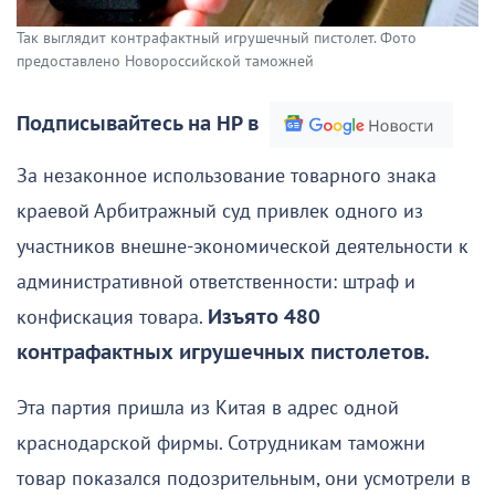
Так выглядит контрафактный игрушечный пистолет. Фото
предоставлено Новороссийской таможней
Подписывайтесь на НР в
За незаконное использование товарного знака
краевой Арбитражный суд привлек одного из
участников внешне-экономической деятельности к
административной ответственности: штраф и
конфискация товара.
Изъято 480
контрафактных игрушечных пистолетов.
Эта партия пришла из Китая в адрес одной
краснодарской фирмы. Сотрудникам таможни
товар показался подозрительным, они усмотрели в