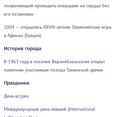
позволяющий проводить операцию на сердце без
его остановки
2004 — открылись XXVIII летние Олимпийские игры
в Афинах (Греция)
История города
В 1963 году в поселке Верхнебаканском открыт
памятник участникам похода Таманской армии
Праздники
День встреч
Международный день левшей (International