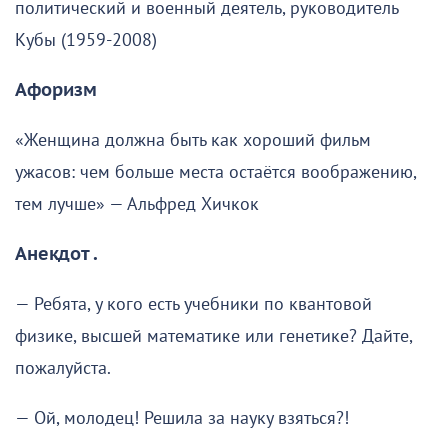
политический и военный деятель, руководитель
Кубы (1959-2008)
Афоризм
«Женщина должна быть как хороший фильм
ужасов: чем больше места остаётся воображению,
тем лучше» — Альфред Хичкок
Анекдот .
— Ребята, у кого есть учебники по квантовой
физике, высшей математике или генетике? Дайте,
пожалуйста.
— Ой, молодец! Решила за науку взяться?!