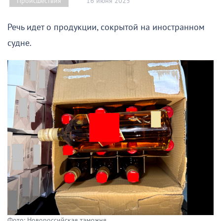
16 июня 2025
Происшествия
Речь идет о продукции, сокрытой на иностранном
судне.
Фото: Новороссийская таможня