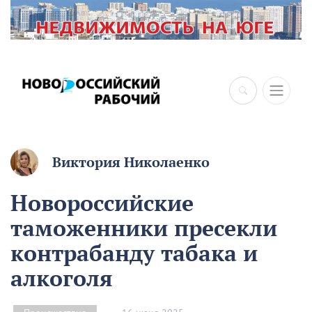
×
Виктория Николаенко
Новороссийские
таможенники пресекли
контрабанду табака и
алкоголя