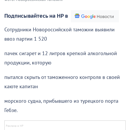
Подписывайтесь на НР в
Сотрудники Новороссийской таможни выявили
ввоз партии 1 520
пачек сигарет и 12 литров крепкой алкогольной
продукции, которую
пытался скрыть от таможенного контроля в своей
каюте капитан
морского судна, прибывшего из турецкого порта
Гебзе.