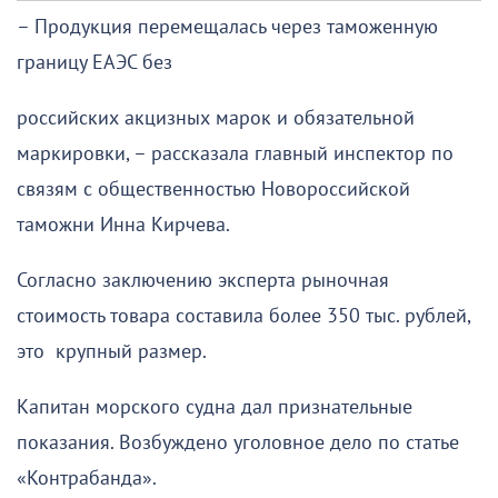
– Продукция перемещалась через таможенную
границу ЕАЭС без
российских акцизных марок и обязательной
маркировки, – рассказала главный инспектор по
связям с общественностью Новороссийской
таможни Инна Кирчева.
Согласно заключению эксперта рыночная
стоимость товара составила более 350 тыс. рублей,
это крупный размер.
Капитан морского судна дал признательные
показания. Возбуждено уголовное дело по статье
«Контрабанда».