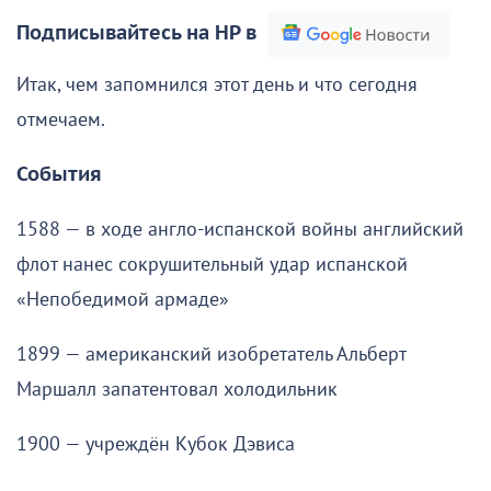
Подписывайтесь на НР в
Итак, чем запомнился этот день и что сегодня
отмечаем.
События
1588 — в ходе англо-испанской войны английский
флот нанес сокрушительный удар испанской
«Непобедимой армаде»
1899 — американский изобретатель Альберт
Маршалл запатентовал холодильник
1900 — учреждён Кубок Дэвиса