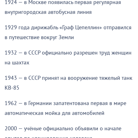
1924 — в Москве появилась первая регулярная
внутригородская автобусная линия
1929 года дирижабль «Граф Цепеллин» отправился
в путешествие вокруг Земли
1932 — в СССР официально разрешен труд женщин
на шахтах
1943 — в СССР принят на вооружение тяжелый танк
КВ-85
1962 — в Германии запатентована первая в мире
автоматическая мойка для автомобилей
2000 — учёные официально объявили о начале