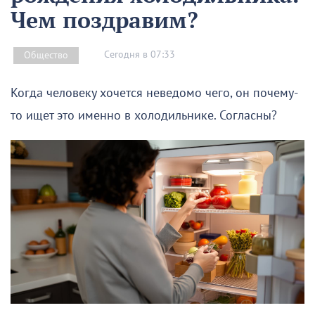
Чем поздравим?
Сегодня в 07:33
Общество
Когда человеку хочется неведомо чего, он почему-
то ищет это именно в холодильнике. Согласны?