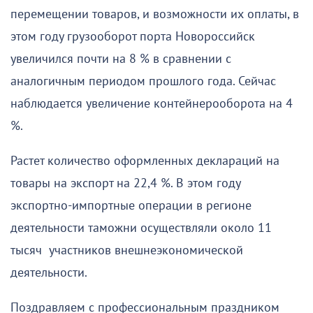
перемещении товаров, и возможности их оплаты, в
этом году грузооборот порта Новороссийск
увеличился почти на 8 % в сравнении с
аналогичным периодом прошлого года. Сейчас
наблюдается увеличение контейнерооборота на 4
%.
Растет количество оформленных деклараций на
товары на экспорт на 22,4 %. В этом году
экспортно-импортные операции в регионе
деятельности таможни осуществляли около 11
тысяч участников внешнеэкономической
деятельности.
Поздравляем с профессиональным праздником