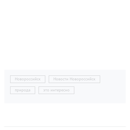
Новороссийск
Новости Новороссийск
природа
это интересно