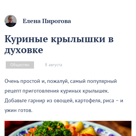
Елена Пирогова
Куриные крылышки в
духовке
8 августа
Общество
Очень простой и, пожалуй, самый популярный
рецепт приготовления куриных крылышек.
Добавьте гарнир из овощей, картофеля, риса – и
ужин готов.