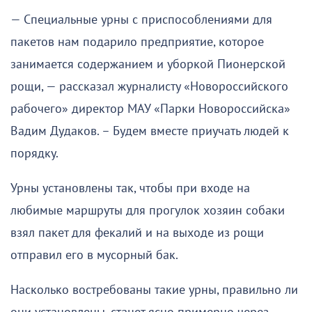
— Специальные урны с приспособлениями для
пакетов нам подарило предприятие, которое
занимается содержанием и уборкой Пионерской
рощи, — рассказал журналисту «Новороссийского
рабочего» директор МАУ «Парки Новороссийска»
Вадим Дудаков. – Будем вместе приучать людей к
порядку.
Урны установлены так, чтобы при входе на
любимые маршруты для прогулок хозяин собаки
взял пакет для фекалий и на выходе из рощи
отправил его в мусорный бак.
Насколько востребованы такие урны, правильно ли