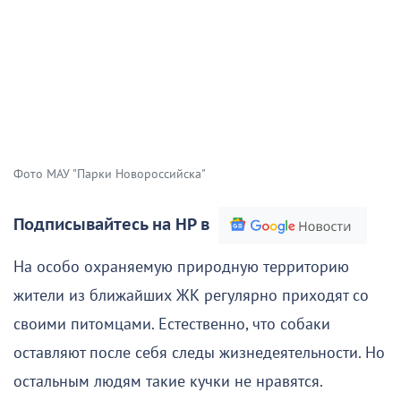
Фото МАУ "Парки Новороссийска"
Подписывайтесь на НР в
На особо охраняемую природную территорию
жители из ближайших ЖК регулярно приходят со
своими питомцами. Естественно, что собаки
оставляют после себя следы жизнедеятельности. Но
остальным людям такие кучки не нравятся.