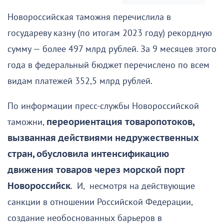
Новороссийская таможня перечислила в
государеву казну (по итогам 2023 году) рекордную
сумму — более 497 млрд рублей. За 9 месяцев этого
года в федеральный бюджет перечислено по всем
видам платежей 352,5 млрд рублей.
По информации пресс-службы Новороссийской
таможни,
переориентация товаропотоков,
вызванная действиями недружественных
стран, обусловила интенсификацию
движения товаров через морской порт
Новороссийск
. И, несмотря на действующие
санкции в отношении Российской Федерации,
создание необоснованных барьеров в