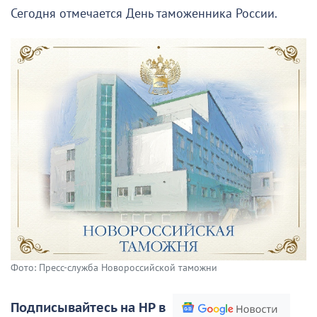
Сегодня отмечается День таможенника России.
Фото: Пресс-служба Новороссийской таможни
Подписывайтесь на НР в