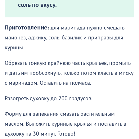
соль по вкусу.
Приготовление:
для маринада нужно смешать
майонез, аджику, соль, базилик и приправы для
курицы.
Обрезать тонкую крайнюю часть крыльев, промыть
и дать им пообсохнуть, только потом класть в миску
с маринадом. Оставить на полчаса.
Разогреть духовку до 200 градусов.
Форму для запекания смазать растительным
маслом. Выложить куриные крылья и поставить в
духовку на 30 минут. Готово!