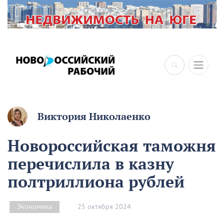
Виктория Николаенко
Новороссийская таможня
перечислила в казну
полтриллиона рублей
25 октября 2024
Экономика