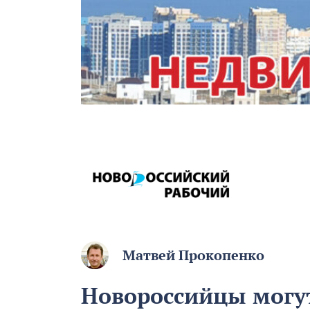
Матвей Прокопенко
Новороссийцы могут