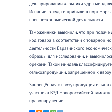
декларировании «ломтики ядра миндал
Испании, откуда и прибыли в порт морск
внешнеэкономической деятельности.
Таможенники выяснили, что при подаче 
код товара в соответствии с товарной 
деятельности Евразийского экономическ
образцы для исследований, и выяснилось
орехами. Такой миндаль классифицируетс
сельхозпродукции, запрещённой к ввозу 
Запрещённая к ввозу продукция изъята 
участника ВЭД Новороссийской таможне
правонарушении.