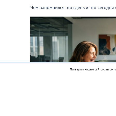
Чем запомнился этот день и что сегодня
Пользуясь нашим сайтом, вы согл