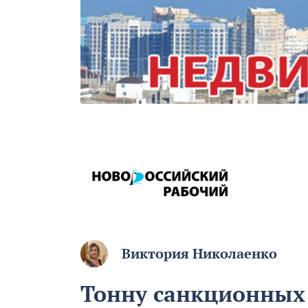
Виктория Николаенко
Тонну санкционных 