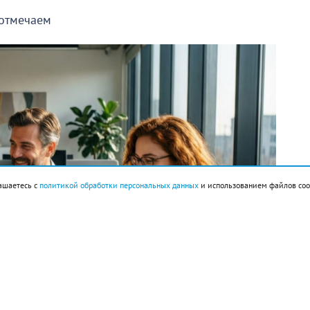
 отмечаем
ашаетесь с
политикой обработки персональных данных
и использованием файлов coo