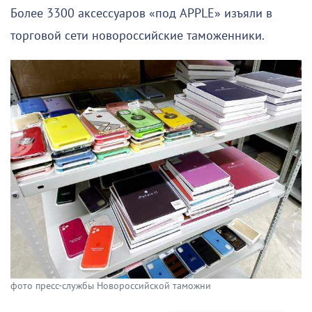
Более 3300 аксессуаров «под APPLE» изъяли в
торговой сети новороссийские таможенники.
фото пресс-службы Новороссийской таможни