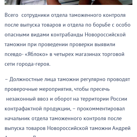
Всего сотрудники отдела таможенного контроля
после выпуска товаров и отдела по борьбе с особо
опасными видами контрабанды Новороссийской
таможни при проведении проверки выявили
псевдо- «Яблоко» в четырех магазинах торговой
сети города-героя.
– Должностные лица таможни регулярно проводят
проверочные мероприятия, чтобы пресечь
незаконный ввоз и оборот на территории России
контрафактной продукции, – прокомментировал
начальник отдела таможенного контроля после
выпуска товаров Новороссийской таможни Андрей