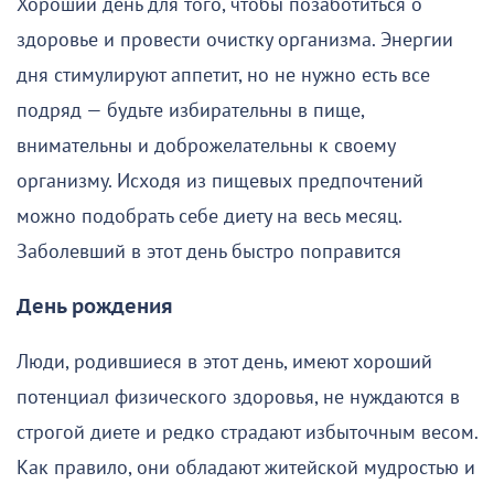
Хороший день для того, чтобы позаботиться о
здоровье и провести очистку организма. Энергии
дня стимулируют аппетит, но не нужно есть все
подряд — будьте избирательны в пище,
внимательны и доброжелательны к своему
организму. Исходя из пищевых предпочтений
можно подобрать себе диету на весь месяц.
Заболевший в этот день быстро поправится
День рождения
Люди, родившиеся в этот день, имеют хороший
потенциал физического здоровья, не нуждаются в
строгой диете и редко страдают избыточным весом.
Как правило, они обладают житейской мудростью и