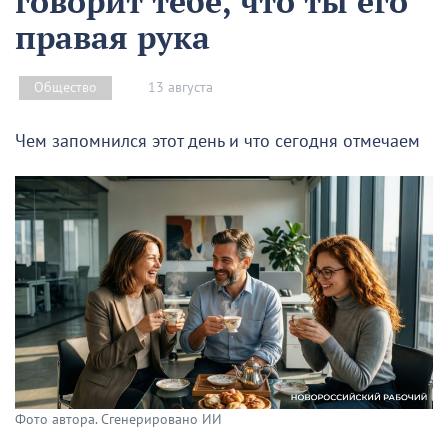
говорит тебе, что ты его
правая рука
13 августа
Общество
Чем запомнился этот день и что сегодня отмечаем
Фото автора. Сгенерировано ИИ