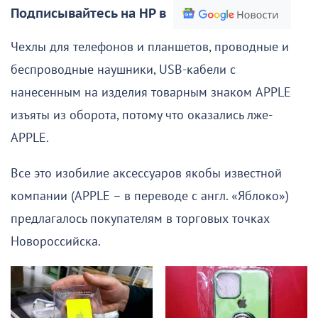
Подписывайтесь на НР в
Чехлы для телефонов и планшетов, проводные и
беспроводные наушники, USB-кабели с
нанесенным на изделия товарным знаком APPLE
изъяты из оборота, потому что оказались лже-
APPLE.
Все это изобилие аксессуаров якобы известной
компании (APPLE – в переводе с англ. «Яблоко»)
предлагалось покупателям в торговых точках
Новороссийска.