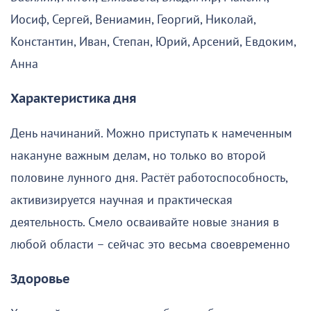
Иосиф, Сергей, Вениамин, Георгий, Николай,
Константин, Иван, Степан, Юрий, Арсений, Евдоким,
Анна
Характеристика дня
День начинаний. Можно приступать к намеченным
накануне важным делам, но только во второй
половине лунного дня. Растёт работоспособность,
активизируется научная и практическая
деятельность. Смело осваивайте новые знания в
любой области – сейчас это весьма своевременно
Здоровье