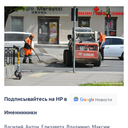
Подписывайтесь на НР в
Именинники
Василий, Антон, Елизавета, Владимир, Максим,