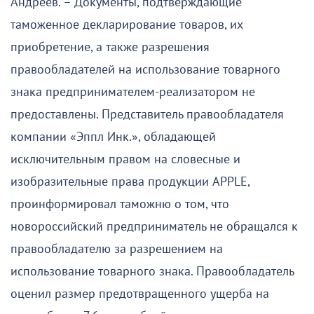
Андреев. – Документы, подтверждающие
таможенное декларирование товаров, их
приобретение, а также разрешения
правообладателей на использование товарного
знака предпринимателем-реализатором не
предоставлены. Представитель правообладателя
компании «Эппл Инк.», обладающей
исключительным правом на словесные и
изобразительные права продукции APPLE,
проинформировал таможню о том, что
новороссийский предприниматель не обращался к
правообладателю за разрешением на
использование товарного знака. Правообладатель
оценил размер предотвращенного ущерба на