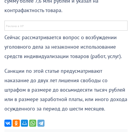
сумму более 7,6 млн рублей и указал на
контрафактность товара.
Сейчас рассматривается вопрос о возбуждении
уголовного дела за незаконное использование
средств индивидуализации товаров (работ, услуг).
Санкции по этой статье предусматривают
наказание до двух лет лишения свободы со
штрафом в размере до восьмидесяти тысяч рублей
или в размере заработной платы, или иного дохода
осужденного за период до шести месяцев.