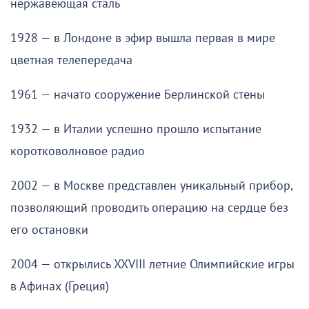
нержавеющая сталь
1928 — в Лондоне в эфир вышла первая в мире
цветная телепередача
1961 — начато сооружение Берлинской стены
1932 — в Италии успешно прошло испытание
коротковолновое радио
2002 — в Москве представлен уникальный прибор,
позволяющий проводить операцию на сердце без
его остановки
2004 — открылись XXVIII летние Олимпийские игры
в Афинах (Греция)