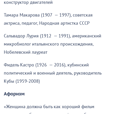
конструктор двигателей
Тамара Макарова (1907 — 1997), советская
актриса, педагог, Народная артистка СССР
Сальвадор Лурия (1912 — 1991), американский
микробиолог итальянского происхождения,
Нобелевский лауреат
Фидель Кастро (1926 — 2016), кубинский
политический и военный деятель, руководитель
Кубы (1959-2008)
Афоризм
«Женщина должна быть как хороший фильм