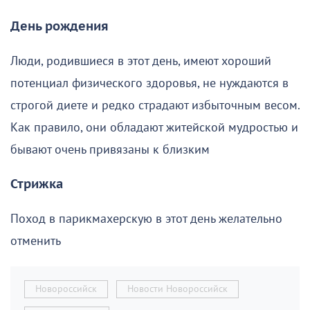
День рождения
Люди, родившиеся в этот день, имеют хороший
потенциал физического здоровья, не нуждаются в
строгой диете и редко страдают избыточным весом.
Как правило, они обладают житейской мудростью и
бывают очень привязаны к близким
Стрижка
Поход в парикмахерскую в этот день желательно
отменить
Новороссийск
Новости Новороссийск