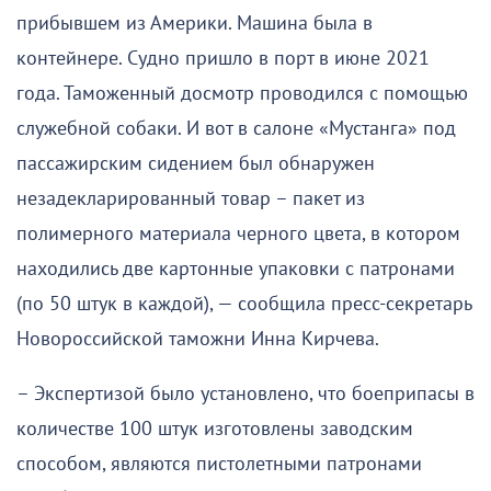
прибывшем из Америки. Машина была в
контейнере. Судно пришло в порт в июне 2021
года. Таможенный досмотр проводился с помощью
служебной собаки. И вот в салоне «Мустанга» под
пассажирским сидением был обнаружен
незадекларированный товар – пакет из
полимерного материала черного цвета, в котором
находились две картонные упаковки с патронами
(по 50 штук в каждой), — сообщила пресс-секретарь
Новороссийской таможни Инна Кирчева.
– Экспертизой было установлено, что боеприпасы в
количестве 100 штук изготовлены заводским
способом, являются пистолетными патронами