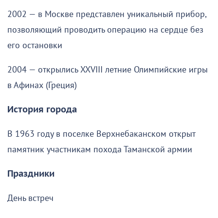
2002 — в Москве представлен уникальный прибор,
позволяющий проводить операцию на сердце без
его остановки
2004 — открылись XXVIII летние Олимпийские игры
в Афинах (Греция)
История города
В 1963 году в поселке Верхнебаканском открыт
памятник участникам похода Таманской армии
Праздники
День встреч