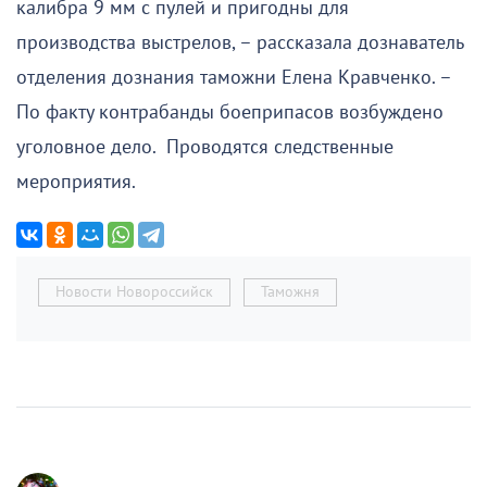
калибра 9 мм с пулей и пригодны для
производства выстрелов, – рассказала дознаватель
отделения дознания таможни Елена Кравченко. –
По факту контрабанды боеприпасов возбуждено
уголовное дело. Проводятся следственные
мероприятия.
Новости Новороссийск
Таможня