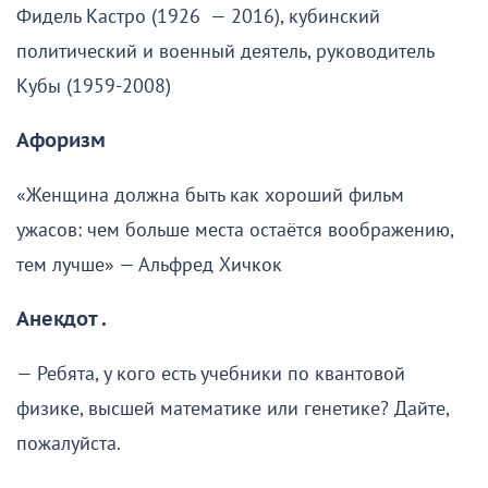
Фидель Кастро (1926 — 2016), кубинский
политический и военный деятель, руководитель
Кубы (1959-2008)
Афоризм
«Женщина должна быть как хороший фильм
ужасов: чем больше места остаётся воображению,
тем лучше» — Альфред Хичкок
Анекдот .
— Ребята, у кого есть учебники по квантовой
физике, высшей математике или генетике? Дайте,
пожалуйста.