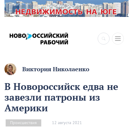
Виктория Николаенко
В Новороссийск едва не
завезли патроны из
Америки
12 августа 2021
Происшествия