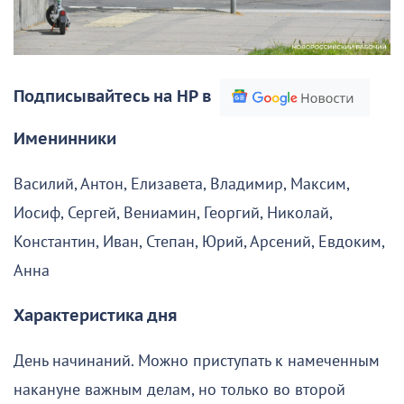
Подписывайтесь на НР в
Именинники
Василий, Антон, Елизавета, Владимир, Максим,
Иосиф, Сергей, Вениамин, Георгий, Николай,
Константин, Иван, Степан, Юрий, Арсений, Евдоким,
Анна
Характеристика дня
День начинаний. Можно приступать к намеченным
накануне важным делам, но только во второй