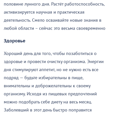
половине лунного дня. Растёт работоспособность,
активизируется научная и практическая
деятельность. Смело осваивайте новые знания в
любой области – сейчас это весьма своевременно
Здоровье
Хороший день для того, чтобы позаботиться о
здоровье и провести очистку организма. Энергии
дня стимулируют аппетит, но не нужно есть все
подряд — будьте избирательны в пище,
внимательны и доброжелательны к своему
организму. Исходя из пищевых предпочтений
можно подобрать себе диету на весь месяц.
Заболевший в этот день быстро поправится