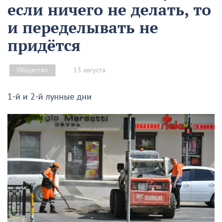
если ничего не делать, то
и переделывать не
придётся
13 августа
Общество
1-й и 2-й лунные дни