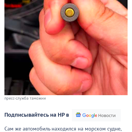
пресс-служба таможни
Подписывайтесь на НР в
Сам же автомобиль находился на морском судне,