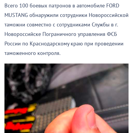
Всего 100 боевых патронов в автомобиле FORD
MUSTANG обнаружили сотрудники Новороссийской
таможни совместно с сотрудниками Службы в г.
Новороссийске Пограничного управления ФСБ
России по Краснодарскому краю при проведении
таможенного контроля.