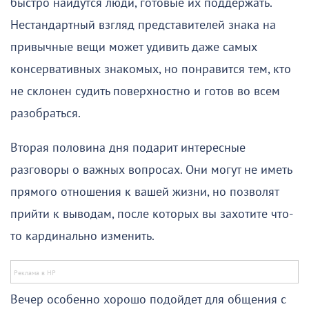
быстро найдутся люди, готовые их поддержать.
Нестандартный взгляд представителей знака на
привычные вещи может удивить даже самых
консервативных знакомых, но понравится тем, кто
не склонен судить поверхностно и готов во всем
разобраться.
Вторая половина дня подарит интересные
разговоры о важных вопросах. Они могут не иметь
прямого отношения к вашей жизни, но позволят
прийти к выводам, после которых вы захотите что-
то кардинально изменить.
Вечер особенно хорошо подойдет для общения с