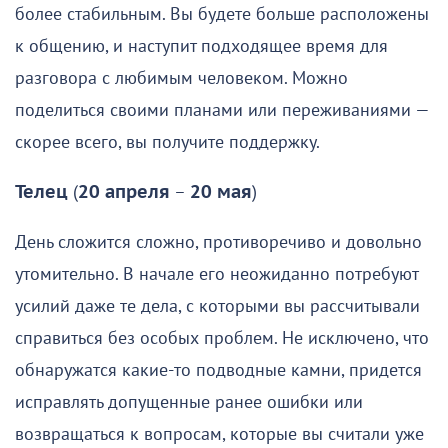
более стабильным. Вы будете больше расположены
к общению, и наступит подходящее время для
разговора с любимым человеком. Можно
поделиться своими планами или переживаниями —
скорее всего, вы получите поддержку.
Телец
(
20 апреля
–
20 мая
)
День сложится сложно, противоречиво и довольно
утомительно. В начале его неожиданно потребуют
усилий даже те дела, с которыми вы рассчитывали
справиться без особых проблем. Не исключено, что
обнаружатся какие-то подводные камни, придется
исправлять допущенные ранее ошибки или
возвращаться к вопросам, которые вы считали уже