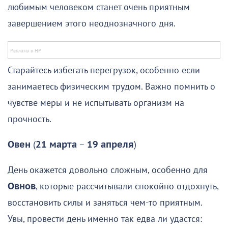
любимым человеком станет очень приятным
завершением этого неоднозначного дня.
Старайтесь избегать перегрузок, особенно если
занимаетесь физическим трудом. Важно помнить о
чувстве меры и не испытывать организм на
прочность.
Овен
(
21 марта
–
19 апреля
)
День окажется довольно сложным, особенно для
Овнов
, которые рассчитывали спокойно отдохнуть,
восстановить силы и заняться чем-то приятным.
Увы, провести день именно так едва ли удастся: