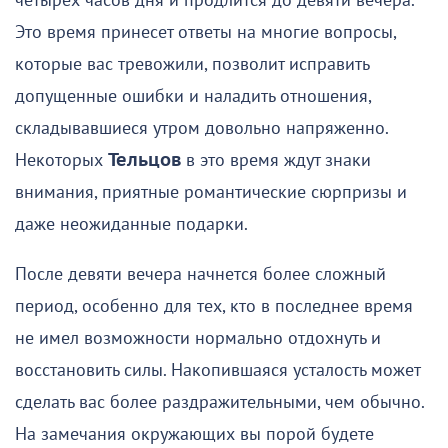
четырех часов дня и продлится до девяти вечера.
Это время принесет ответы на многие вопросы,
которые вас тревожили, позволит исправить
допущенные ошибки и наладить отношения,
складывавшиеся утром довольно напряженно.
Некоторых
Тельцов
в это время ждут знаки
внимания, приятные романтические сюрпризы и
даже неожиданные подарки.
После девяти вечера начнется более сложный
период, особенно для тех, кто в последнее время
не имел возможности нормально отдохнуть и
восстановить силы. Накопившаяся усталость может
сделать вас более раздражительными, чем обычно.
На замечания окружающих вы порой будете