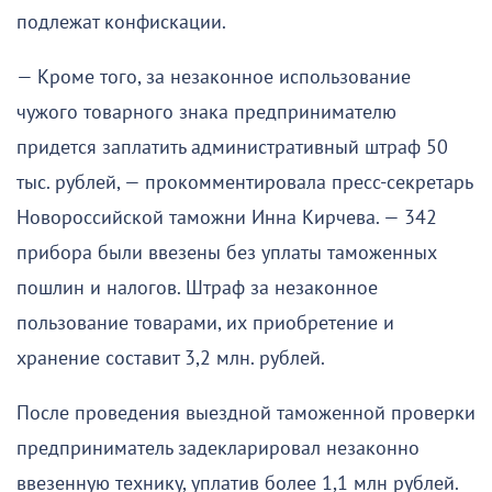
подлежат конфискации.
— Кроме того, за незаконное использование
чужого товарного знака предпринимателю
придется заплатить административный штраф 50
тыс. рублей, — прокомментировала пресс-секретарь
Новороссийской таможни Инна Кирчева. — 342
прибора были ввезены без уплаты таможенных
пошлин и налогов. Штраф за незаконное
пользование товарами, их приобретение и
хранение составит 3,2 млн. рублей.
После проведения выездной таможенной проверки
предприниматель задекларировал незаконно
ввезенную технику, уплатив более 1,1 млн рублей.