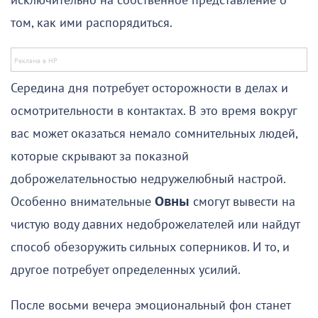
исключительно на собственное представление о
том, как ими распорядиться.
Середина дня потребует осторожности в делах и
осмотрительности в контактах. В это время вокруг
вас может оказаться немало сомнительных людей,
которые скрывают за показной
доброжелательностью недружелюбный настрой.
Особенно внимательные
Овны
смогут вывести на
чистую воду давних недоброжелателей или найдут
способ обезоружить сильных соперников. И то, и
другое потребует определенных усилий.
После восьми вечера эмоциональный фон станет