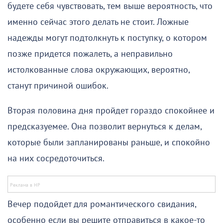
будете себя чувствовать, тем выше вероятность, что
именно сейчас этого делать не стоит. Ложные
надежды могут подтолкнуть к поступку, о котором
позже придется пожалеть, а неправильно
истолкованные слова окружающих, вероятно,
станут причиной ошибок.
Вторая половина дня пройдет гораздо спокойнее и
предсказуемее. Она позволит вернуться к делам,
которые были запланированы раньше, и спокойно
на них сосредоточиться.
Вечер подойдет для романтического свидания,
особенно если вы решите отправиться в какое-то