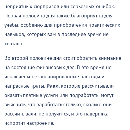
неприятных сюрпризов или серьезных ошибок.
Первая половина дня также благоприятна для
учебы, особенно для приобретения практических
навыков, которых вам в последнее время не
хватало.
Во второй половине дня стоит обратить внимание
на состояние финансовых дел. В это время не
исключены незапланированные расходы и
напрасные траты.
Раки
, которые рассчитывали
оказать платные услуги или подработать, могут
выяснить, что заработать столько, сколько они
рассчитывали, не получится, и это наверняка
испортит настроение.