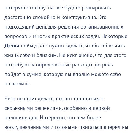
потеряете голову: на все будете реагировать
достаточно спокойно и конструктивно. Это
подходящий день для решения организационных
вопросов и многих практических задач. Некоторые
Девы
поймут, что нужно сделать, чтобы облегчить
жизнь себе и близким. Не исключено, что для этого
потребуются определенные расходы, но речь
пойдет о сумме, которую вы вполне можете себе
позволить.
Чего не стоит делать, так это торопиться с
серьезными решениями, особенно в первой
половине дня. Интересно, что чем более
воодушевленными и готовыми двигаться вперед вы