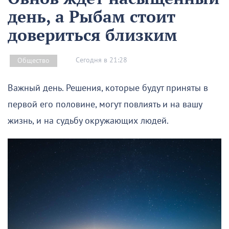
день, а Рыбам стоит
довериться близким
Сегодня в 21:28
Общество
Важный день. Решения, которые будут приняты в
первой его половине, могут повлиять и на вашу
жизнь, и на судьбу окружающих людей.