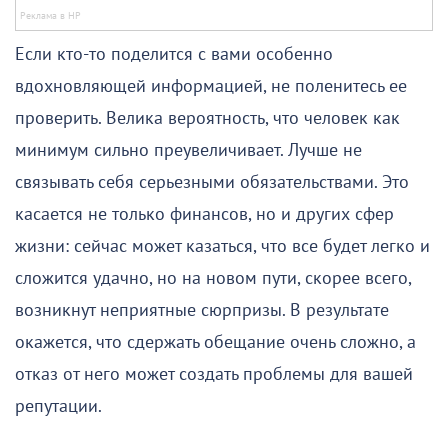
Если кто-то поделится с вами особенно
вдохновляющей информацией, не поленитесь ее
проверить. Велика вероятность, что человек как
минимум сильно преувеличивает. Лучше не
связывать себя серьезными обязательствами. Это
касается не только финансов, но и других сфер
жизни: сейчас может казаться, что все будет легко и
сложится удачно, но на новом пути, скорее всего,
возникнут неприятные сюрпризы. В результате
окажется, что сдержать обещание очень сложно, а
отказ от него может создать проблемы для вашей
репутации.