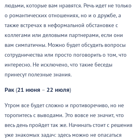
людьми, которые вам нравятся. Речь идет не только
о романтических отношениях, но и о дружбе, а
также встречах в неформальной обстановке с
коллегами или деловыми партнерами, если они
вам симпатичны. Можно будет обсудить вопросы
сотрудничества или просто поговорить о том, что
интересно. Не исключено, что такие беседы
принесут полезные знания.
Рак
(
21 июня
–
22 июля
)
Утром все будет сложно и противоречиво, но не
торопитесь с выводами. Это вовсе не значит, что
весь день пройдет так же. Начинать стоит с решения
уже знакомых задач: здесь можно не опасаться