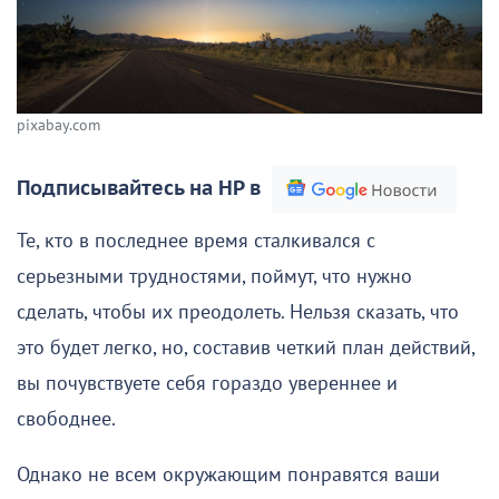
pixabay.com
Подписывайтесь на НР в
Те, кто в последнее время сталкивался с
серьезными трудностями, поймут, что нужно
сделать, чтобы их преодолеть. Нельзя сказать, что
это будет легко, но, составив четкий план действий,
вы почувствуете себя гораздо увереннее и
свободнее.
Однако не всем окружающим понравятся ваши