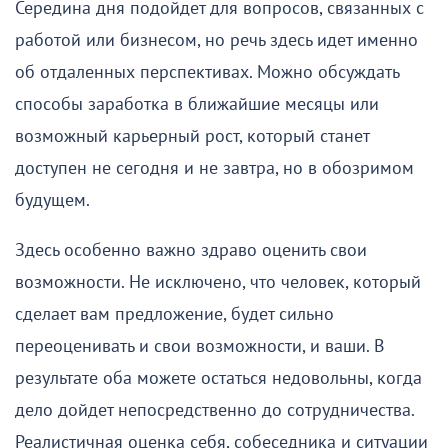
Середина дня подойдет для вопросов, связанных с
работой или бизнесом, но речь здесь идет именно
об отдаленных перспективах. Можно обсуждать
способы заработка в ближайшие месяцы или
возможный карьерный рост, который станет
доступен не сегодня и не завтра, но в обозримом
будущем.
Здесь особенно важно здраво оценить свои
возможности. Не исключено, что человек, который
сделает вам предложение, будет сильно
переоценивать и свои возможности, и ваши. В
результате оба можете остаться недовольны, когда
дело дойдет непосредственно до сотрудничества.
Реалистичная оценка себя, собеседника и ситуации