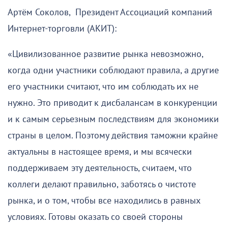
Артём Соколов, Президент Ассоциаций компаний
Интернет-торговли (АКИТ):
«Цивилизованное развитие рынка невозможно,
когда одни участники соблюдают правила, а другие
его участники считают, что им соблюдать их не
нужно. Это приводит к дисбалансам в конкуренции
и к самым серьезным последствиям для экономики
страны в целом. Поэтому действия таможни крайне
актуальны в настоящее время, и мы всячески
поддерживаем эту деятельность, считаем, что
коллеги делают правильно, заботясь о чистоте
рынка, и о том, чтобы все находились в равных
условиях. Готовы оказать со своей стороны