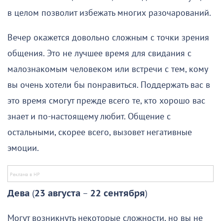
в целом позволит избежать многих разочарований.
Вечер окажется довольно сложным с точки зрения
общения. Это не лучшее время для свидания с
малознакомым человеком или встречи с тем, кому
вы очень хотели бы понравиться. Поддержать вас в
это время смогут прежде всего те, кто хорошо вас
знает и по-настоящему любит. Общение с
остальными, скорее всего, вызовет негативные
эмоции.
Дева
(
23 августа
–
22 сентября
)
Могут возникнуть некоторые сложности, но вы не