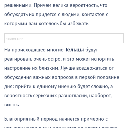
решенными. Причем велика вероятность, что
обсуждать их придется с людьми, контактов с
которыми вам хотелось бы избежать.
На происходящее многие
Тельцы
будут
реагировать очень остро, и это может испортить
настроение их близким. Лучше воздержаться от
обсуждения важных вопросов в первой половине
дня: прийти к единому мнению будет сложно, а
вероятность серьезных разногласий, наоборот,
высока.
Благоприятный период начнется примерно с