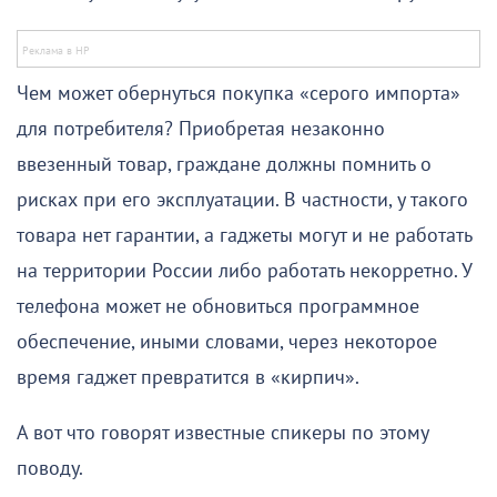
Чем может обернуться покупка «серого импорта»
для потребителя? Приобретая незаконно
ввезенный товар, граждане должны помнить о
рисках при его эксплуатации. В частности, у такого
товара нет гарантии, а гаджеты могут и не работать
на территории России либо работать некорретно. У
телефона может не обновиться программное
обеспечение, иными словами, через некоторое
время гаджет превратится в «кирпич».
А вот что говорят известные спикеры по этому
поводу.