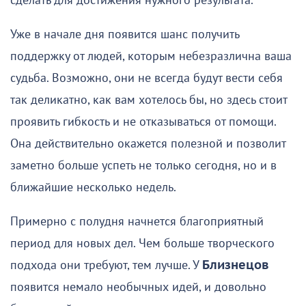
сделать для достижения нужного результата.
Уже в начале дня появится шанс получить
поддержку от людей, которым небезразлична ваша
судьба. Возможно, они не всегда будут вести себя
так деликатно, как вам хотелось бы, но здесь стоит
проявить гибкость и не отказываться от помощи.
Она действительно окажется полезной и позволит
заметно больше успеть не только сегодня, но и в
ближайшие несколько недель.
Примерно с полудня начнется благоприятный
период для новых дел. Чем больше творческого
подхода они требуют, тем лучше. У
Близнецов
появится немало необычных идей, и довольно