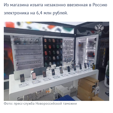
Из магазина изъята незаконно ввезенная в Россию
электроника на 6,4 млн рублей.
Фото: пресс-служба Новороссийской таможни