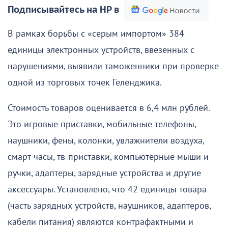
Подписывайтесь на НР в
В рамках борьбы с «серым импортом» 384
единицы электронных устройств, ввезенных с
нарушениями, выявили таможенники при проверке
одной из торговых точек Геленджика.
Стоимость товаров оценивается в 6,4 млн рублей.
Это игровые приставки, мобильные телефоны,
наушники, фены, колонки, увлажнители воздуха,
смарт-часы, тв-приставки, компьютерные мыши и
ручки, адаптеры, зарядные устройства и другие
аксессуары. Установлено, что 42 единицы товара
(часть зарядных устройств, наушников, адаптеров,
кабели питания) являются контрафактными и