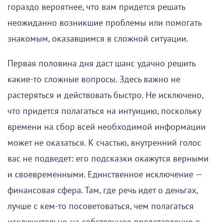
гораздо вероятнее, что вам придется решать
неожиданно возникшие проблемы или помогать
знакомым, оказавшимся в сложной ситуации.
Первая половина дня даст шанс удачно решить
какие-то сложные вопросы. Здесь важно не
растеряться и действовать быстро. Не исключено,
что придется полагаться на интуицию, поскольку
времени на сбор всей необходимой информации
может не оказаться. К счастью, внутренний голос
вас не подведет: его подсказки окажутся верными
и своевременными. Единственное исключение —
финансовая сфера. Там, где речь идет о деньгах,
лучше с кем-то посоветоваться, чем полагаться