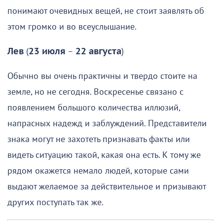
понимают очевидных вещей, не стоит заявлять об
этом громко и во всеуслышание.
Лев
(
23 июля
–
22 августа
)
Обычно вы очень практичны и твердо стоите на
земле, но не сегодня. Воскресенье связано с
появлением большого количества иллюзий,
напрасных надежд и заблуждений. Представители
знака могут не захотеть признавать факты или
видеть ситуацию такой, какая она есть. К тому же
рядом окажется немало людей, которые сами
выдают желаемое за действительное и призывают
других поступать так же.