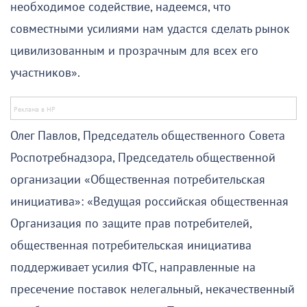
необходимое содействие, надеемся, что
совместными усилиями нам удастся сделать рынок
цивилизованным и прозрачным для всех его
участников».
Олег Павлов, Председатель общественного Совета
Роспотребнадзора, Председатель общественной
организации «Общественная потребительская
инициатива»: «Ведущая российская общественная
Организация по защите прав потребителей,
общественная потребительская инициатива
поддерживает усилия ФТС, направленные на
пресечение поставок нелегальный, некачественный