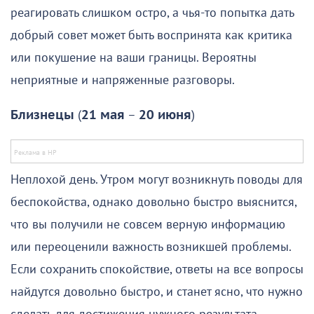
реагировать слишком остро, а чья-то попытка дать
добрый совет может быть воспринята как критика
или покушение на ваши границы. Вероятны
неприятные и напряженные разговоры.
Близнецы
(
21 мая
–
20 июня
)
Неплохой день. Утром могут возникнуть поводы для
беспокойства, однако довольно быстро выяснится,
что вы получили не совсем верную информацию
или переоценили важность возникшей проблемы.
Если сохранить спокойствие, ответы на все вопросы
найдутся довольно быстро, и станет ясно, что нужно