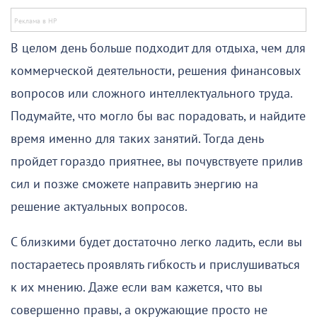
В целом день больше подходит для отдыха, чем для
коммерческой деятельности, решения финансовых
вопросов или сложного интеллектуального труда.
Подумайте, что могло бы вас порадовать, и найдите
время именно для таких занятий. Тогда день
пройдет гораздо приятнее, вы почувствуете прилив
сил и позже сможете направить энергию на
решение актуальных вопросов.
С близкими будет достаточно легко ладить, если вы
постараетесь проявлять гибкость и прислушиваться
к их мнению. Даже если вам кажется, что вы
совершенно правы, а окружающие просто не