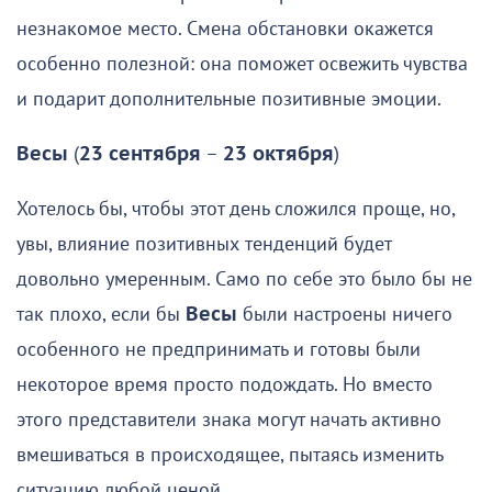
незнакомое место. Смена обстановки окажется
особенно полезной: она поможет освежить чувства
и подарит дополнительные позитивные эмоции.
Весы
(
23 сентября
–
23 октября
)
Хотелось бы, чтобы этот день сложился проще, но,
увы, влияние позитивных тенденций будет
довольно умеренным. Само по себе это было бы не
так плохо, если бы
Весы
были настроены ничего
особенного не предпринимать и готовы были
некоторое время просто подождать. Но вместо
этого представители знака могут начать активно
вмешиваться в происходящее, пытаясь изменить
ситуацию любой ценой.