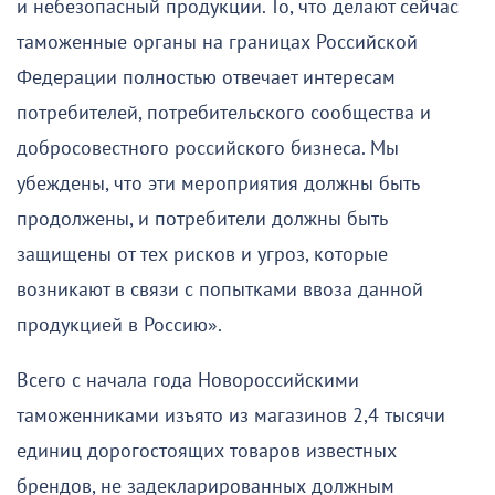
и небезопасный продукции. То, что делают сейчас
таможенные органы на границах Российской
Федерации полностью отвечает интересам
потребителей, потребительского сообщества и
добросовестного российского бизнеса. Мы
убеждены, что эти мероприятия должны быть
продолжены, и потребители должны быть
защищены от тех рисков и угроз, которые
возникают в связи с попытками ввоза данной
продукцией в Россию».
Всего с начала года Новороссийскими
таможенниками изъято из магазинов 2,4 тысячи
единиц дорогостоящих товаров известных
брендов, не задекларированных должным