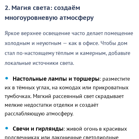
2. Магия света: создаём
многоуровневую атмосферу
Яркое верхнее освещение часто делает помещение
холодным и неуютным — как в офисе. Чтобы дом
стал по-настоящему тёплым и камерным, добавьте
локальные источники света.
Настольные лампы и торшеры
: разместите
их в тёмных углах, на комодах или прикроватных
тумбочках. Мягкий рассеянный свет скрадывает
мелкие недостатки отделки и создаёт
расслабляющую атмосферу.
Свечи и гирлянды
: живой огонь в красивых
подсвечниках или лаконичные светодиодные