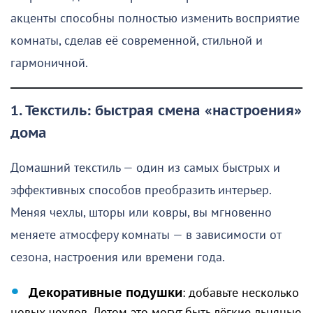
акценты способны полностью изменить восприятие
комнаты, сделав её современной, стильной и
гармоничной.
1. Текстиль: быстрая смена «настроения»
дома
Домашний текстиль — один из самых быстрых и
эффективных способов преобразить интерьер.
Меняя чехлы, шторы или ковры, вы мгновенно
меняете атмосферу комнаты — в зависимости от
сезона, настроения или времени года.
Декоративные подушки
: добавьте несколько
новых чехлов. Летом это могут быть лёгкие льняные