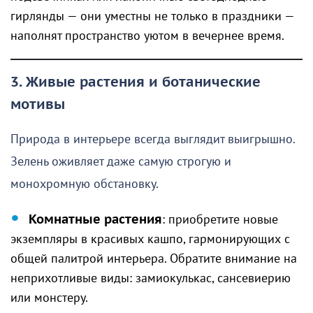
гирлянды — они уместны не только в праздники —
наполнят пространство уютом в вечернее время.
3. Живые растения и ботанические
мотивы
Природа в интерьере всегда выглядит выигрышно.
Зелень оживляет даже самую строгую и
монохромную обстановку.
Комнатные растения
: приобретите новые
экземпляры в красивых кашпо, гармонирующих с
общей палитрой интерьера. Обратите внимание на
неприхотливые виды: замиокулькас, сансевиерию
или монстеру.