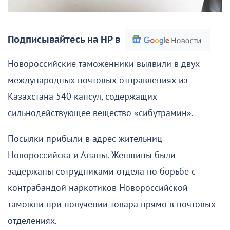
Подписывайтесь на НР в
Новороссийские таможенники выявили в двух
международных почтовых отправлениях из
Казахстана 540 капсул, содержащих
сильнодействующее вещество «сибутрамин».
Посылки прибыли в адрес жительниц
Новороссийска и Анапы. Женщины были
задержаны сотрудниками отдела по борьбе с
контрабандой наркотиков Новороссийской
таможни при получении товара прямо в почтовых
отделениях.