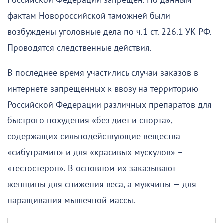
Российской Федерации запрещен. По данным
фактам Новороссийской таможней были
возбуждены уголовные дела по ч.1 ст. 226.1 УК РФ.
Проводятся следственные действия.
В последнее время участились случаи заказов в
интернете запрещенных к ввозу на территорию
Российской Федерации различных препаратов для
быстрого похудения «без диет и спорта»,
содержащих сильнодействующие вещества
«сибутрамин» и для «красивых мускулов» –
«тестостерон». В основном их заказывают
женщины для снижения веса, а мужчины — для
наращивания мышечной массы.