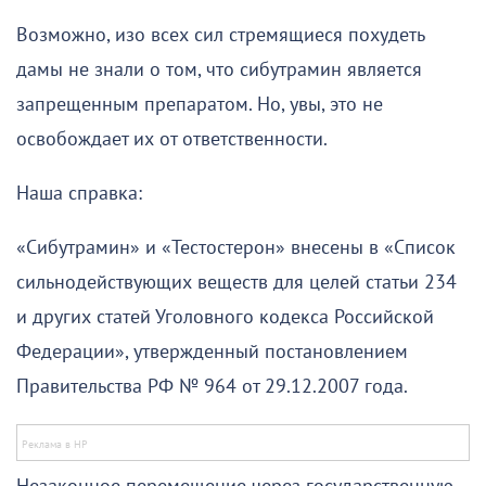
Возможно, изо всех сил стремящиеся похудеть
дамы не знали о том, что сибутрамин является
запрещенным препаратом. Но, увы, это не
освобождает их от ответственности.
Наша справка:
«Сибутрамин» и «Тестостерон» внесены в «Список
сильнодействующих веществ для целей статьи 234
и других статей Уголовного кодекса Российской
Федерации», утвержденный постановлением
Правительства РФ № 964 от 29.12.2007 года.