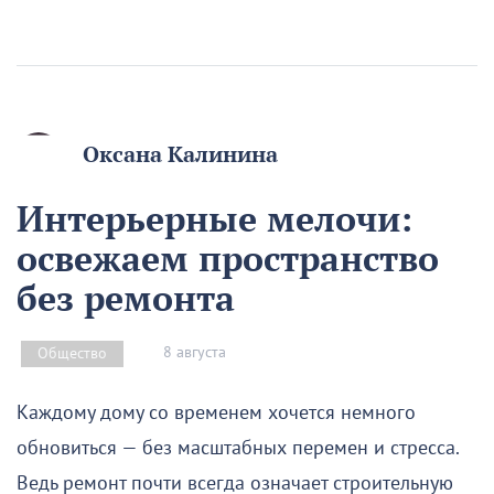
Оксана Калинина
Интерьерные мелочи:
освежаем пространство
без ремонта
8 августа
Общество
Каждому дому со временем хочется немного
обновиться — без масштабных перемен и стресса.
Ведь ремонт почти всегда означает строительную