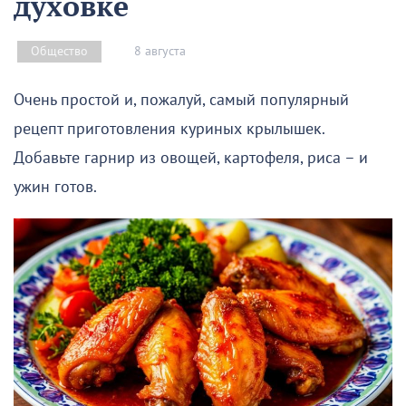
духовке
8 августа
Общество
Очень простой и, пожалуй, самый популярный
рецепт приготовления куриных крылышек.
Добавьте гарнир из овощей, картофеля, риса – и
ужин готов.