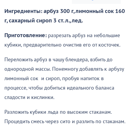
Ингредиенты: арбуз 300 г, лимонный сок 160
г, сахарный сироп 3 ст. л., лед.
Приготовление:
разрезать арбуз на небольшие
кубики, предварительно очистив его от косточек.
Переложить арбуз в чашу блендера, взбить до
однородной массы. Понемногу добавлять к арбузу
лимонный сок и сироп, пробуя напиток в
процессе, чтобы добиться идеального баланса
сладости и кислинки.
Разложить кубики льда по высоким стаканам.
Процедить смесь через сито и разлить по стаканам.