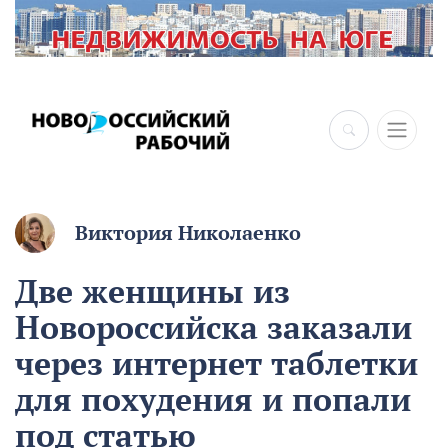
Виктория Николаенко
Две женщины из
Новороссийска заказали
через интернет таблетки
для похудения и попали
под статью