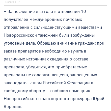
– За последние два года в отношении 10
получателей международных почтовых
отправлений с сильнодействующими веществами
Новороссийской таможней были возбуждены
уголовные дела. Обращаю внимание граждан: при
заказе препаратов необходимо изучить в
различных источниках сведения о составе
препарата, убедиться, что приобретаемые
препараты не содержат веществ, запрещенных
законодательством Российской Федерации к
свободному обороту, – сообщил помощник
Новороссийского транспортного прокурора Юрий
Воронин.