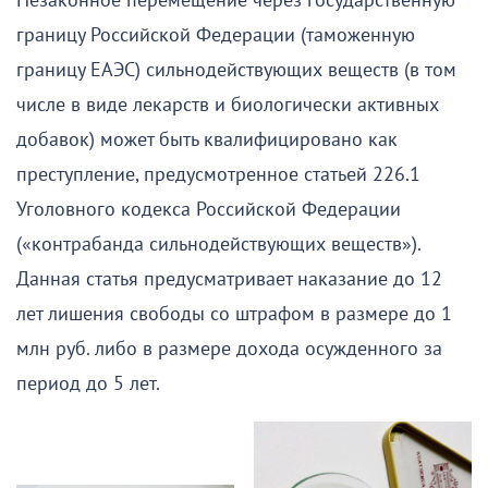
Незаконное перемещение через государственную
границу Российской Федерации (таможенную
границу ЕАЭС) сильнодействующих веществ (в том
числе в виде лекарств и биологически активных
добавок) может быть квалифицировано как
преступление, предусмотренное статьей 226.1
Уголовного кодекса Российской Федерации
(«контрабанда сильнодействующих веществ»).
Данная статья предусматривает наказание до 12
лет лишения свободы со штрафом в размере до 1
млн руб. либо в размере дохода осужденного за
период до 5 лет.