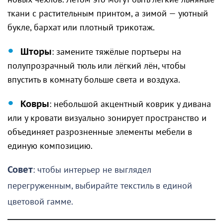
ткани с растительным принтом, а зимой — уютный
букле, бархат или плотный трикотаж.
Шторы
: замените тяжёлые портьеры на
полупрозрачный тюль или лёгкий лён, чтобы
впустить в комнату больше света и воздуха.
Ковры
: небольшой акцентный коврик у дивана
или у кровати визуально зонирует пространство и
объединяет разрозненные элементы мебели в
единую композицию.
Совет
: чтобы интерьер не выглядел
перегруженным, выбирайте текстиль в единой
цветовой гамме.