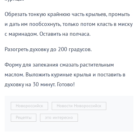
Обрезать тонкую крайнюю часть крыльев, промыть
и дать им пообсохнуть, только потом класть в миску
с маринадом. Оставить на полчаса.
Разогреть духовку до 200 градусов.
Форму для запекания смазать растительным
маслом. Выложить куриные крылья и поставить в
духовку на 30 минут. Готово!
Новороссийск
Новости Новороссийск
Рецепты
это интересно