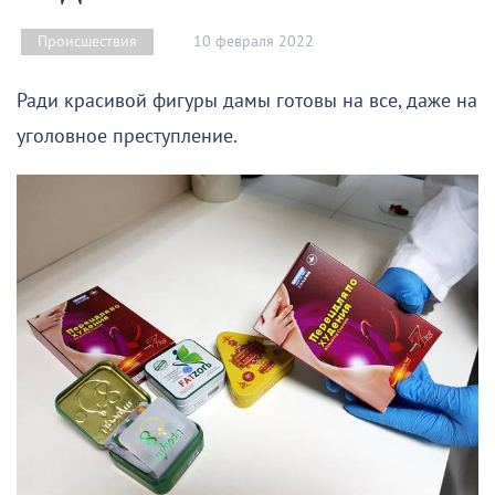
10 февраля 2022
Происшествия
Ради красивой фигуры дамы готовы на все, даже на
уголовное преступление.