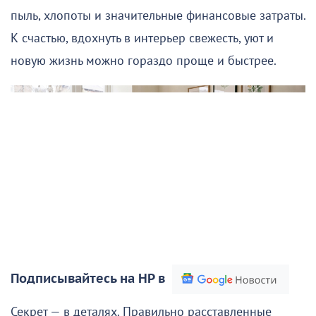
пыль, хлопоты и значительные финансовые затраты.
К счастью, вдохнуть в интерьер свежесть, уют и
новую жизнь можно гораздо проще и быстрее.
Подписывайтесь на НР в
Секрет — в деталях. Правильно расставленные