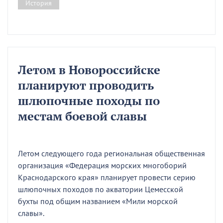
История
Летом в Новороссийске
планируют проводить
шлюпочные походы по
местам боевой славы
Летом следующего года региональная общественная
организация «Федерация морских многоборий
Краснодарского края» планирует провести серию
шлюпочных походов по акватории Цемесской
бухты под общим названием «Мили морской
славы».