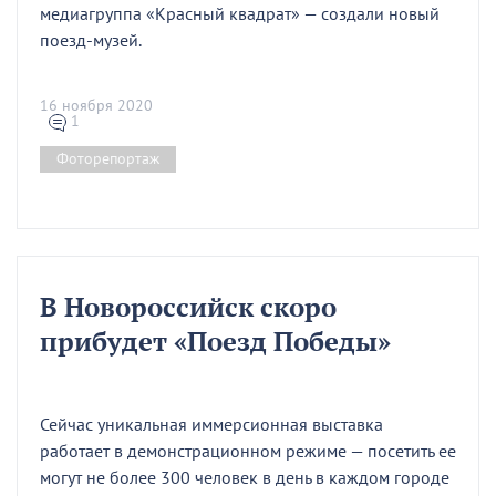
медиагруппа «Красный квадрат» — создали новый
поезд-музей.
16 ноября 2020
1
Фоторепортаж
В Новороссийск скоро
прибудет «Поезд Победы»
Сейчас уникальная иммерсионная выставка
работает в демонстрационном режиме — посетить ее
могут не более 300 человек в день в каждом городе