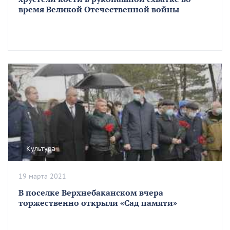
время Великой Отечественной войны
Культура
19 марта 2021
В поселке Верхнебаканском вчера
торжественно открыли «Сад памяти»