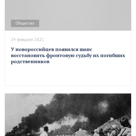
Общество
24 февраля 2021
У новороссийцев появился шанс
восстановить фронтовую судьбу их погибших
родственников