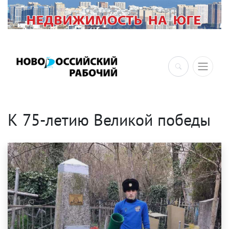
×
К 75-летию Великой победы