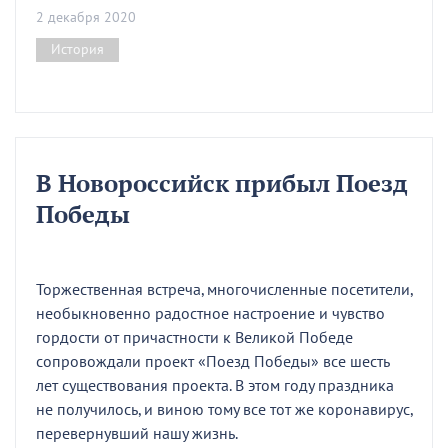
2 декабря 2020
История
В Новороссийск прибыл Поезд
Победы
Торжественная встреча, многочисленные посетители,
необыкновенно радостное настроение и чувство
гордости от причастности к Великой Победе
сопровождали проект «Поезд Победы» все шесть
лет существования проекта. В этом году праздника
не получилось, и виною тому все тот же коронавирус,
перевернувший нашу жизнь.