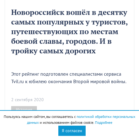
Новороссийск вошёл в десятку
самых популярных у туристов,
путешествующих по местам
боевой славы, городов. И в
тройку самых дорогих
Этот рейтинг подготовлен специалистами сервиса
Tvil.ru к юбилею окончания Второй мировой войны.
2 сентября 2020
История
Пользуясь нашим сайтом, вы соглашаетесь с
политикой обработки персональных
данных
и использованием файлов cookie.
Подробнее
Я согласен