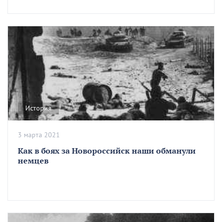
История
3 марта 2021
Как в боях за Новороссийск наши обманули
немцев