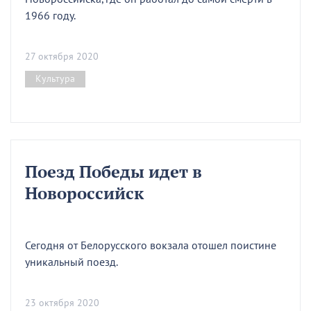
1966 году.
27 октября 2020
Культура
Поезд Победы идет в
Новороссийск
Сегодня от Белорусского вокзала отошел поистине
уникальный поезд.
23 октября 2020