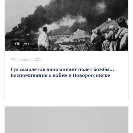
Общество
25 февраля 2021
Гул самолетов напоминает полет бомбы…
Воспоминания о войне в Новороссийске