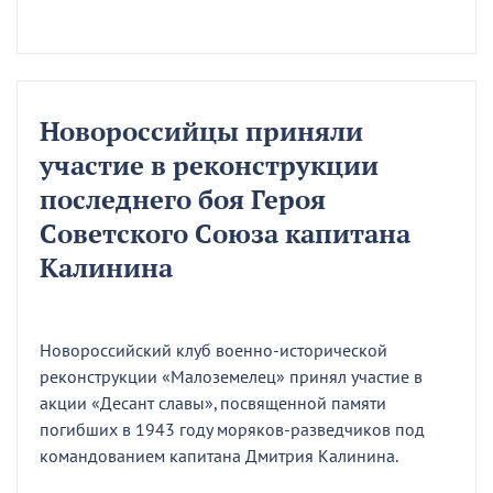
Новороссийцы приняли
участие в реконструкции
последнего боя Героя
Советского Союза капитана
Калинина
Новороссийский клуб военно-исторической
реконструкции «Малоземелец» принял участие в
акции «Десант славы», посвященной памяти
погибших в 1943 году моряков-разведчиков под
командованием капитана Дмитрия Калинина.