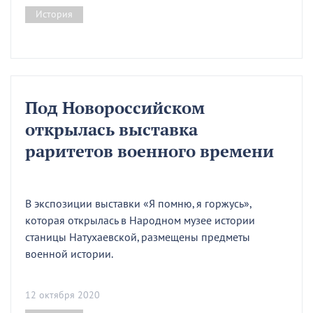
История
Под Новороссийском
открылась выставка
раритетов военного времени
В экспозиции выставки «Я помню, я горжусь»,
которая открылась в Народном музее истории
станицы Натухаевской, размещены предметы
военной истории.
12 октября 2020