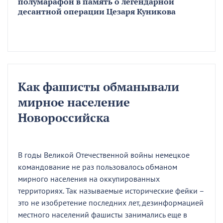
полумарафон в память о легендарной
десантной операции Цезаря Куникова
Как фашисты обманывали
мирное население
Новороссийска
В годы Великой Отечественной войны немецкое
командование не раз пользовалось обманом
мирного населения на оккупированных
территориях. Так называемые исторические фейки –
это не изобретение последних лет, дезинформацией
местного населений фашисты занимались еще в