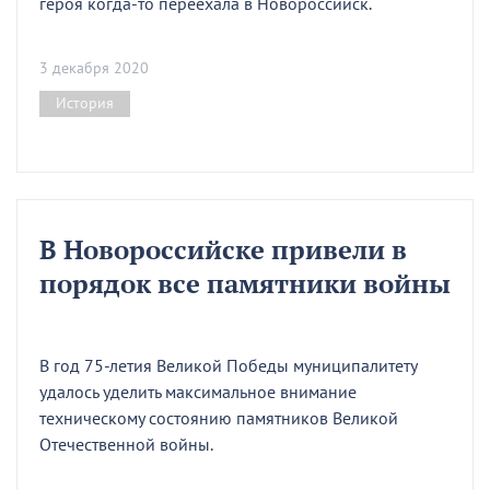
героя когда-то переехала в Новороссийск.
3 декабря 2020
История
В Новороссийске привели в
порядок все памятники войны
В год 75-летия Великой Победы муниципалитету
удалось уделить максимальное внимание
техническому состоянию памятников Великой
Отечественной войны.