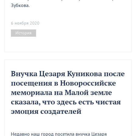
Зубкова.
6 ноября 2020
История
Внучка Цезаря Куникова после
посещения в Новороссийске
мемориала на Малой земле
сказала, что здесь есть чистая
эмоция создателей
Недавно наш город посетила внучка Цезаря