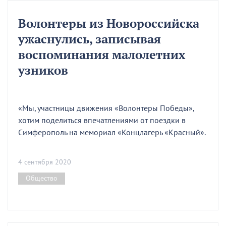
Волонтеры из Новороссийска
ужаснулись, записывая
воспоминания малолетних
узников
«Мы, участницы движения «Волонтеры Победы»,
хотим поделиться впечатлениями от поездки в
Симферополь на мемориал «Концлагерь «Красный».
4 сентября 2020
Общество