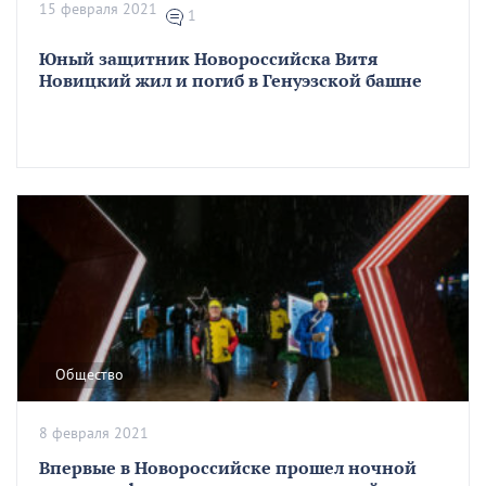
15 февраля 2021
1
Юный защитник Новороссийска Витя
Новицкий жил и погиб в Генуэзской башне
Общество
8 февраля 2021
Впервые в Новороссийске прошел ночной