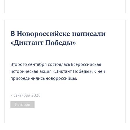
В Новороссийске написали
«Диктант Победы»
Второго сентября состоялась Всероссийская
историческая акция «Диктант Победы». К ней
присоединились новороссийцы.
7 сентября 2020
История