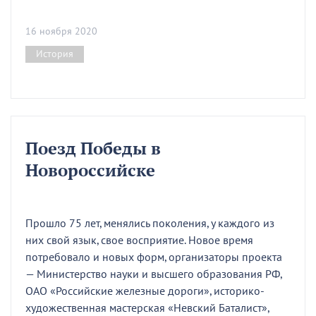
16 ноября 2020
История
Поезд Победы в
Новороссийске
Прошло 75 лет, менялись поколения, у каждого из
них свой язык, свое восприятие. Новое время
потребовало и новых форм, организаторы проекта
— Министерство науки и высшего образования РФ,
ОАО «Российские железные дороги», историко-
художественная мастерская «Невский Баталист»,