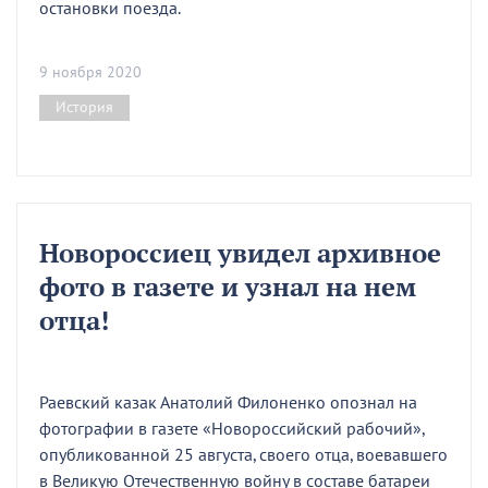
остановки поезда.
9 ноября 2020
История
Новороссиец увидел архивное
фото в газете и узнал на нем
отца!
Раевский казак Анатолий Филоненко опознал на
фотографии в газете «Новороссийский рабочий»,
опубликованной 25 августа, своего отца, воевавшего
в Великую Отечественную войну в составе батареи