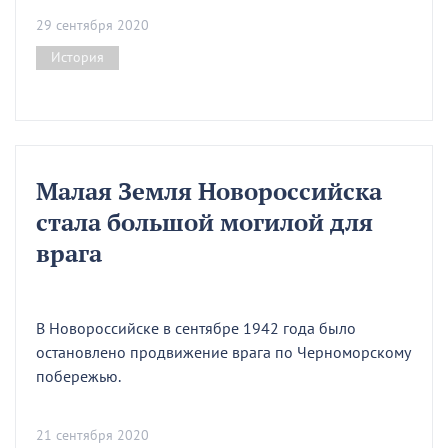
29 сентября 2020
История
Малая Земля Новороссийска
стала большой могилой для
врага
В Новороссийске в сентябре 1942 года было
остановлено продвижение врага по Черноморскому
побережью.
21 сентября 2020