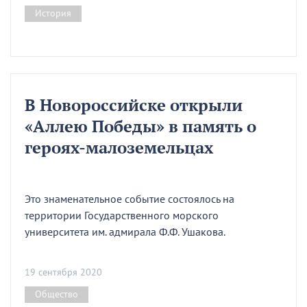
История
В Новороссийске открыли
«Аллею Победы» в память о
героях-малоземельцах
Это знаменательное событие состоялось на
территории Государственного морского
университета им. адмирала Ф.Ф. Ушакова.
19 сентября 2020
Общество