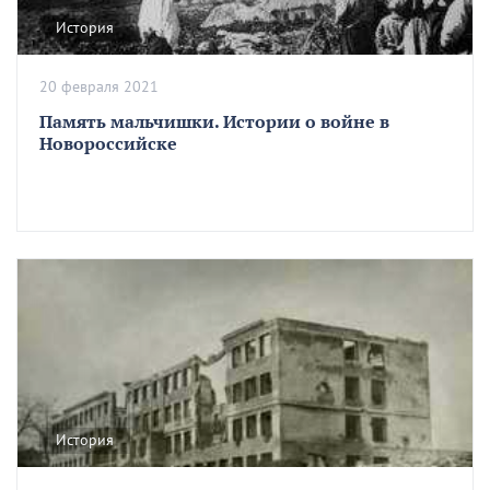
История
20 февраля 2021
Память мальчишки. Истории о войне в
Новороссийске
История