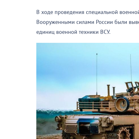
В ходе проведения специальной военно
Вооруженными силами России были выве
единиц военной техники ВСУ.