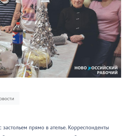
 застольем прямо в ателье. Корреспонденты