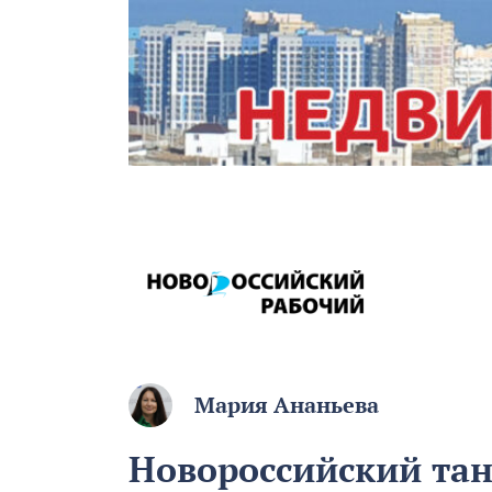
Мария Ананьева
Новороссийский танк