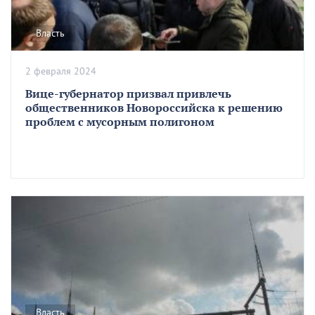
Власть
2 февраля 2024
Вице-губернатор призвал привлечь
общественников Новороссийска к решению
проблем с мусорным полигоном
Власть