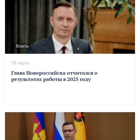
Власть
30 марта
Глава Новороссийска отчитался о
результатах работы в 2025 году