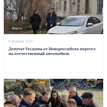
Власть
4 февраля 2024
Депутат Госдумы от Новороссийска пересел
на отечественный автомобиль