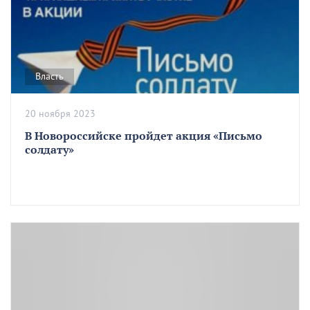
Власть
20 ноября 2023
В Новороссийске пройдет акция «Письмо
солдату»