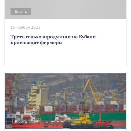
Власть
15 ноября 2023
Треть сельхозпродукции на Кубани
производят фермеры
Власть