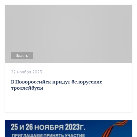
Власть
22 ноября 2023
В Новороссийск придут белорусские
троллейбусы