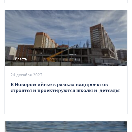
Власть
24 декабря 2023
В Новороссийске в рамках нацпроектов
строятся и проектируются школы и детсады