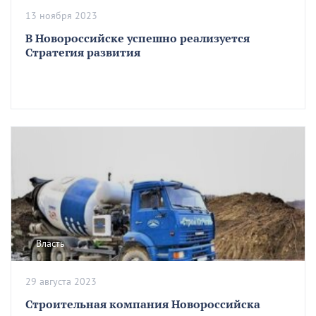
13 ноября 2023
В Новороссийске успешно реализуется
Стратегия развития
Власть
29 августа 2023
Строительная компания Новороссийска