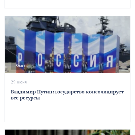
Власть
29 июня
Владимир Путин: государство консолидирует
все ресурсы