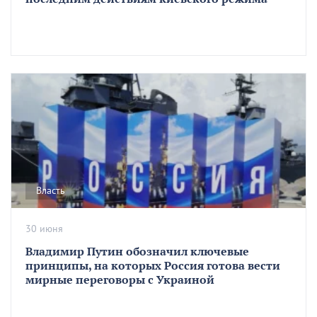
Власть
30 июня
Владимир Путин обозначил ключевые
принципы, на которых Россия готова вести
мирные переговоры с Украиной