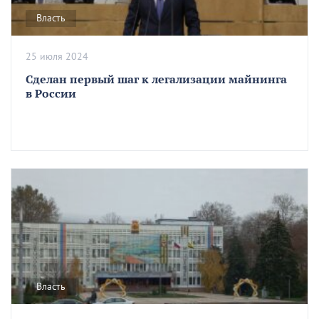
Власть
25 июля 2024
Сделан первый шаг к легализации майнинга
в России
Власть