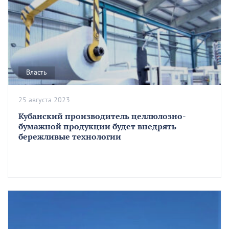
Власть
25 августа 2023
Кубанский производитель целлюлозно-
бумажной продукции будет внедрять
бережливые технологии