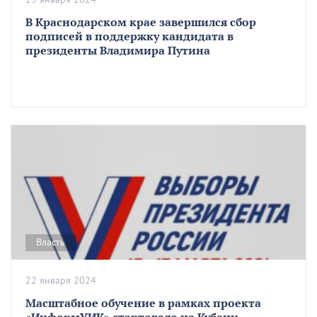
В Краснодарском крае завершился сбор
подписей в поддержку кандидата в
президенты Владимира Путина
Власть
22 января 2024
Масштабное обучение в рамках проекта