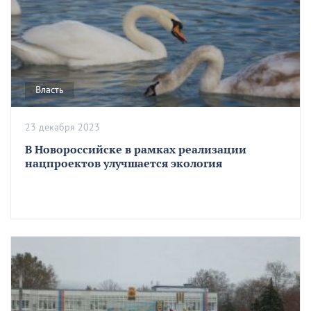
Власть
23 декабря 2023
В Новороссийске в рамках реализации
нацпроектов улучшается экология