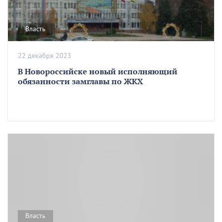
Власть
22 декабря 2023
В Новороссийске новый исполняющий
обязанности замглавы по ЖКХ
Власть