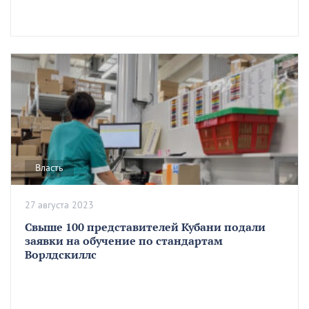
Власть
27 августа 2023
Свыше 100 представителей Кубани подали
заявки на обучение по стандартам
Ворлдскиллс