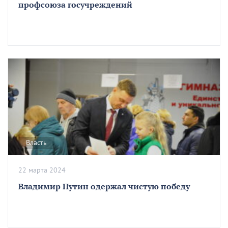
профсоюза госучреждений
Власть
22 марта 2024
Владимир Путин одержал чистую победу