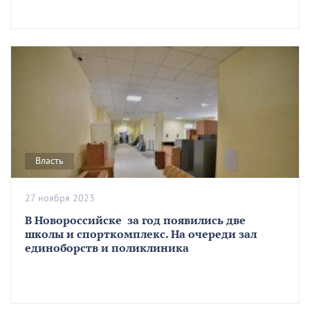
Власть
27 ноября 2023
В Новороссийске за год появились две
школы и спорткомплекс. На очереди зал
единоборств и поликлиника