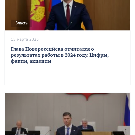
Власть
15 марта 2025
Глава Новороссийска отчитался о
результатах работы в 2024 году. Цифры,
факты, акценты