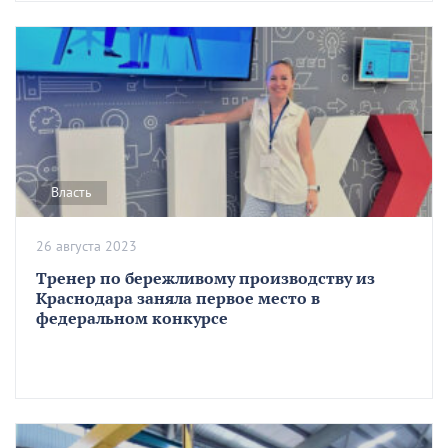
Власть
26 августа 2023
Тренер по бережливому производству из
Краснодара заняла первое место в
федеральном конкурсе