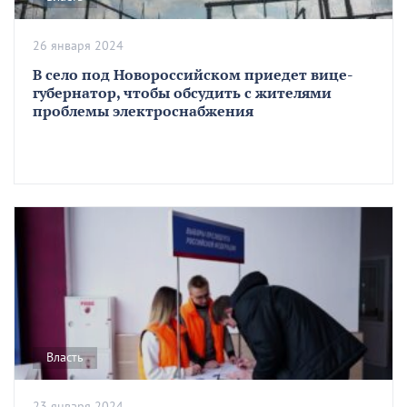
26 января 2024
В село под Новороссийском приедет вице-
губернатор, чтобы обсудить с жителями
проблемы электроснабжения
Власть
23 января 2024