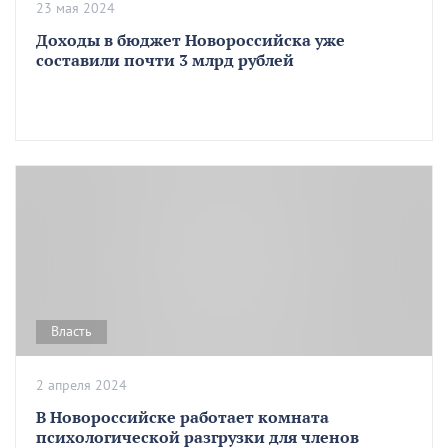
23 мая 2024
Доходы в бюджет Новороссийска уже
составили почти 3 млрд рублей
Власть
2 апреля 2024
В Новороссийске работает комната
психологической разгрузки для членов