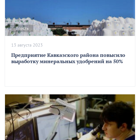
Власть
13 августа 2023
Предприятие Кавказского района повысило
выработку минеральных удобрений на 50%