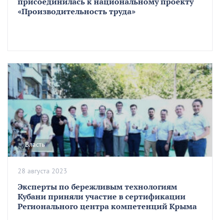
присоединилась к национальному проекту
«Производительность труда»
Власть
28 августа 2023
Эксперты по бережливым технологиям
Кубани приняли участие в сертификации
Регионального центра компетенций Крыма