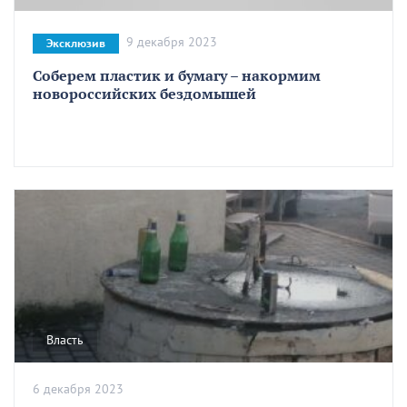
9 декабря 2023
Эксклюзив
Соберем пластик и бумагу – накормим
новороссийских бездомышей
Власть
6 декабря 2023