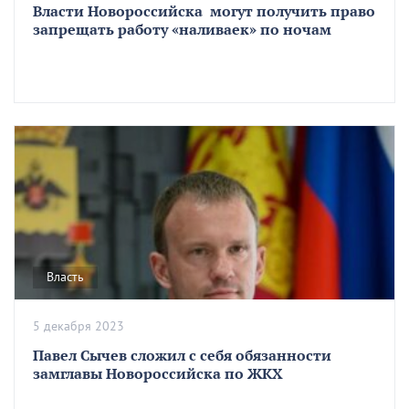
Власти Новороссийска могут получить право
запрещать работу «наливаек» по ночам
Власть
5 декабря 2023
Павел Сычев сложил с себя обязанности
замглавы Новороссийска по ЖКХ