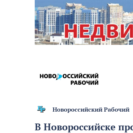
Новороссийский Рабочий
В Новороссийске пр