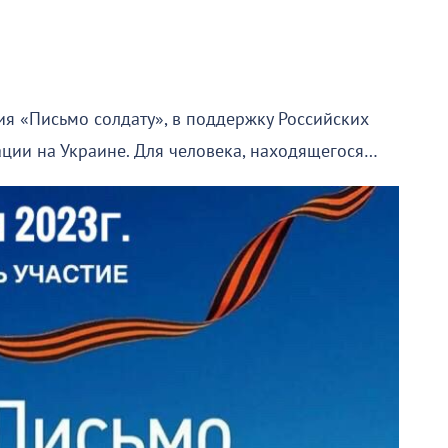
ия «Письмо солдату», в поддержку Российских
ации на Украине. Для человека, находящегося…