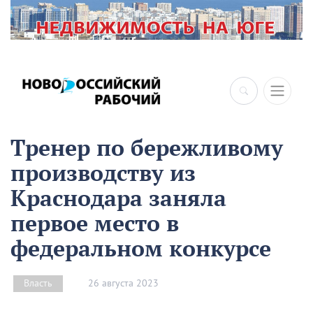
Тренер по бережливому
производству из
Краснодара заняла
первое место в
федеральном конкурсе
26 августа 2023
Власть