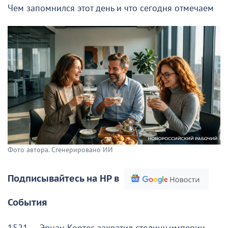
Чем запомнился этот день и что сегодня отмечаем
Фото автора. Сгенерировано ИИ
Подписывайтесь на НР в
События