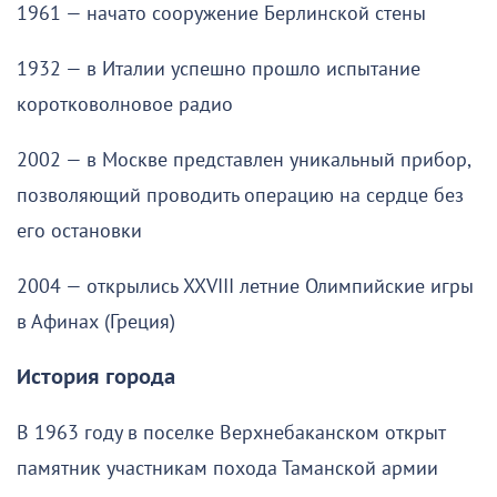
1961 — начато сооружение Берлинской стены
1932 — в Италии успешно прошло испытание
коротковолновое радио
2002 — в Москве представлен уникальный прибор,
позволяющий проводить операцию на сердце без
его остановки
2004 — открылись XXVIII летние Олимпийские игры
в Афинах (Греция)
История города
В 1963 году в поселке Верхнебаканском открыт
памятник участникам похода Таманской армии