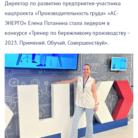
Директор по развитию предприятия-участника
нацпроекта «Производительность труда» «АС-
ЭНЕРГО» Елена Потанина стала лидером в
конкурсе «Тренер по бережливому производству –
2023. Применяй. Обучай. Совершенствуй».