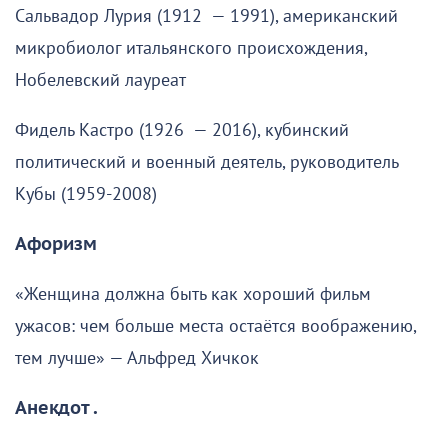
Сальвадор Лурия (1912 — 1991), американский
микробиолог итальянского происхождения,
Нобелевский лауреат
Фидель Кастро (1926 — 2016), кубинский
политический и военный деятель, руководитель
Кубы (1959-2008)
Афоризм
«Женщина должна быть как хороший фильм
ужасов: чем больше места остаётся воображению,
тем лучше» — Альфред Хичкок
Анекдот .