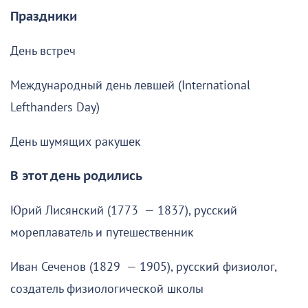
Праздники
День встреч
Международный день левшей (International
Lefthanders Day)
День шумящих ракушек
В этот день родились
Юрий Лисянский (1773 — 1837), русский
мореплаватель и путешественник
Иван Сеченов (1829 — 1905), русский физиолог,
создатель физиологической школы