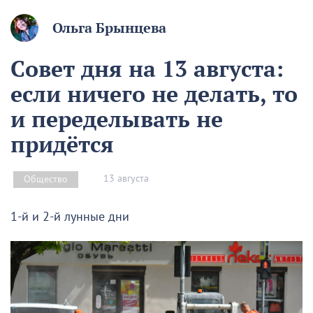
Ольга Брынцева
Совет дня на 13 августа:
если ничего не делать, то
и переделывать не
придётся
13 августа
Общество
1-й и 2-й лунные дни