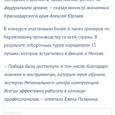
федеральном уровне, – сказал министр экономики
Краснодарского края Алексей Юртаев.
В конкурсе участвовали более 6 тысяч тренеров по
бережливому производству со всей страны. В
результате отборочных туров определили 15
лучших, которые встретились в финале в Москве.
– Победа была достигнута, в том числе, благодаря
знаниям и инструментам, которым меня обучили
эксперты Регионального центра компетенций.
Всегда эффективно работать в команде
профессионалов, – отметила Елена Потанина.