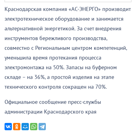
Краснодарская компания «АС-ЭНЕРГО» производит
электротехническое оборудование и занимается
альтернативной энергетикой. За счет внедрения
инструментов бережливого производства,
совместно с Региональным центром компетенций,
уменьшила время протекания процесса
электромонтажа на 50%. Запасы на буферном
складе – на 36%, а простой изделия на этапе
технического контроля сокращен на 70%.
Официальное сообщение пресс-службы
администрации Краснодарского края