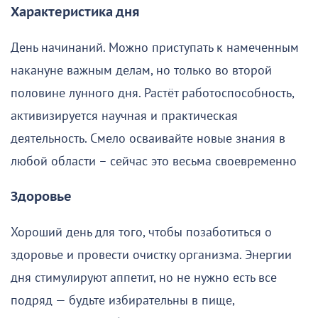
Характеристика дня
День начинаний. Можно приступать к намеченным
накануне важным делам, но только во второй
половине лунного дня. Растёт работоспособность,
активизируется научная и практическая
деятельность. Смело осваивайте новые знания в
любой области – сейчас это весьма своевременно
Здоровье
Хороший день для того, чтобы позаботиться о
здоровье и провести очистку организма. Энергии
дня стимулируют аппетит, но не нужно есть все
подряд — будьте избирательны в пище,