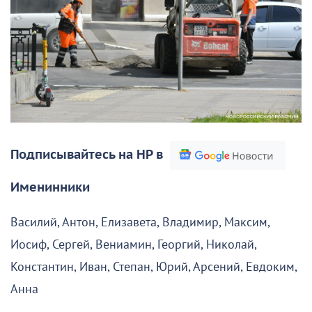
Подписывайтесь на НР в
Именинники
Василий, Антон, Елизавета, Владимир, Максим,
Иосиф, Сергей, Вениамин, Георгий, Николай,
Константин, Иван, Степан, Юрий, Арсений, Евдоким,
Анна