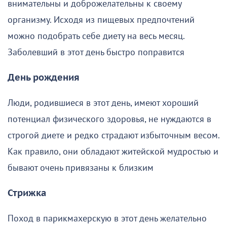
внимательны и доброжелательны к своему
организму. Исходя из пищевых предпочтений
можно подобрать себе диету на весь месяц.
Заболевший в этот день быстро поправится
День рождения
Люди, родившиеся в этот день, имеют хороший
потенциал физического здоровья, не нуждаются в
строгой диете и редко страдают избыточным весом.
Как правило, они обладают житейской мудростью и
бывают очень привязаны к близким
Стрижка
Поход в парикмахерскую в этот день желательно