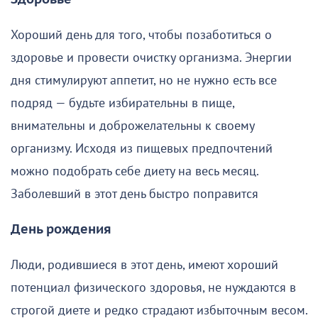
Хороший день для того, чтобы позаботиться о
здоровье и провести очистку организма. Энергии
дня стимулируют аппетит, но не нужно есть все
подряд — будьте избирательны в пище,
внимательны и доброжелательны к своему
организму. Исходя из пищевых предпочтений
можно подобрать себе диету на весь месяц.
Заболевший в этот день быстро поправится
День рождения
Люди, родившиеся в этот день, имеют хороший
потенциал физического здоровья, не нуждаются в
строгой диете и редко страдают избыточным весом.