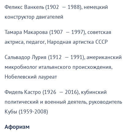
Феликс Ванкель (1902 — 1988), немецкий
конструктор двигателей
Тамара Макарова (1907 — 1997), советская
актриса, педагог, Народная артистка СССР
Сальвадор Лурия (1912 — 1991), американский
микробиолог итальянского происхождения,
Нобелевский лауреат
Фидель Кастро (1926 — 2016), кубинский
политический и военный деятель, руководитель
Кубы (1959-2008)
Афоризм