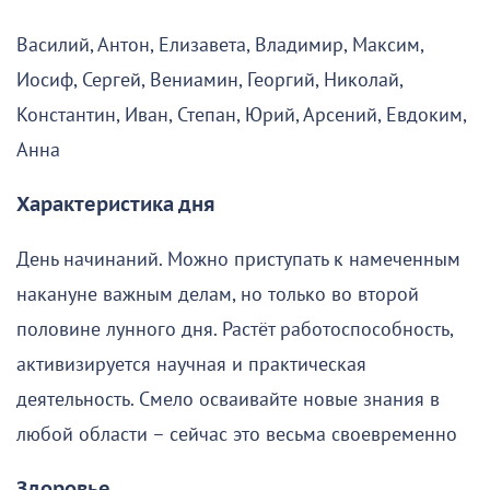
Василий, Антон, Елизавета, Владимир, Максим,
Иосиф, Сергей, Вениамин, Георгий, Николай,
Константин, Иван, Степан, Юрий, Арсений, Евдоким,
Анна
Характеристика дня
День начинаний. Можно приступать к намеченным
накануне важным делам, но только во второй
половине лунного дня. Растёт работоспособность,
активизируется научная и практическая
деятельность. Смело осваивайте новые знания в
любой области – сейчас это весьма своевременно
Здоровье