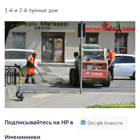
1-й и 2-й лунные дни
Подписывайтесь на НР в
Именинники