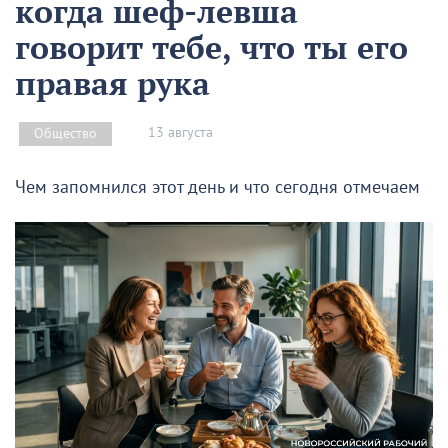
когда шеф-левша
говорит тебе, что ты его
правая рука
13 августа
Общество
Чем запомнился этот день и что сегодня отмечаем