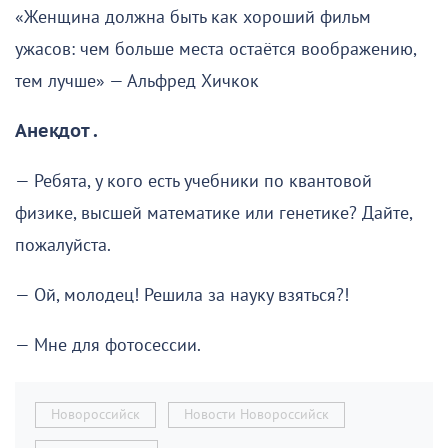
«Женщина должна быть как хороший фильм
ужасов: чем больше места остаётся воображению,
тем лучше» — Альфред Хичкок
Анекдот .
— Ребята, у кого есть учебники по квантовой
физике, высшей математике или генетике? Дайте,
пожалуйста.
— Ой, молодец! Решила за науку взяться?!
— Мне для фотосессии.
Новороссийск
Новости Новороссийск