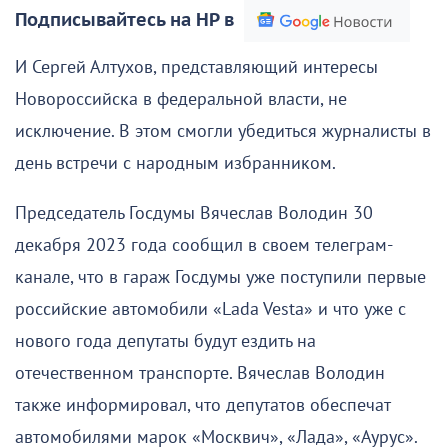
Подписывайтесь на НР в
И Сергей Алтухов, представляющий интересы
Новороссийска в федеральной власти, не
исключение. В этом смогли убедиться журналисты в
день встречи с народным избранником.
Председатель Госдумы Вячеслав Володин 30
декабря 2023 года сообщил в своем телеграм-
канале, что в гараж Госдумы уже поступили первые
российские автомобили «Lada Vesta» и что уже с
нового года депутаты будут ездить на
отечественном транспорте. Вячеслав Володин
также информировал, что депутатов обеспечат
автомобилями марок «Москвич», «Лада», «Аурус».