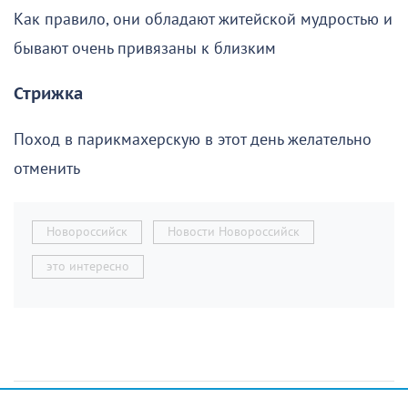
Как правило, они обладают житейской мудростью и
бывают очень привязаны к близким
Стрижка
Поход в парикмахерскую в этот день желательно
отменить
Новороссийск
Новости Новороссийск
это интересно