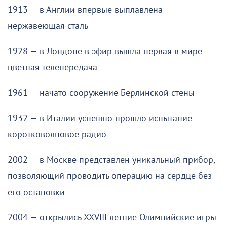
1913 — в Англии впервые выплавлена
нержавеющая сталь
1928 — в Лондоне в эфир вышла первая в мире
цветная телепередача
1961 — начато сооружение Берлинской стены
1932 — в Италии успешно прошло испытание
коротковолновое радио
2002 — в Москве представлен уникальный прибор,
позволяющий проводить операцию на сердце без
его остановки
2004 — открылись XXVIII летние Олимпийские игры