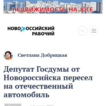
Светлана Добрицкая
Депутат Госдумы от
Новороссийска пересел
на отечественный
автомобиль