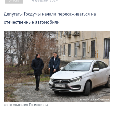
4 февраля 2024
Власть
Депутаты Госдумы начали пересаживаться на
отечественные автомобили.
фото Анатолия Позднякова