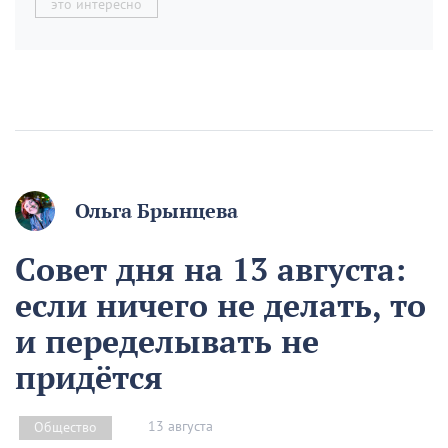
это интересно
Ольга Брынцева
Совет дня на 13 августа:
если ничего не делать, то
и переделывать не
придётся
13 августа
Общество