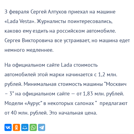
З февраля Сергей Алтухов приехал на машине
«Lada Vesta». Журналисты поинтересовались,
каково ему ездить на российском автомобиле.
Сергея Викторовича все устраивает, но машина едет
немного медленнее.
На официальном сайте Lada стоимость
автомобилей этой марки начинается с 1,2 млн.
рублей. Минимальная стоимость машины “Москвич
– 3” на официальном сайте — от 1,83 млн. рублей.
Модели «Аурус” в некоторых салонах “ предлагают
от 40 млн. рублей. Это начальная цена.