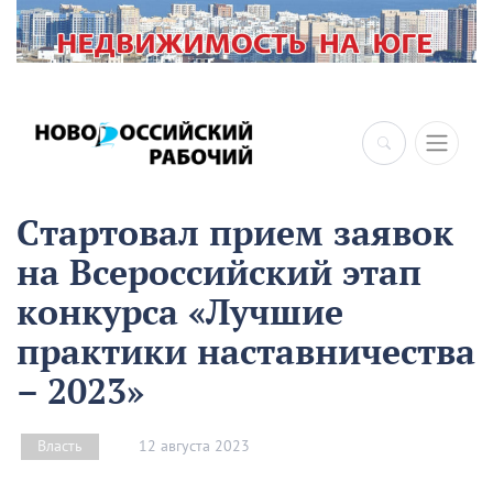
Стартовал прием заявок
на Всероссийский этап
конкурса «Лучшие
практики наставничества
– 2023»
12 августа 2023
Власть