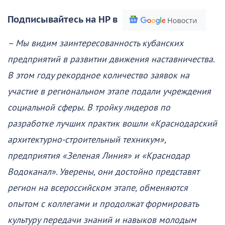
Подписывайтесь на НР в
– Мы видим заинтересованность кубанских
предприятий в развитии движения наставничества.
В этом году рекордное количество заявок на
участие в региональном этапе подали учреждения
социальной сферы. В тройку лидеров по
разработке лучших практик вошли «Краснодарский
архитектурно-строительный техникум»,
предприятия «Зеленая Линия» и «Краснодар
Водоканал». Уверены, они достойно представят
регион на всероссийском этапе, обменяются
опытом с коллегами и продолжат формировать
культуру передачи знаний и навыков молодым