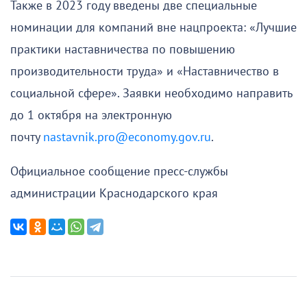
Также в 2023 году введены две специальные
номинации для компаний вне нацпроекта: «Лучшие
практики наставничества по повышению
производительности труда» и «Наставничество в
социальной сфере». Заявки необходимо направить
до 1 октября на электронную
почту
nastavnik.pro@economy.gov.ru
.
Официальное сообщение пресс-службы
администрации Краснодарского края