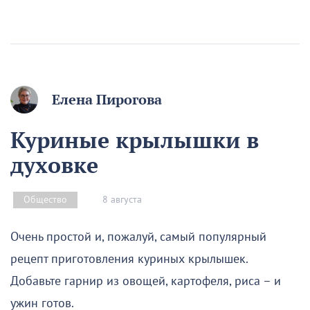
Елена Пирогова
Куриные крылышки в
духовке
8 августа
Общество
Очень простой и, пожалуй, самый популярный
рецепт приготовления куриных крылышек.
Добавьте гарнир из овощей, картофеля, риса – и
ужин готов.