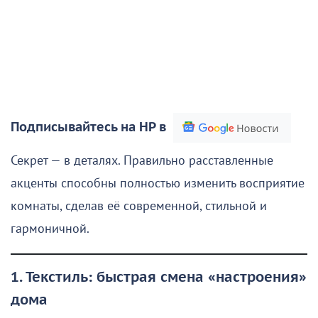
Подписывайтесь на НР в
Секрет — в деталях. Правильно расставленные
акценты способны полностью изменить восприятие
комнаты, сделав её современной, стильной и
гармоничной.
1. Текстиль: быстрая смена «настроения»
дома