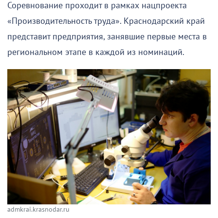
Соревнование проходит в рамках нацпроекта
«Производительность труда». Краснодарский край
представит предприятия, занявшие первые места в
региональном этапе в каждой из номинаций.
admkrai.krasnodar.ru