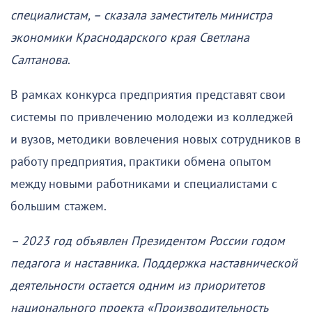
специалистам, – сказала заместитель министра
экономики Краснодарского края Светлана
Салтанова
.
В рамках конкурса предприятия представят свои
системы по привлечению молодежи из колледжей
и вузов, методики вовлечения новых сотрудников в
работу предприятия, практики обмена опытом
между новыми работниками и специалистами с
большим стажем.
– 2023 год объявлен Президентом России годом
педагога и наставника. Поддержка наставнической
деятельности остается одним из приоритетов
национального проекта «Производительность