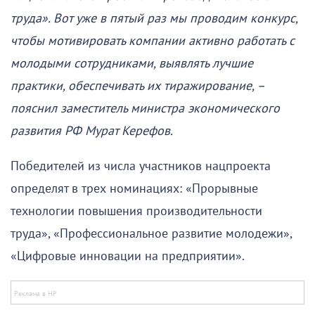
труда». Вот уже в пятый раз мы проводим конкурс,
чтобы мотивировать компании активно работать с
молодыми сотрудниками, выявлять лучшие
практики, обеспечивать их тиражирование, –
пояснил заместитель министра экономического
развития РФ Мурат Керефов.
Победителей из числа участников нацпроекта
определят в трех номинациях: «Прорывные
технологии повышения производительности
труда», «Профессиональное развитие молодежи»,
«Цифровые инновации на предприятии».