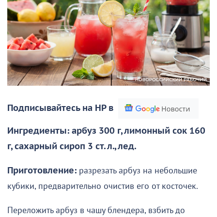
Подписывайтесь на НР в
Ингредиенты: арбуз 300 г, лимонный сок 160
г, сахарный сироп 3 ст. л., лед.
Приготовление:
разрезать арбуз на небольшие
кубики, предварительно очистив его от косточек.
Переложить арбуз в чашу блендера, взбить до