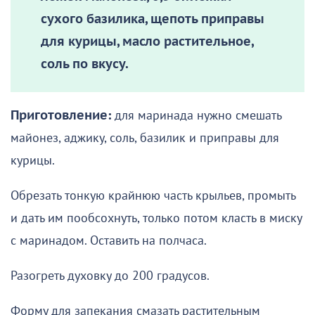
сухого базилика, щепоть приправы
для курицы, масло растительное,
соль по вкусу.
Приготовление:
для маринада нужно смешать
майонез, аджику, соль, базилик и приправы для
курицы.
Обрезать тонкую крайнюю часть крыльев, промыть
и дать им пообсохнуть, только потом класть в миску
с маринадом. Оставить на полчаса.
Разогреть духовку до 200 градусов.
Форму для запекания смазать растительным