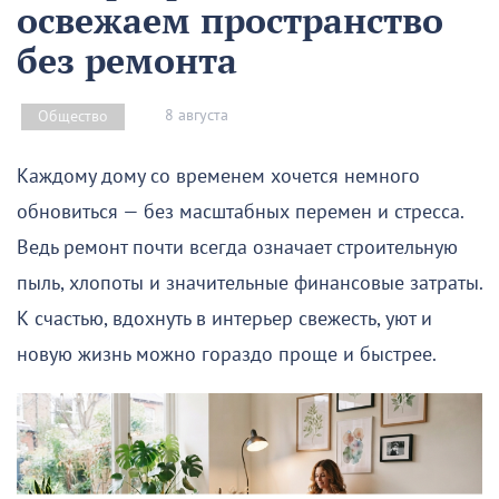
освежаем пространство
без ремонта
8 августа
Общество
Каждому дому со временем хочется немного
обновиться — без масштабных перемен и стресса.
Ведь ремонт почти всегда означает строительную
пыль, хлопоты и значительные финансовые затраты.
К счастью, вдохнуть в интерьер свежесть, уют и
новую жизнь можно гораздо проще и быстрее.