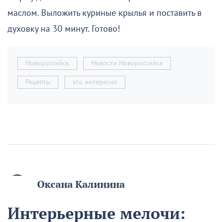
маслом. Выложить куриные крылья и поставить в
духовку на 30 минут. Готово!
Новороссийск
Новости Новороссийск
Рецепты
это интересно
Оксана Калинина
Интерьерные мелочи: