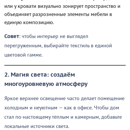
или у кровати визуально зонирует пространство и
объединяет разрозненные элементы мебели в
единую композицию.
Совет
: чтобы интерьер не выглядел
перегруженным, выбирайте текстиль в единой
цветовой гамме.
2. Магия света: создаём
многоуровневую атмосферу
Яркое верхнее освещение часто делает помещение
холодным и неуютным — как в офисе. Чтобы дом
стал по-настоящему тёплым и камерным, добавьте
локальные источники света.