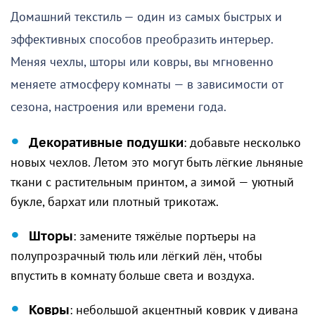
Домашний текстиль — один из самых быстрых и
эффективных способов преобразить интерьер.
Меняя чехлы, шторы или ковры, вы мгновенно
меняете атмосферу комнаты — в зависимости от
сезона, настроения или времени года.
Декоративные подушки
: добавьте несколько
новых чехлов. Летом это могут быть лёгкие льняные
ткани с растительным принтом, а зимой — уютный
букле, бархат или плотный трикотаж.
Шторы
: замените тяжёлые портьеры на
полупрозрачный тюль или лёгкий лён, чтобы
впустить в комнату больше света и воздуха.
Ковры
: небольшой акцентный коврик у дивана