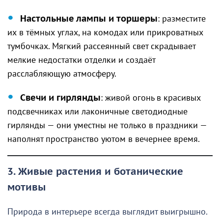
Настольные лампы и торшеры
: разместите
их в тёмных углах, на комодах или прикроватных
тумбочках. Мягкий рассеянный свет скрадывает
мелкие недостатки отделки и создаёт
расслабляющую атмосферу.
Свечи и гирлянды
: живой огонь в красивых
подсвечниках или лаконичные светодиодные
гирлянды — они уместны не только в праздники —
наполнят пространство уютом в вечернее время.
3. Живые растения и ботанические
мотивы
Природа в интерьере всегда выглядит выигрышно.