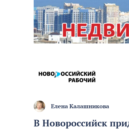
Елена Калашникова
В Новороссийск при