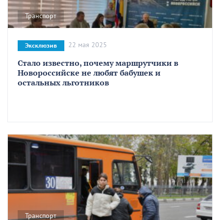
Транспорт
22 мая 2025
Эксклюзив
Стало известно, почему маршрутчики в
Новороссийске не любят бабушек и
остальных льготников
Транспорт