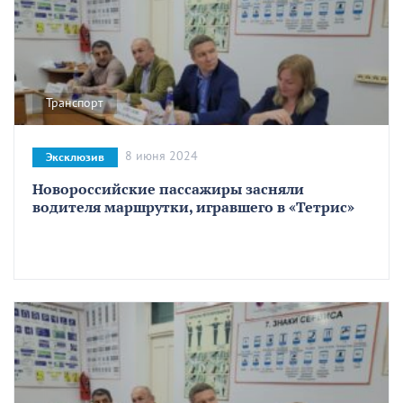
Транспорт
8 июня 2024
Эксклюзив
Новороссийские пассажиры засняли
водителя маршрутки, игравшего в «Тетрис»