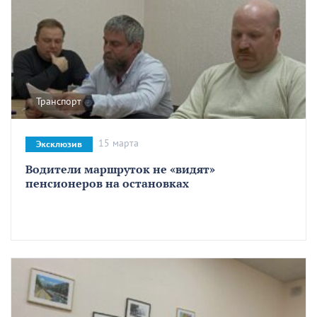
Транспорт
15 марта
Эксклюзив
Водители маршруток не «видят»
пенсионеров на остановках