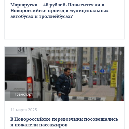
Маршрутка — 48 рублей. Повысится ли в
Новороссийске проезд в муниципальных
автобусах и троллейбусах?
Транспорт
11 марта 2025
В Новороссийске перевозчики посовещались
и пожалели пассажиров