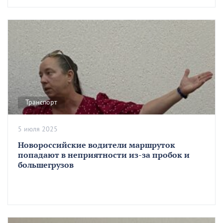
Транспорт
5 июля 2025
Новороссийские водители маршруток
попадают в неприятности из-за пробок и
большегрузов