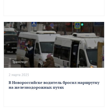
Транспорт
2 марта 2025
В Новороссийске водитель бросил маршрутку
на железнодорожных путях