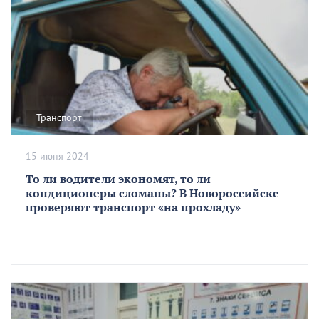
Транспорт
15 июня 2024
То ли водители экономят, то ли
кондиционеры сломаны? В Новороссийске
проверяют транспорт «на прохладу»