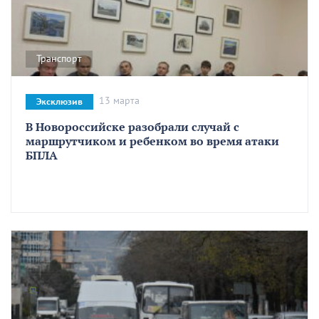
Транспорт
13 марта
Эксклюзив
В Новороссийске разобрали случай с
маршрутчиком и ребенком во время атаки
БПЛА