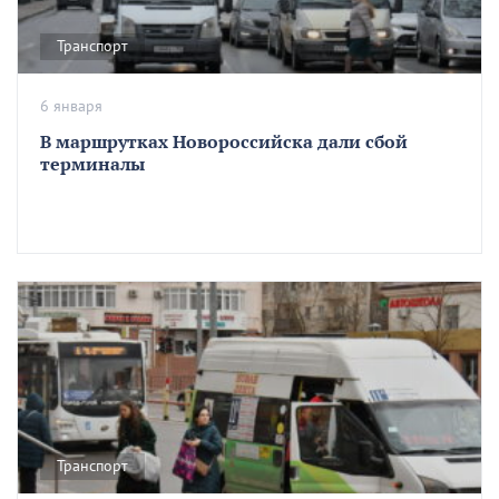
Транспорт
6 января
В маршрутках Новороссийска дали сбой
терминалы
Транспорт