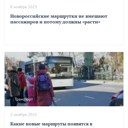
8 ноября 2025
Новороссийские маршрутки не вмешают
пассажиров и потому должны «расти»
Транспорт
2 ноября 2025
Какие новые маршруты появятся в