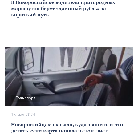
В Новороссийске водители пригородных
маршруток берут «длинный рубль» за
короткий путь
Транспорт
13 мая 2024
Новороссийцам сказали, куда звонить и что
делать, если карта попала в стоп-лист