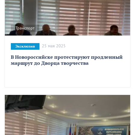
Транспорт
25 мая 2025
Эксклюзив
В Новороссийске протестируют продленный
маршрут до Дворца творчества