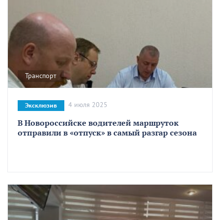
Транспорт
4 июля 2025
Эксклюзив
В Новороссийске водителей маршруток
отправили в «отпуск» в самый разгар сезона