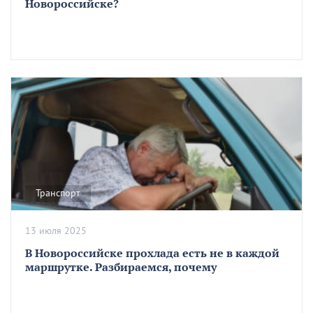
Новороссийске?
Транспорт
13 июля 2025
В Новороссийске прохлада есть не в каждой
маршрутке. Разбираемся, почему