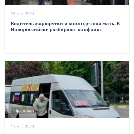
28 мая 2024
Водитель маршрутки и многодетная мать. В
Новороссийске разбирают конфликт
Транспорт
15 мая 2024