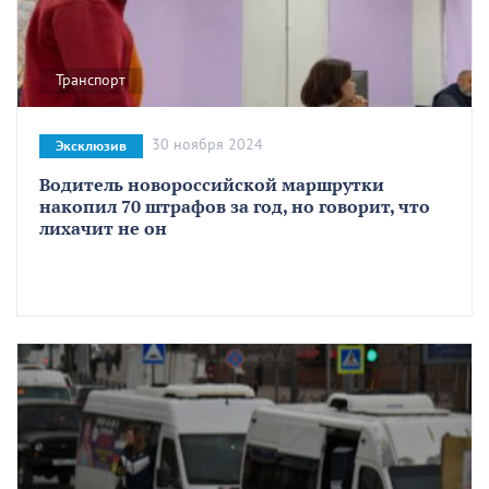
Транспорт
30 ноября 2024
Эксклюзив
Водитель новороссийской маршрутки
накопил 70 штрафов за год, но говорит, что
лихачит не он