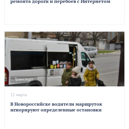
ремонта дороги и перебоев с Интернетом
Транспорт
22 марта
В Новороссийске водители маршруток
игнорируют определенные остановки