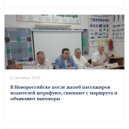
Транспорт
6 сентября 2024
В Новороссийске после жалоб пассажиров
водителей штрафуют, снимают с маршрута и
объявляют выговоры