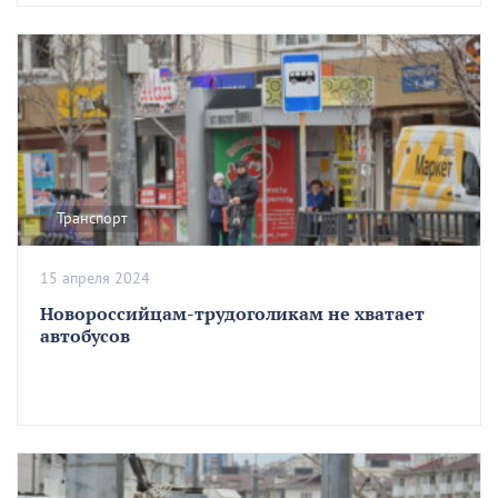
Транспорт
15 апреля 2024
Новороссийцам-трудоголикам не хватает
автобусов