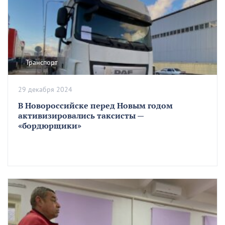
Транспорт
29 декабря 2024
В Новороссийске перед Новым годом
активизировались таксисты —
«бордюрщики»