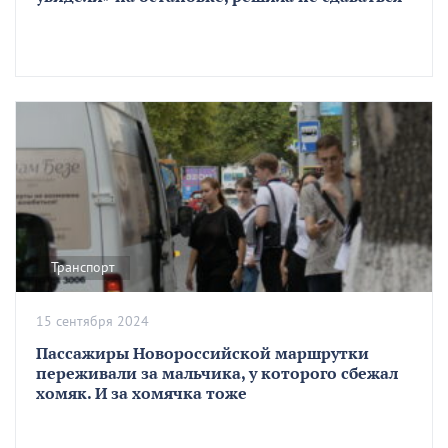
Транспорт
15 сентября 2024
Пассажиры Новороссийской маршрутки
переживали за мальчика, у которого сбежал
хомяк. И за хомячка тоже