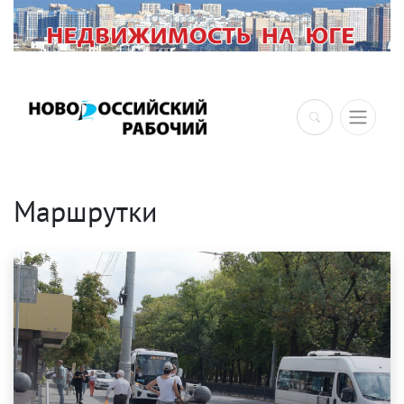
×
Маршрутки