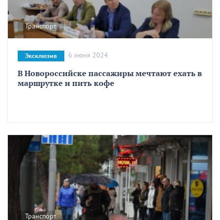
Транспорт
6 июня 2024
Эксклюзив
В Новороссийске пассажиры мечтают ехать в
маршрутке и пить кофе
Транспорт