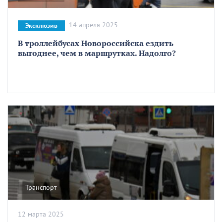
14 апреля 2025
Эксклюзив
В троллейбусах Новороссийска ездить
выгоднее, чем в маршрутках. Надолго?
Транспорт
12 марта 2025