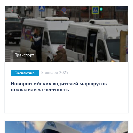
Транспорт
8 января 2025
Эксклюзив
Новороссийских водителей маршруток
похвалили за честность