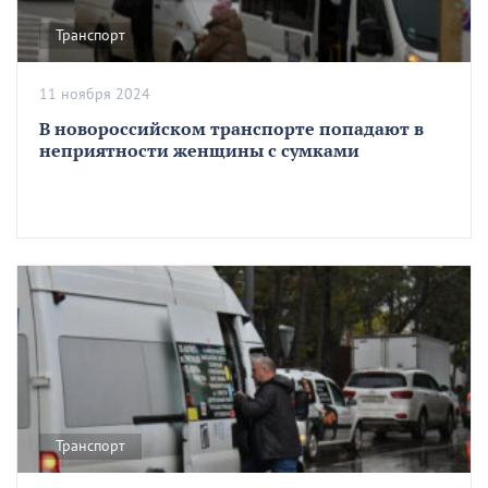
Транспорт
11 ноября 2024
В новороссийском транспорте попадают в
неприятности женщины с сумками
Транспорт