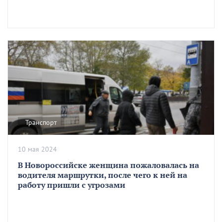
Транспорт
10 мая 2024
В Новороссийске женщина пожаловалась на
водителя маршрутки, после чего к ней на
работу пришли с угрозами