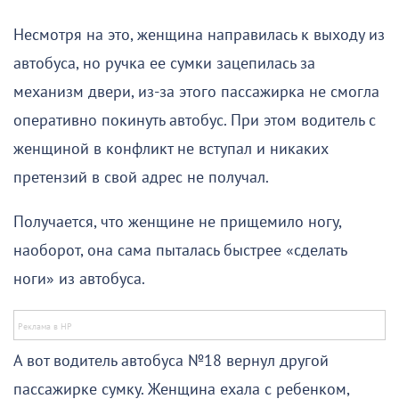
Несмотря на это, женщина направилась к выходу из
автобуса, но ручка ее сумки зацепилась за
механизм двери, из-за этого пассажирка не смогла
оперативно покинуть автобус. При этом водитель с
женщиной в конфликт не вступал и никаких
претензий в свой адрес не получал.
Получается, что женщине не прищемило ногу,
наоборот, она сама пыталась быстрее «сделать
ноги» из автобуса.
А вот водитель автобуса №18 вернул другой
пассажирке сумку. Женщина ехала с ребенком,