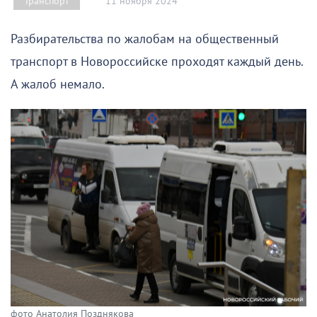
11 ноября 2024
Транспорт
Разбирательства по жалобам на общественный
транспорт в Новороссийске проходят каждый день.
А жалоб немало.
фото Анатолия Позднякова