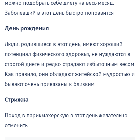
можно подобрать себе диету на весь месяц.
Заболевший в этот день быстро поправится
День рождения
Люди, родившиеся в этот день, имеют хороший
потенциал физического здоровья, не нуждаются в
строгой диете и редко страдают избыточным весом.
Как правило, они обладают житейской мудростью и
бывают очень привязаны к близким
Стрижка
Поход в парикмахерскую в этот день желательно
отменить