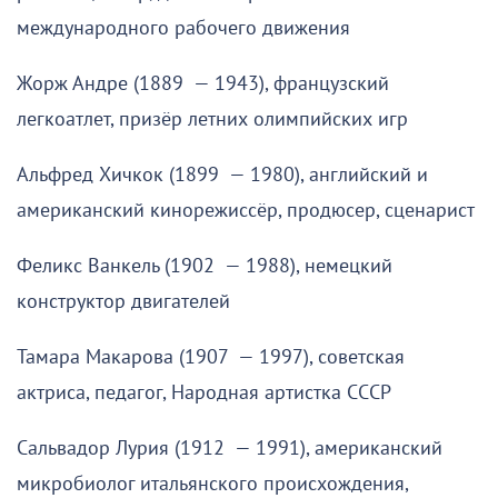
международного рабочего движения
Жорж Андре (1889 — 1943), французский
легкоатлет, призёр летних олимпийских игр
Альфред Хичкок (1899 — 1980), английский и
американский кинорежиссёр, продюсер, сценарист
Феликс Ванкель (1902 — 1988), немецкий
конструктор двигателей
Тамара Макарова (1907 — 1997), советская
актриса, педагог, Народная артистка СССР
Сальвадор Лурия (1912 — 1991), американский
микробиолог итальянского происхождения,