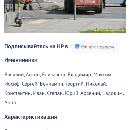
Подписывайтесь на НР в
Именинники
Василий, Антон, Елизавета, Владимир, Максим,
Иосиф, Сергей, Вениамин, Георгий, Николай,
Константин, Иван, Степан, Юрий, Арсений, Евдоким,
Анна
Характеристика дня