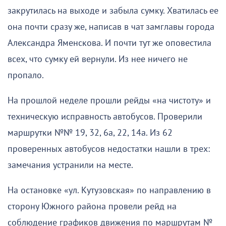
закрутилась на выходе и забыла сумку. Хватилась ее
она почти сразу же, написав в чат замглавы города
Александра Яменскова. И почти тут же оповестила
всех, что сумку ей вернули. Из нее ничего не
пропало.
На прошлой неделе прошли рейды «на чистоту» и
техническую исправность автобусов. Проверили
маршрутки №№ 19, 32, 6а, 22, 14а. Из 62
проверенных автобусов недостатки нашли в трех:
замечания устранили на месте.
На остановке «ул. Кутузовская» по направлению в
сторону Южного района провели рейд на
соблюдение графиков движения по маршрутам №