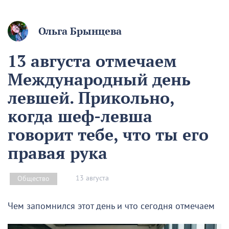
Ольга Брынцева
13 августа отмечаем
Международный день
левшей. Прикольно,
когда шеф-левша
говорит тебе, что ты его
правая рука
13 августа
Общество
Чем запомнился этот день и что сегодня отмечаем