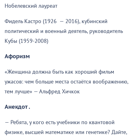
Нобелевский лауреат
Фидель Кастро (1926 — 2016), кубинский
политический и военный деятель, руководитель
Кубы (1959-2008)
Афоризм
«Женщина должна быть как хороший фильм
ужасов: чем больше места остаётся воображению,
тем лучше» — Альфред Хичкок
Анекдот .
— Ребята, у кого есть учебники по квантовой
физике, высшей математике или генетике? Дайте,