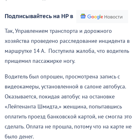
Подписывайтесь на НР в
Так, Управлением транспорта и дорожного
хозяйства проведено расследование инцидента в
маршрутке 14 А. Поступила жалоба, что водитель
прищемил пассажирке ногу.
Водитель был опрошен, просмотрена запись с
видеокамеры, установленной в салоне автобуса.
Оказывается, покидая автобус на остановке
«Лейтенанта Шмидта,» женщина, попытавшись
оплатить проезд банковской картой, не смогла это
сделать. Оплата не прошла, потому что на карте не
было денег.