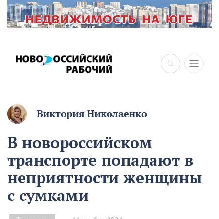
Виктория Николаенко
В новороссийском
транспорте попадают в
неприятности женщины
с сумками