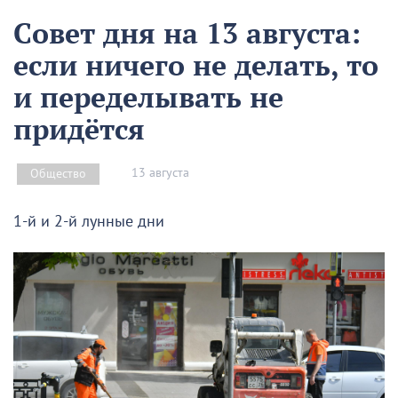
Совет дня на 13 августа:
если ничего не делать, то
и переделывать не
придётся
13 августа
Общество
1-й и 2-й лунные дни