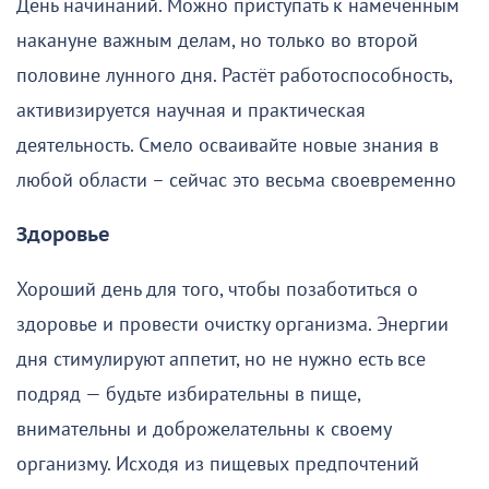
День начинаний. Можно приступать к намеченным
накануне важным делам, но только во второй
половине лунного дня. Растёт работоспособность,
активизируется научная и практическая
деятельность. Смело осваивайте новые знания в
любой области – сейчас это весьма своевременно
Здоровье
Хороший день для того, чтобы позаботиться о
здоровье и провести очистку организма. Энергии
дня стимулируют аппетит, но не нужно есть все
подряд — будьте избирательны в пище,
внимательны и доброжелательны к своему
организму. Исходя из пищевых предпочтений