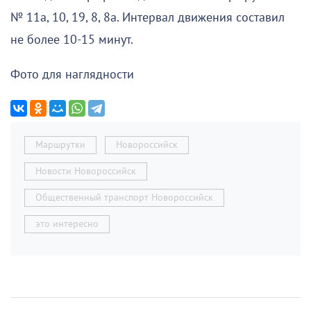
№ 11а, 10, 19, 8, 8а. Интервал движения составил
не более 10-15 минут.
Фото для наглядности
Маршрутки
Новороссийск
Новости Новороссийск
Общественный транспорт Новороссийск
это интересно