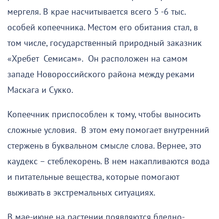
мергеля. В крае насчитывается всего 5 -6 тыс.
особей копеечника. Местом его обитания стал, в
том числе, государственный природный заказник
«Хребет Семисам». Он расположен на самом
западе Новороссийского района между реками
Маскага и Сукко.
Копеечник приспособлен к тому, чтобы выносить
сложные условия. В этом ему помогает внутренний
стержень в буквальном смысле слова. Вернее, это
каудекс – стеблекорень. В нем накапливаются вода
и питательные вещества, которые помогают
выживать в экстремальных ситуациях.
В мае-июне на растении появляются бледно-