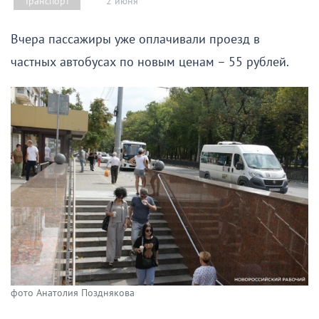
2 июня
Транспорт
Вчера пассажиры уже оплачивали проезд в
частных автобусах по новым ценам – 55 рублей.
фото Анатолия Позднякова