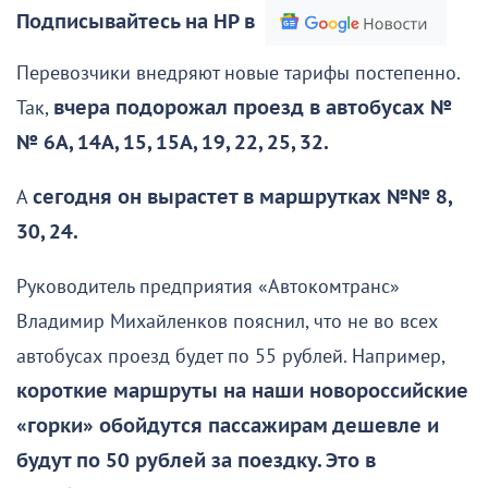
Подписывайтесь на НР в
Перевозчики внедряют новые тарифы постепенно.
Так,
вчера подорожал проезд в автобусах №
№ 6А, 14А, 15, 15А, 19, 22, 25, 32.
А
сегодня он вырастет в маршрутках №№ 8,
30, 24.
Руководитель предприятия «Автокомтранс»
Владимир Михайленков пояснил, что не во всех
автобусах проезд будет по 55 рублей. Например,
короткие маршруты на наши новороссийские
«горки» обойдутся пассажирам дешевле и
будут по 50 рублей за поездку. Это в