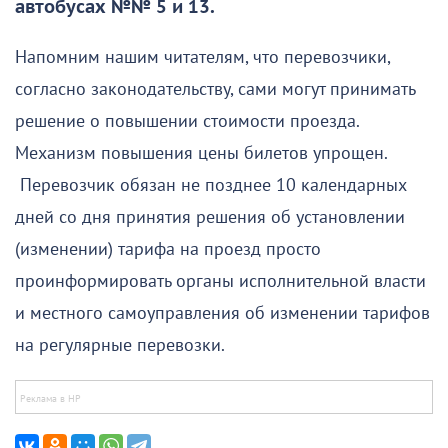
автобусах №№ 5 и 13.
Напомним нашим читателям, что перевозчики,
согласно законодательству, сами могут принимать
решение о повышении стоимости проезда.
Механизм повышения цены билетов упрощен.
Перевозчик обязан не позднее 10 календарных
дней со дня принятия решения об установлении
(изменении) тарифа на проезд просто
проинформировать органы исполнительной власти
и местного самоуправления об изменении тарифов
на регулярные перевозки.