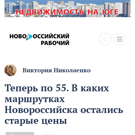
×
Виктория Николаенко
Теперь по 55. В каких
маршрутках
Новороссийска остались
старые цены