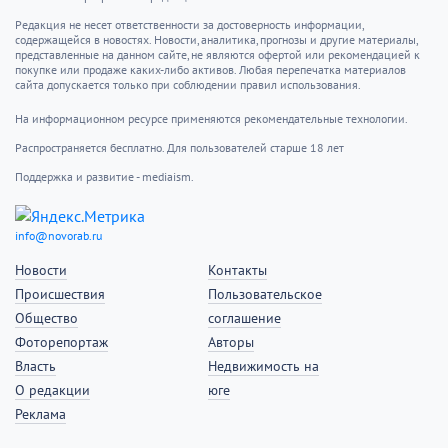
Редакция не несет ответственности за достоверность информации,
содержащейся в новостях. Новости, аналитика, прогнозы и другие материалы,
представленные на данном сайте, не являются офертой или рекомендацией к
покупке или продаже каких-либо активов. Любая перепечатка материалов
сайта допускается только при соблюдении правил использования.
На информационном ресурсе применяются рекомендательные технологии.
Распространяется бесплатно. Для пользователей старше 18 лет
Поддержка и развитие - mediaism.
info@novorab.ru
Новости
Контакты
Происшествия
Пользовательское
Общество
соглашение
Фоторепортаж
Авторы
Власть
Недвижимость на
О редакции
юге
Реклама