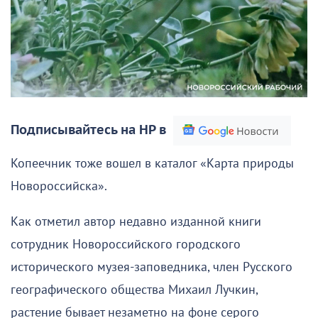
Подписывайтесь на НР в
Копеечник тоже вошел в каталог «Карта природы
Новороссийска».
Как отметил автор недавно изданной книги
сотрудник Новороссийского городского
исторического музея-заповедника, член Русского
географического общества Михаил Лучкин,
растение бывает незаметно на фоне серого