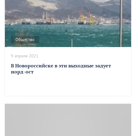
Общество
9 апреля 2021
В Новороссийске в эти выходные задует
норд-ост