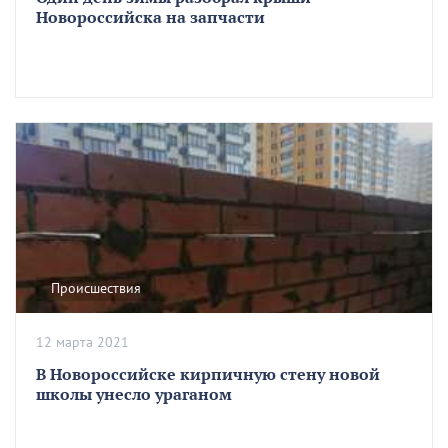
Новороссийска на запчасти
Происшествия
12 марта 2021
В Новороссийске кирпичную стену новой
школы унесло ураганом