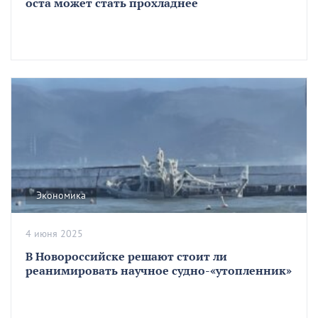
оста может стать прохладнее
Экономика
4 июня 2025
В Новороссийске решают стоит ли
реанимировать научное судно-«утопленник»