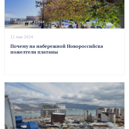
Городская среда
11 мая 2024
Почему на набережной Новороссийска
пожелтели платаны