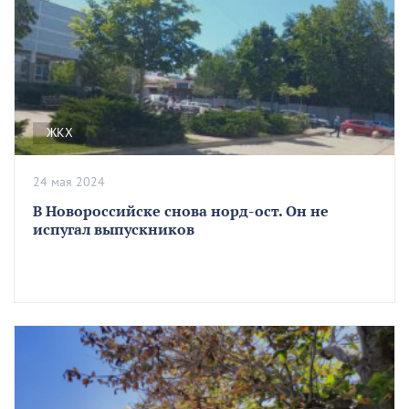
ЖКХ
24 мая 2024
В Новороссийске снова норд-ост. Он не
испугал выпускников