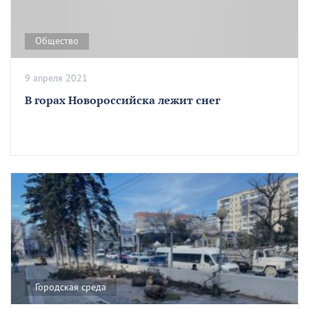
Общество
9 апреля 2021
В горах Новороссийска лежит снег
Городская среда