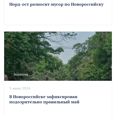
Норд-ост разносит мусор по Новороссийску
Экология
5 июня 2024
В Новороссийске зафиксирован
подозрительно правильный май