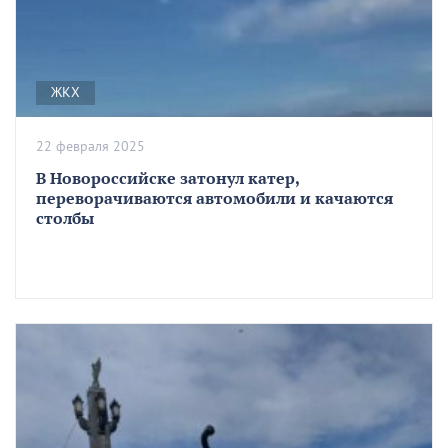
ЖКХ
22 февраля 2025
В Новороссийске затонул катер,
переворачиваются автомобили и качаются
столбы