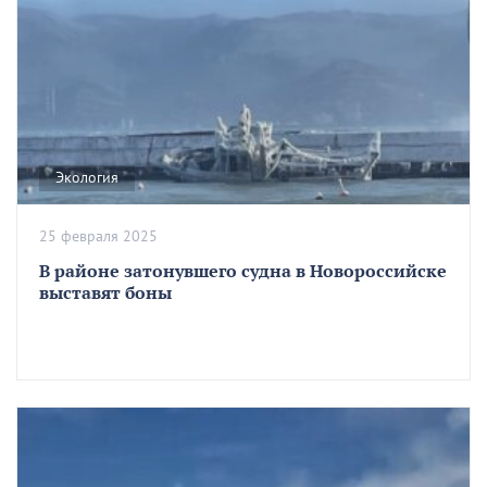
Экология
25 февраля 2025
В районе затонувшего судна в Новороссийске
выставят боны