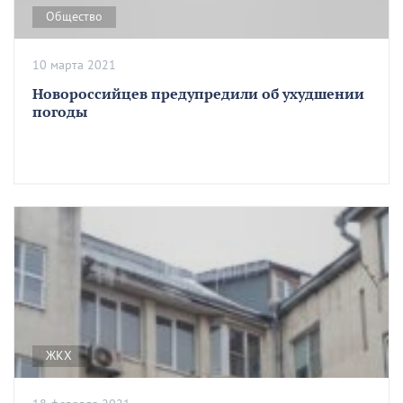
Общество
10 марта 2021
Новороссийцев предупредили об ухудшении
погоды
ЖКХ