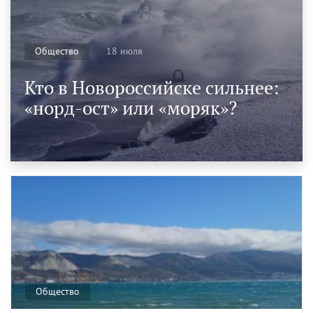
18 июля
Общество
Кто в Новороссийске сильнее:
«норд-ост» или «моряк»?
Общество