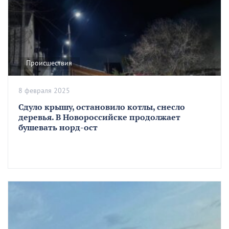
Происшествия
8 февраля 2025
Сдуло крышу, остановило котлы, снесло
деревья. В Новороссийске продолжает
бушевать норд-ост