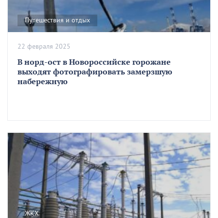
Путешествия и отдых
22 февраля 2025
В норд-ост в Новороссийске горожане
выходят фотографировать замерзшую
набережную
ЖКХ