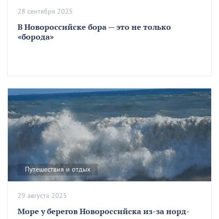
28 сентября 2025
В Новороссийске бора — это не только
«борода»
Путешествия и отдых
29 августа 2025
Море у берегов Новороссийска из-за норд-