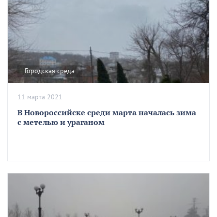
Городская среда
11 марта 2021
В Новороссийске среди марта началась зима
с метелью и ураганом