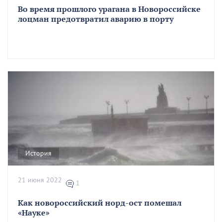
Во время прошлого урагана в Новороссийске
лоцман предотвратил аварию в порту
История
21 июня 2022
1
Как новороссийский норд-ост помешал
«Науке»