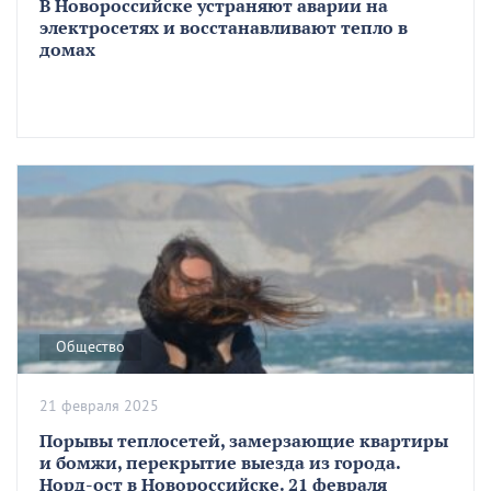
В Новороссийске устраняют аварии на
электросетях и восстанавливают тепло в
домах
Общество
21 февраля 2025
Порывы теплосетей, замерзающие квартиры
и бомжи, перекрытие выезда из города.
Норд-ост в Новороссийске. 21 февраля