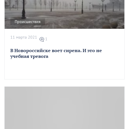
Происшествия
11 марта 2021
1
В Новороссийске воет сирена. И это не
учебная тревога