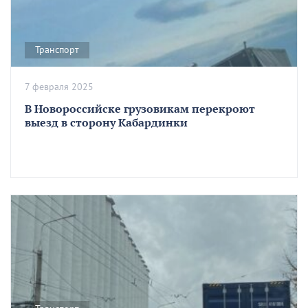
Транспорт
7 февраля 2025
В Новороссийске грузовикам перекроют
выезд в сторону Кабардинки