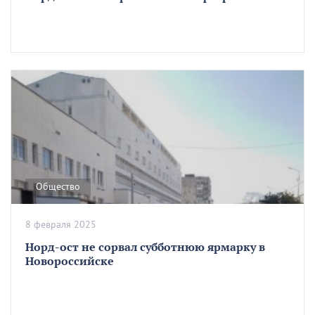
Общество
8 февраля 2025
Норд-ост не сорвал субботнюю ярмарку в
Новороссийске