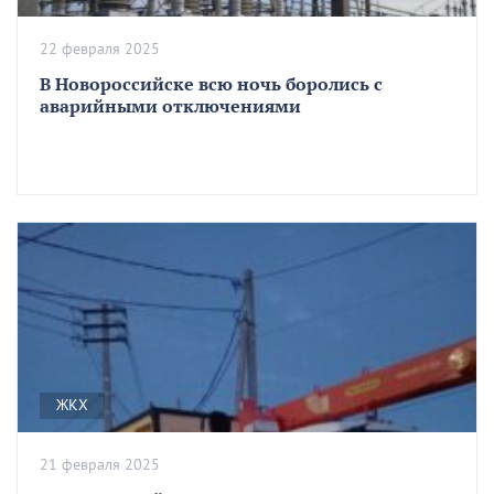
22 февраля 2025
В Новороссийске всю ночь боролись с
аварийными отключениями
ЖКХ
21 февраля 2025