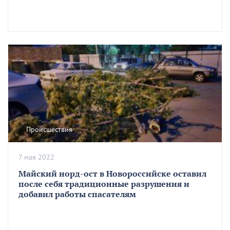
Происшествия
7 мая 2022
Майский норд-ост в Новороссийске оставил
после себя традиционные разрушения и
добавил работы спасателям