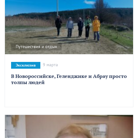
Путешествия и отдых
9 марта
Эксклюзив
В Новороссийске, Геленджике и Абрау просто
толпы людей