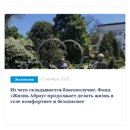
Жизнь Абрау
27 ноября 2025
Эксклюзив
Из чего складывается благополучие. Фонд
«Жизнь Абрау» продолжает делать жизнь в
селе комфортнее и безопаснее