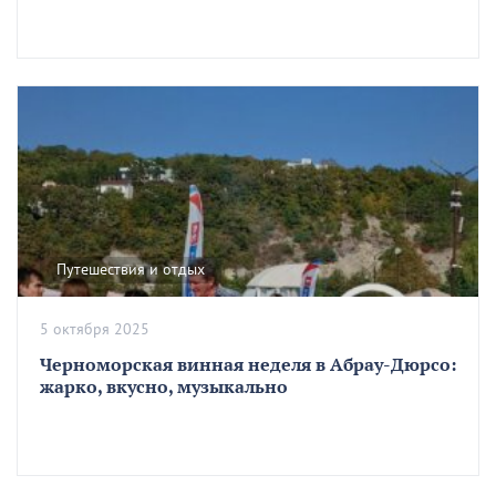
Путешествия и отдых
5 октября 2025
Черноморская винная неделя в Абрау-Дюрсо:
жарко, вкусно, музыкально