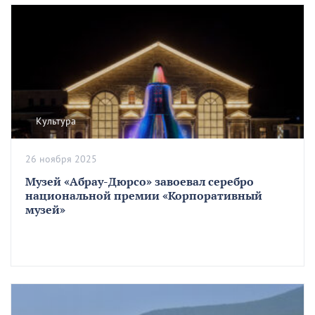
Культура
26 ноября 2025
Музей «Абрау-Дюрсо» завоевал серебро
национальной премии «Корпоративный
музей»