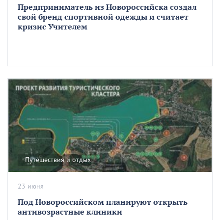
Предприниматель из Новороссийска создал
свой бренд спортивной одежды и считает
кризис Учителем
Путешествия и отдых
23 июня
Под Новороссийском планируют открыть
антивозрастные клиники