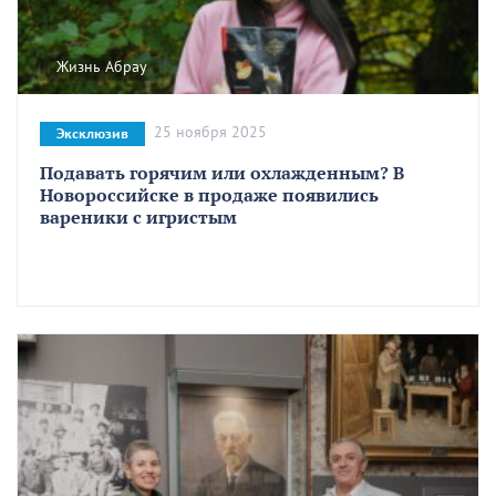
Жизнь Абрау
25 ноября 2025
Эксклюзив
Подавать горячим или охлажденным? В
Новороссийске в продаже появились
вареники с игристым