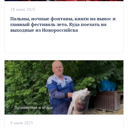
28 июля 2025
Пальмы, ночные фонтаны, книги на вынос и
главный фестиваль лета. Куда поехать на
выходные из Новороссийска
Путешествия и отдых
9 июля 2025