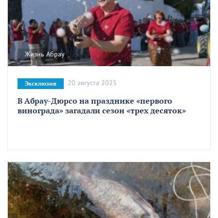
Жизнь Абрау
20 августа 2025
Эксклюзив
В Абрау-Дюрсо на празднике «первого
винограда» загадали сезон «трех десяток»