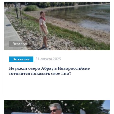
Экология
21 августа 2025
Эксклюзив
Неужели озеро Абрау в Новороссийске
готовится показать свое дно?