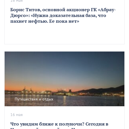
16 мая
Борис Титов, основной акционер ГК «Абрау-
Дюрсо»: «Нужна доказательная база, что
пахнет нефтью. Ее пока нет»
Путешествия и отдых
16 мая
Что увидим ближе к полуночи? Сегодня в