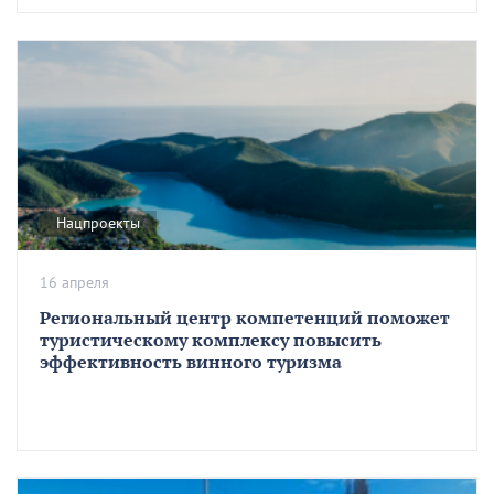
Нацпроекты
16 апреля
Региональный центр компетенций поможет
туристическому комплексу повысить
эффективность винного туризма