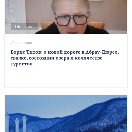
Общество
21 февраля
Борис Титов: о новой дороге в Абрау-Дюрсо,
свалке, состоянии озера и количестве
туристов