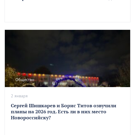
Общество
2 января
Сергей Шишкарев и Борис Титов озвучили
планы на 2026 год. Есть ли в них место
Новороссийску?