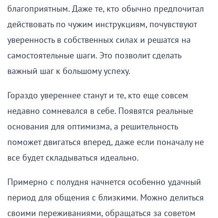
благоприятным. Даже те, кто обычно предпочитал
действовать по чужим инструкциям, почувствуют
уверенность в собственных силах и решатся на
самостоятельные шаги. Это позволит сделать
важный шаг к большому успеху.
Гораздо увереннее станут и те, кто еще совсем
недавно сомневался в себе. Появятся реальные
основания для оптимизма, а решительность
поможет двигаться вперед, даже если поначалу не
все будет складываться идеально.
Примерно с полудня начнется особенно удачный
период для общения с близкими. Можно делиться
своими переживаниями, обращаться за советом