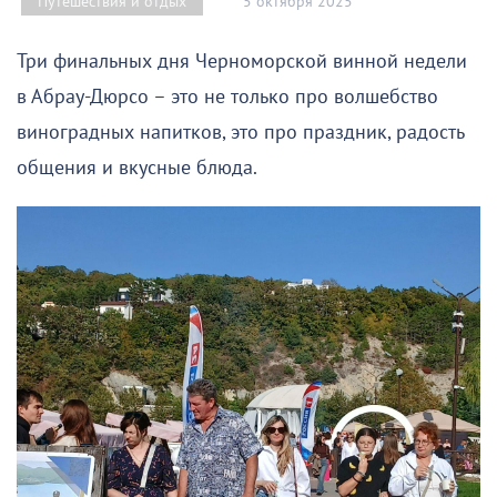
5 октября 2025
Путешествия и отдых
Три финальных дня Черноморской винной недели
в Абрау-Дюрсо – это не только про волшебство
виноградных напитков, это про праздник, радость
общения и вкусные блюда.