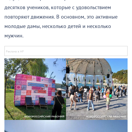
десятков учеников, которые с удовольствием
повторяют движения. В основном, это активные
молодые дамы, несколько детей и несколько
мужчин.