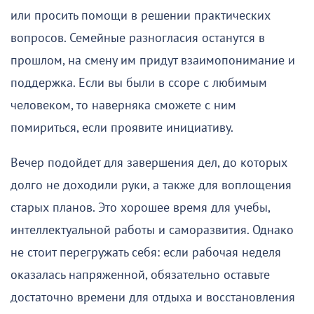
или просить помощи в решении практических
вопросов. Семейные разногласия останутся в
прошлом, на смену им придут взаимопонимание и
поддержка. Если вы были в ссоре с любимым
человеком, то наверняка сможете с ним
помириться, если проявите инициативу.
Вечер подойдет для завершения дел, до которых
долго не доходили руки, а также для воплощения
старых планов. Это хорошее время для учебы,
интеллектуальной работы и саморазвития. Однако
не стоит перегружать себя: если рабочая неделя
оказалась напряженной, обязательно оставьте
достаточно времени для отдыха и восстановления