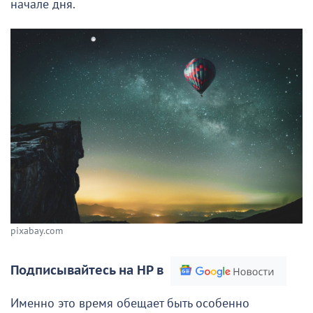
начале дня.
pixabay.com
Подписывайтесь на НР в
Именно это время обещает быть особенно