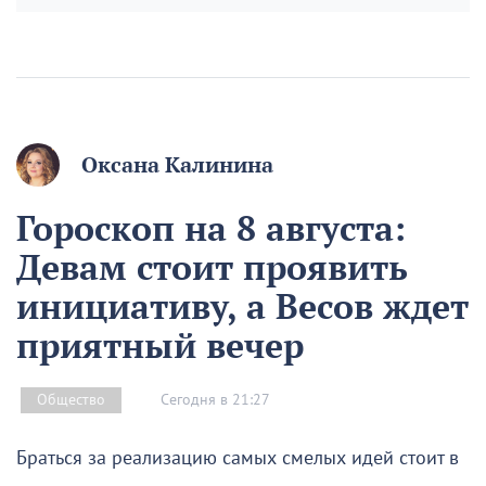
Оксана Калинина
Гороскоп на 8 августа:
Девам стоит проявить
инициативу, а Весов ждет
приятный вечер
Сегодня в 21:27
Общество
Браться за реализацию самых смелых идей стоит в