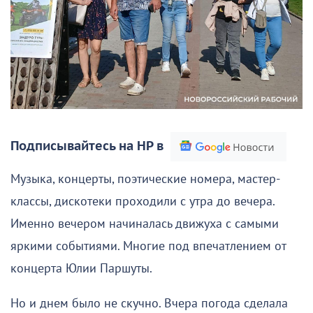
Подписывайтесь на НР в
Музыка, концерты, поэтические номера, мастер-
классы, дискотеки проходили с утра до вечера.
Именно вечером начиналась движуха с самыми
яркими событиями. Многие под впечатлением от
концерта Юлии Паршуты.
Но и днем было не скучно. Вчера погода сделала