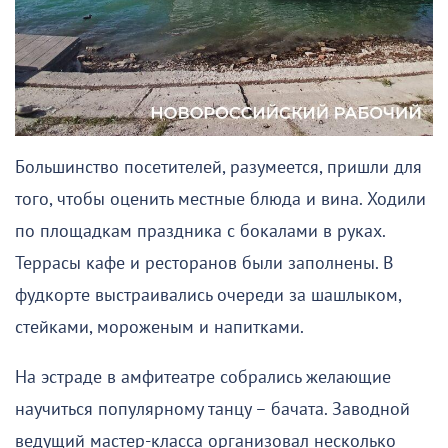
Большинство посетителей, разумеется, пришли для
того, чтобы оценить местные блюда и вина. Ходили
по площадкам праздника с бокалами в руках.
Террасы кафе и ресторанов были заполнены. В
фудкорте выстраивались очереди за шашлыком,
стейками, мороженым и напитками.
На эстраде в амфитеатре собрались желающие
научиться популярному танцу – бачата. Заводной
ведущий мастер-класса организовал несколько