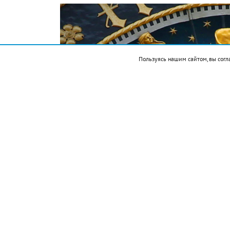
Пользуясь нашим сайтом, вы согл