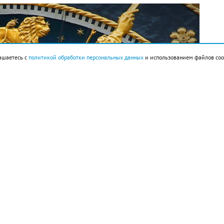
ашаетесь с
политикой обработки персональных данных
и использованием файлов coo