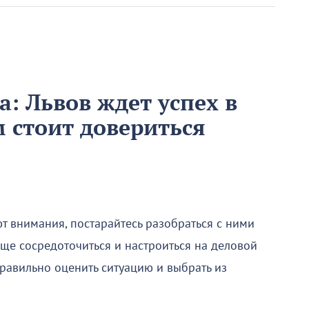
а: Львов ждет успех в
м стоит довериться
т внимания, постарайтесь разобраться с ними
ще сосредоточиться и настроиться на деловой
 правильно оценить ситуацию и выбрать из