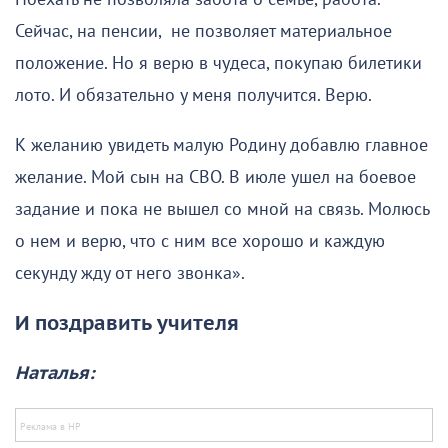
Сейчас, на пенсии, не позволяет материальное
положение. Но я верю в чудеса, покупаю билетики
лото. И обязательно у меня получится. Верю.
К желанию увидеть малую Родину добавлю главное
желание. Мой сын на СВО. В июле ушел на боевое
задание и пока не вышел со мной на связь. Молюсь
о нем и верю, что с ним все хорошо и каждую
секунду жду от него звонка».
И поздравить учителя
Наталья: