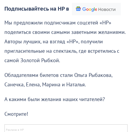
Подписывайтесь на НР в
Мы предложили подписчикам соцсетей «НР»
поделиться своими самыми заветными желаниями.
Авторы лучших, на взгляд «НР», получили
пригласительные на спектакль, где встретились с
самой Золотой Рыбкой.
Обладателями билетов стали Ольга Рыбакова,
Санечка, Елена, Марина и Наталья.
А какими были желания наших читателей?
Смотрите!