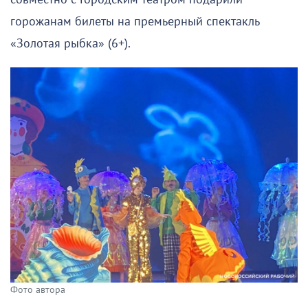
горожанам билеты на премьерный спектакль
«Золотая рыбка» (6+).
Фото автора