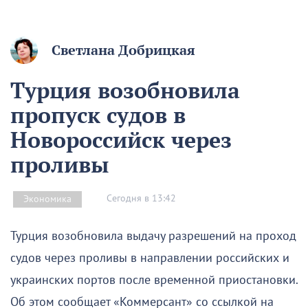
Светлана Добрицкая
Турция возобновила
пропуск судов в
Новороссийск через
проливы
Сегодня в 13:42
Экономика
Турция возобновила выдачу разрешений на проход
судов через проливы в направлении российских и
украинских портов после временной приостановки.
Об этом сообщает «Коммерсант» со ссылкой на