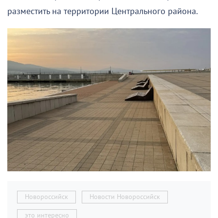
разместить на территории Центрального района.
Новороссийск
Новости Новороссийск
это интересно