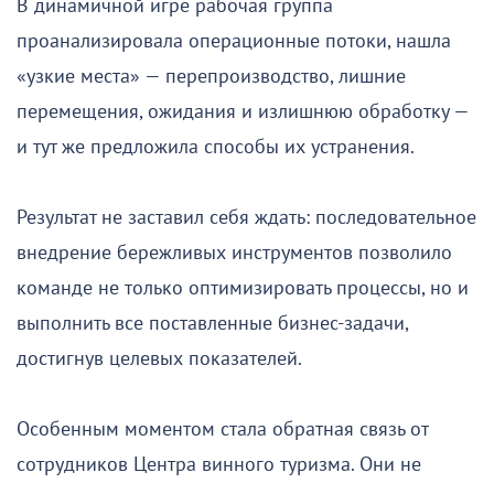
В динамичной игре рабочая группа
проанализировала операционные потоки, нашла
«узкие места» — перепроизводство, лишние
перемещения, ожидания и излишнюю обработку —
и тут же предложила способы их устранения.
Результат не заставил себя ждать: последовательное
внедрение бережливых инструментов позволило
команде не только оптимизировать процессы, но и
выполнить все поставленные бизнес-задачи,
достигнув целевых показателей.
Особенным моментом стала обратная связь от
сотрудников Центра винного туризма. Они не