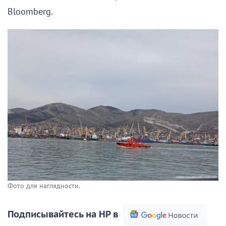
Bloomberg.
Фото для наглядности.
Подписывайтесь на НР в