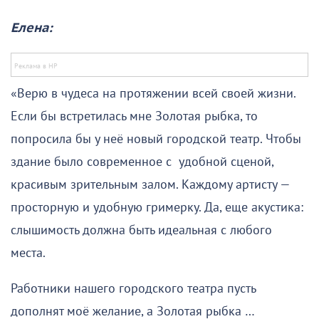
Елена:
«Верю в чудеса на протяжении всей своей жизни.
Если бы встретилась мне Золотая рыбка, то
попросила бы у неё новый городской театр. Чтобы
здание было современное с удобной сценой,
красивым зрительным залом. Каждому артисту —
просторную и удобную гримерку. Да, еще акустика:
слышимость должна быть идеальная с любого
места.
Работники нашего городского театра пусть
дополнят моё желание, а Золотая рыбка …