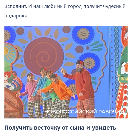
исполнит. И наш любимый город получит чудесный
подарок».
Получить весточку от сына и увидеть