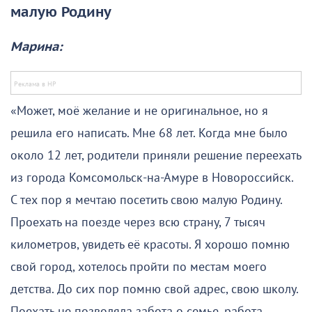
малую Родину
Марина:
«Может, моё желание и не оригинальное, но я
решила его написать. Мне 68 лет. Когда мне было
около 12 лет, родители приняли решение переехать
из города Комсомольск-на-Амуре в Новороссийск.
С тех пор я мечтаю посетить свою малую Родину.
Проехать на поезде через всю страну, 7 тысяч
километров, увидеть её красоты. Я хорошо помню
свой город, хотелось пройти по местам моего
детства. До сих пор помню свой адрес, свою школу.
Поехать не позволяла забота о семье, работа.