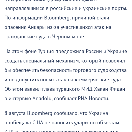
направлявшимся в российские и украинские порты.
По информации Bloomberg, причиной стали
опасения Анкары из-за участившихся атак на
гражданские суда в Черном море.
На этом фоне Турция предложила России и Украине
создать специальный механизм, который позволил
бы обеспечить безопасность торгового судоходства
и не допустить новых атак на коммерческие суда.
Об этом заявил глава турецкого МИД Хакан Фидан
в интервью Anadolu, сообщает РИА Новости.
8 августа Bloomberg сообщало, что Украина
пообещала США не наносить удары по объектам