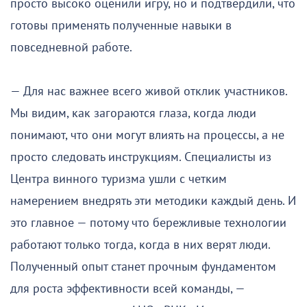
просто высоко оценили игру, но и подтвердили, что
готовы применять полученные навыки в
повседневной работе.
— Для нас важнее всего живой отклик участников.
Мы видим, как загораются глаза, когда люди
понимают, что они могут влиять на процессы, а не
просто следовать инструкциям. Специалисты из
Центра винного туризма ушли с четким
намерением внедрять эти методики каждый день. И
это главное — потому что бережливые технологии
работают только тогда, когда в них верят люди.
Полученный опыт станет прочным фундаментом
для роста эффективности всей команды, —