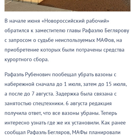
В начале июня «Новороссийский рабочий»
обратился к заместителю главы Рафаэлю Беглярову
с запросом о судьбе неиспользуемых МАФов, на
приобретение которых были потрачены средства
курортного сбора.
Рафаэль Рубенович пообещал убрать вазоны с
набережной сначала до 1 июля, затем до 15 июля,
а после до 7 августа. Задержка была связана с
занятостью спецтехники. 6 августа редакция
получила ответ, что все вазоны убраны. Теперь
интересно узнать где же их установили. Как ранее
сообщал Рафаэль Бегляров, МАФы планировали