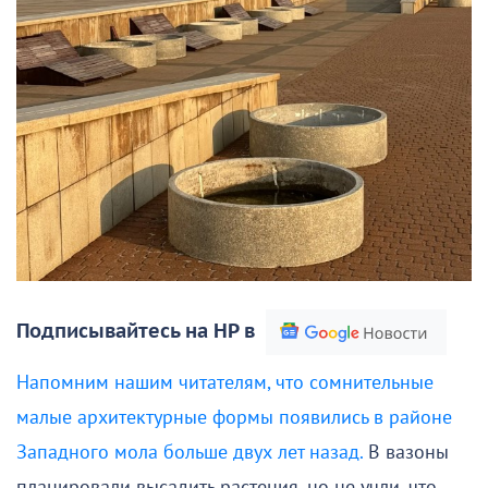
Подписывайтесь на НР в
Напомним нашим читателям, что сомнительные
малые архитектурные формы появились в районе
Западного мола больше двух лет назад.
В вазоны
планировали высадить растения, но не учли, что