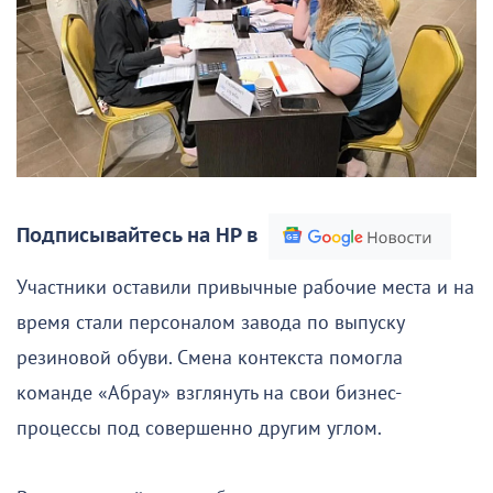
Подписывайтесь на НР в
Участники оставили привычные рабочие места и на
время стали персоналом завода по выпуску
резиновой обуви. Смена контекста помогла
команде «Абрау» взглянуть на свои бизнес-
процессы под совершенно другим углом.