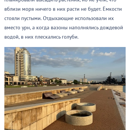
вблизи моря ничего в них расти не будет. Ёмкости
стояли пустыми. Отдыхающие использовали их
вместо урн, а когда вазоны наполнялись дождевой
водой, в них плескались голуби.