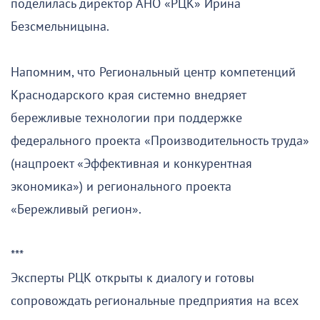
поделилась директор АНО «РЦК» Ирина
Безсмельницына.
Напомним, что Региональный центр компетенций
Краснодарского края системно внедряет
бережливые технологии при поддержке
федерального проекта «Производительность труда»
(нацпроект «Эффективная и конкурентная
экономика») и регионального проекта
«Бережливый регион».
***
Эксперты РЦК открыты к диалогу и готовы
сопровождать региональные предприятия на всех