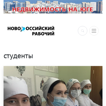
×
студенты