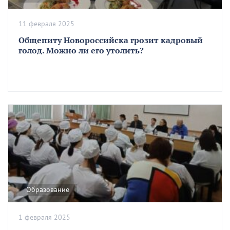
11 февраля 2025
Общепиту Новороссийска грозит кадровый
голод. Можно ли его утолить?
Образование
1 февраля 2025