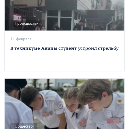
Происшествия
11 февраля
В техникуме Анапы студент устроил стрельбу
Общество