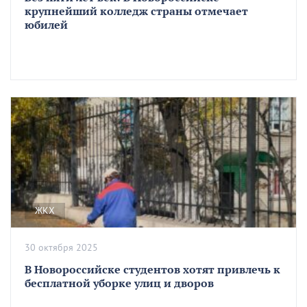
крупнейший колледж страны отмечает
юбилей
ЖКХ
30 октября 2025
В Новороссийске студентов хотят привлечь к
бесплатной уборке улиц и дворов