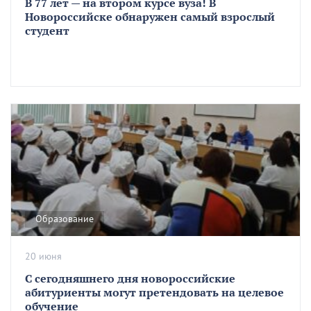
В 77 лет — на втором курсе вуза! В
Новороссийске обнаружен самый взрослый
студент
Образование
20 июня
С сегодняшнего дня новороссийские
абитуриенты могут претендовать на целевое
обучение