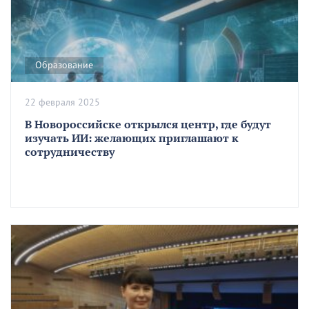
Образование
22 февраля 2025
В Новороссийске открылся центр, где будут
изучать ИИ: желающих приглашают к
сотрудничеству