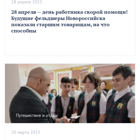
28 апреля 2025
28 апреля — день работника скорой помощи!
Будущие фельдшеры Новороссийска
показали старшим товарищам, на что
способны
Путешествия и отдых
30 марта 2025