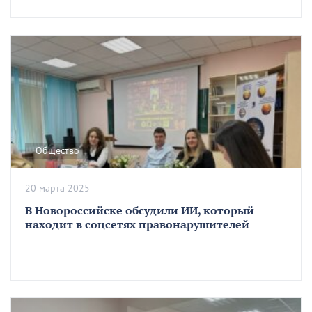
Общество
20 марта 2025
В Новороссийске обсудили ИИ, который
находит в соцсетях правонарушителей