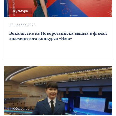
Культура
26 ноября 2025
Вокалистка из Новороссийска вышла в финал
знаменитого конкурса «Имя»
Общество