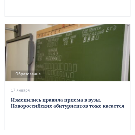
Образование
17 января
Изменились правила приема в вузы.
Новороссийских абитуриентов тоже касается