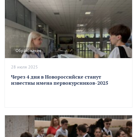
Образование
28 июля 2025
Через 4 дня в Новороссийске станут
известны имена первокурсников-2025