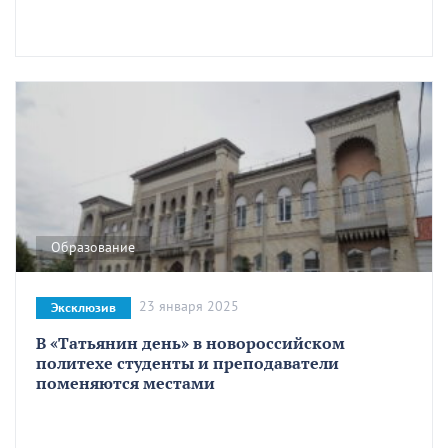
Образование
23 января 2025
Эксклюзив
В «Татьянин день» в новороссийском
политехе студенты и преподаватели
поменяются местами