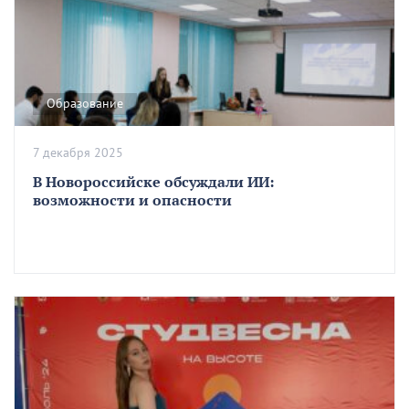
Образование
7 декабря 2025
В Новороссийске обсуждали ИИ:
возможности и опасности