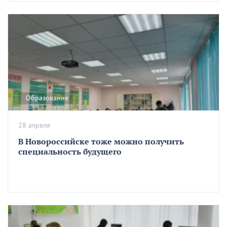
Образование
28 апреля
В Новороссийске тоже можно получить
специальность будущего