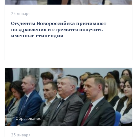
25 января
Студенты Новороссийска принимают
поздравления и стремятся получить
именные стипендии
Образование
23 января