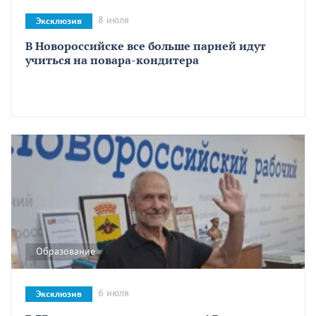
8 июля
Эксклюзив
В Новороссийске все больше парней идут
учиться на повара-кондитера
Образование
6 июля
Эксклюзив