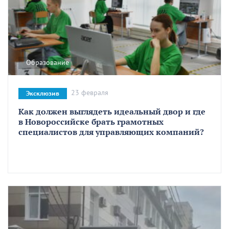
Образование
23 февраля
Эксклюзив
Как должен выглядеть идеальный двор и где
в Новороссийске брать грамотных
специалистов для управляющих компаний?