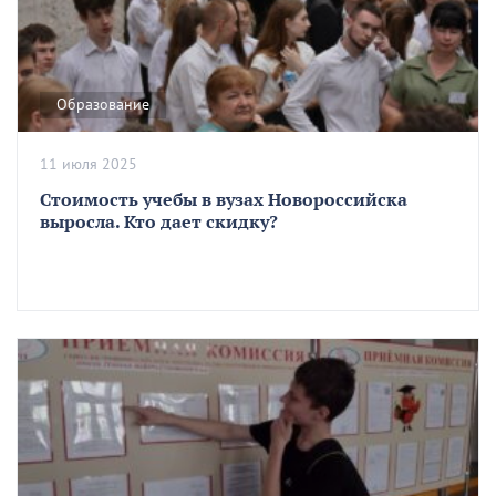
Образование
11 июля 2025
Стоимость учебы в вузах Новороссийска
выросла. Кто дает скидку?