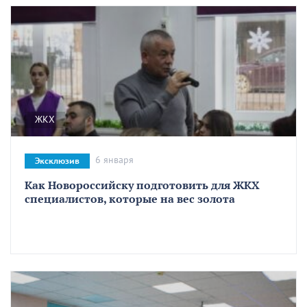
ЖКХ
6 января
Эксклюзив
Как Новороссийску подготовить для ЖКХ
специалистов, которые на вес золота