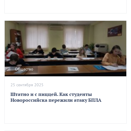
Общество
25 сентября 2025
Штатно и с пиццей. Как студенты
Новороссийска пережили атаку БПЛА