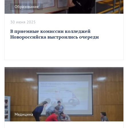
Образование
30 июня 2025
В приемные комиссии колледжей
Новороссийска выстроились очереди
Медицина