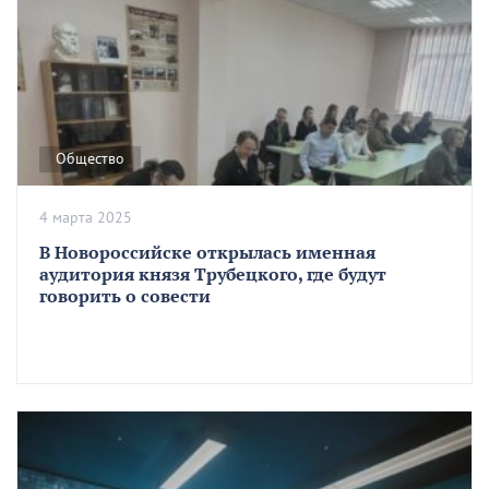
Общество
4 марта 2025
В Новороссийске открылась именная
аудитория князя Трубецкого, где будут
говорить о совести