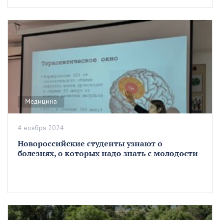
Медицина
4 ноября 2024
Новороссийские студенты узнают о
болезнях, о которых надо знать с молодости