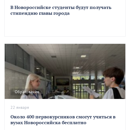
В Новороссийске студенты будут получать
стипендию главы города
Образование
22 января
Около 400 первокурсников смогут учиться в
вузах Новороссийска бесплатно