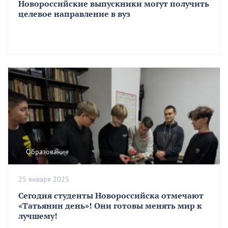
Новороссийские выпускники могут получить
целевое направление в вуз
Образование
25 января 2025
Сегодня студенты Новороссийска отмечают
«Татьянин день»! Они готовы менять мир к
лучшему!