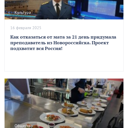
Культура
16 февраля 2025
Как отказаться от мата за 21 день придумала
преподаватель из Новороссийска. Проект
подхватит вся Россия!
Общество