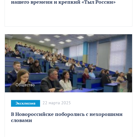
нашего времени и крепкий «Тыл России»
Общество
22 марта 2025
Эксклюзив
В Новороссийске поборолись с нехорошими
словами