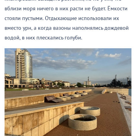
вблизи моря ничего в них расти не будет. Ёмкости
стояли пустыми. Отдыхающие использовали их
вместо урн, а когда вазоны наполнялись дождевой
водой, в них плескались голуби.