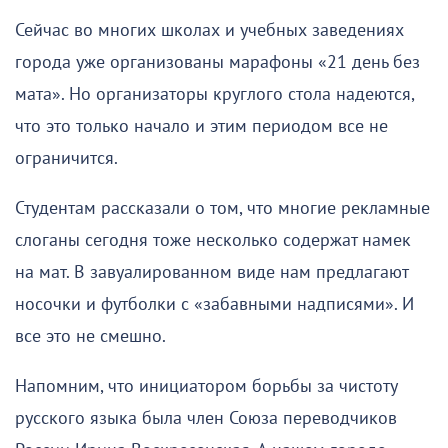
Сейчас во многих школах и учебных заведениях
города уже организованы марафоны «21 день без
мата». Но организаторы круглого стола надеются,
что это только начало и этим периодом все не
ограничится.
Студентам рассказали о том, что многие рекламные
слоганы сегодня тоже несколько содержат намек
на мат. В завуалированном виде нам предлагают
носочки и футболки с «забавными надписями». И
все это не смешно.
Напомним, что инициатором борьбы за чистоту
русского языка была член Союза переводчиков