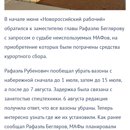
В начале июня «Новороссийский рабочий»
обратился к заместителю главы Рафаэлю Беглярову
с запросом о судьбе неиспользуемых МАФов, на
приобретение которых были потрачены средства
курортного сбора.
Рафаэль Рубенович пообещал убрать вазоны с
набережной сначала до 1 июля, затем до 15 июля,
а после до 7 августа. Задержка была связана с
занятостью спецтехники. 6 августа редакция
получила ответ, что все вазоны убраны. Теперь
интересно узнать где же их установили. Как ранее
сообщал Рафаэль Бегляров, МАФы планировали