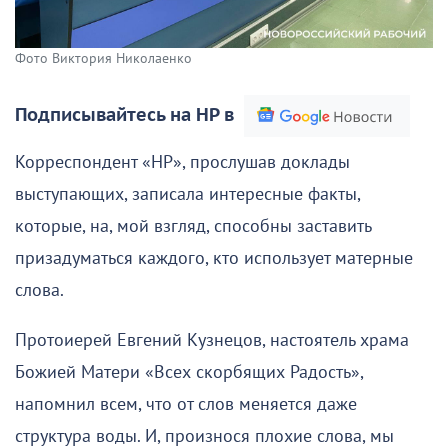
Фото Виктория Николаенко
Подписывайтесь на НР в
Корреспондент «НР», прослушав доклады
выступающих, записала интересные факты,
которые, на, мой взгляд, способны заставить
призадуматься каждого, кто использует матерные
слова.
Протоиерей Евгений Кузнецов, настоятель храма
Божией Матери «Всех скорбящих Радость»,
напомнил всем, что от слов меняется даже
структура воды. И, произнося плохие слова, мы