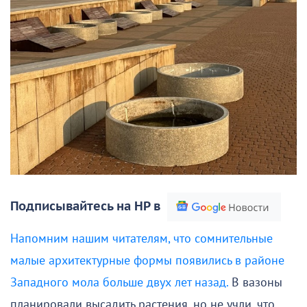
Подписывайтесь на НР в
Напомним нашим читателям, что сомнительные
малые архитектурные формы появились в районе
Западного мола больше двух лет назад.
В вазоны
планировали высадить растения, но не учли, что