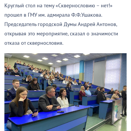
Круглый стол на тему «Сквернословию – нет!»
прошел в ГМУ им. адмирала Ф.Ф.Ушакова.
Председатель городской Думы Андрей Антонов,
открывая это мероприятие, сказал о значимости
отказа от сквернословия.