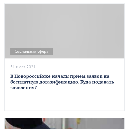
Социальная сфера
31 июля 2021
В Новороссийске начали прием заявок на
бесплатную догазификацию. Куда подавать
заявления?