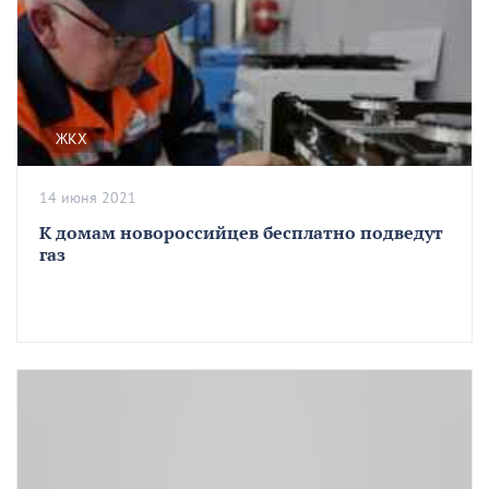
ЖКХ
14 июня 2021
К домам новороссийцев бесплатно подведут
газ