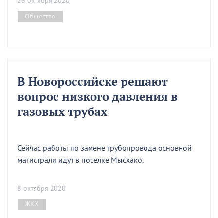
28 октября 2020
Общество
В Новороссийске решают
вопрос низкого давления в
газовых трубах
Сейчас работы по замене трубопровода основной
магистрали идут в поселке Мысхако.
8 октября 2020
ЖКХ