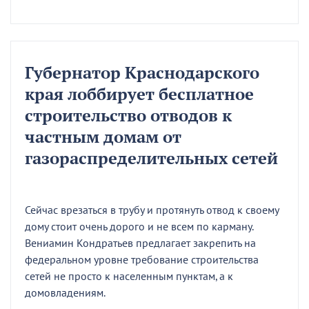
Губернатор Краснодарского
края лоббирует бесплатное
строительство отводов к
частным домам от
газораспределительных сетей
Сейчас врезаться в трубу и протянуть отвод к своему
дому стоит очень дорого и не всем по карману.
Вениамин Кондратьев предлагает закрепить на
федеральном уровне требование строительства
сетей не просто к населенным пунктам, а к
домовладениям.