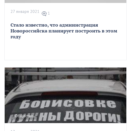
27 января 2021
1
Стало известно, что администрация
Новороссийска планирует построить в этом
году
Общество