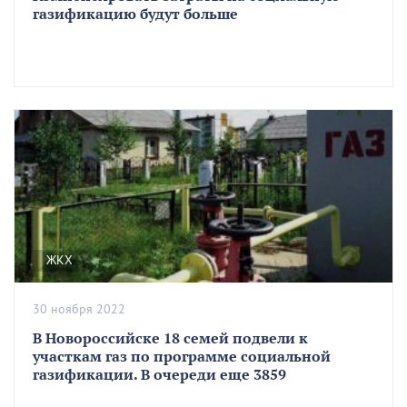
газификацию будут больше
ЖКХ
30 ноября 2022
В Новороссийске 18 семей подвели к
участкам газ по программе социальной
газификации. В очереди еще 3859