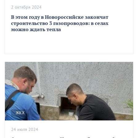
2 октября 2024
В этом году в Новороссийске закончат
строительство 3 газопроводов: в селах
можно ждать тепла
ЖКХ
24 июля 2024