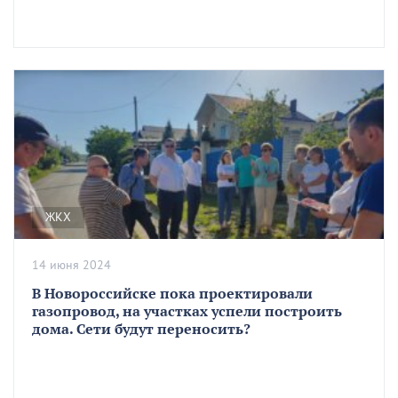
ЖКХ
14 июня 2024
В Новороссийске пока проектировали
газопровод, на участках успели построить
дома. Сети будут переносить?