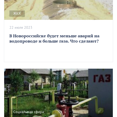
ЖКХ
22 июля 2023
В Новороссийске будет меньше аварий на
водопроводе и больше газа. Что сделают?
Социальная сфера