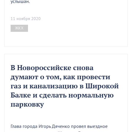
услышан.
11 ноября 2020
ЖКХ
В Новороссийске снова
думают о том, как провести
газ и канализацию в Широкой
Балке и сделать нормальную
парковку
Глава города Игорь Дяченко провел выездное