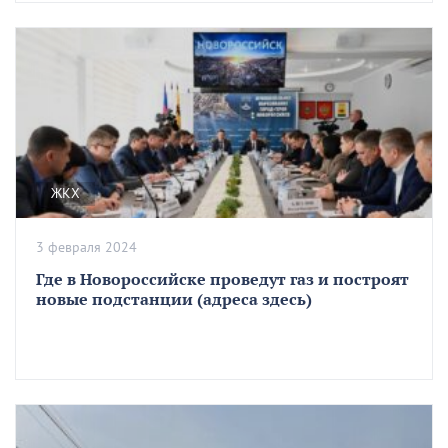
ЖКХ
3 февраля 2024
Где в Новороссийске проведут газ и построят
новые подстанции (адреса здесь)