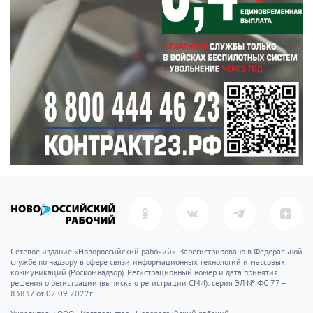
Сетевое издание «Новороссийский рабочий». Зарегистрировано в Федеральной
службе по надзору в сфере связи, информационных технологий и массовых
коммуникаций (Роскомнадзор). Регистрационный номер и дата принятия
решения о регистрации (выписка о регистрации СМИ): серия ЭЛ № ФС 77 –
83837 от 02.09.2022г.