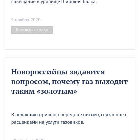
совещание в урочище Широкая Балка.
9 ноября 2020
Городская среда
Новороссийцы задаются
вопросом, почему газ выходит
таким «золотым»
В редакцию пришло очередное письмо, связанное с
расценками на услуги газовиков.