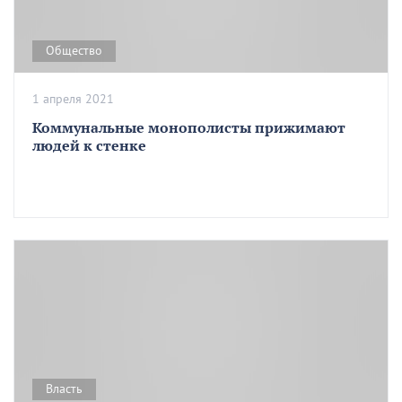
Общество
1 апреля 2021
Коммунальные монополисты прижимают
людей к стенке
Власть