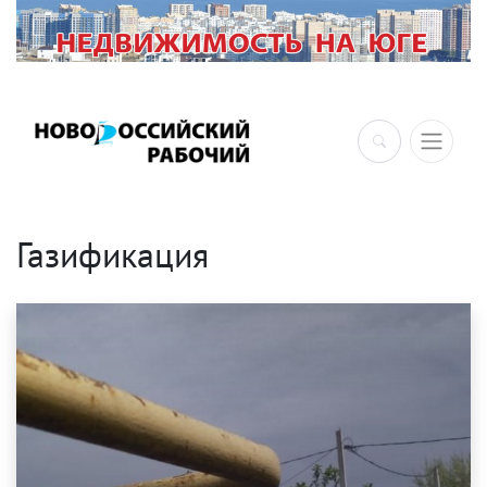
×
Газификация