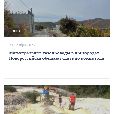
ЖКХ
24 ноября 2023
Магистральные газопроводы в пригородах
Новороссийска обещают сдать до конца года