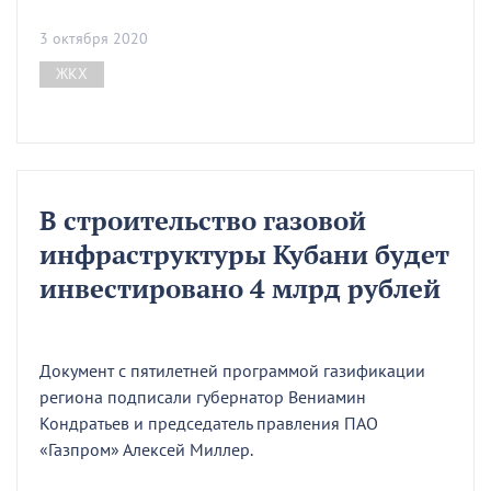
3 октября 2020
ЖКХ
В строительство газовой
инфраструктуры Кубани будет
инвестировано 4 млрд рублей
Документ с пятилетней программой газификации
региона подписали губернатор Вениамин
Кондратьев и председатель правления ПАО
«Газпром» Алексей Миллер.