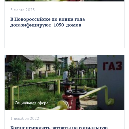
3 марта 2023
В Новороссийске до конца года
догазифицируют 1050 домов
Социальная сфера
1 декабря 2022
Компенсировать затраты на социальную