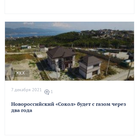
ЖКХ
7 декабря 2021
1
Новороссийский «Сокол» будет с газом через
два года