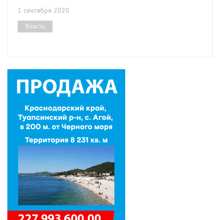
1 сентября 2020
Власть