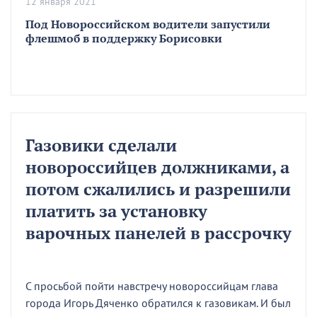
12 января 2021
Под Новороссийском водители запустили
флешмоб в поддержку Борисовки
Газовики сделали
новороссийцев должниками, а
потом сжалились и разрешили
платить за установку
варочных панелей в рассрочку
С просьбой пойти навстречу новороссийцам глава
города Игорь Дяченко обратился к газовикам. И был