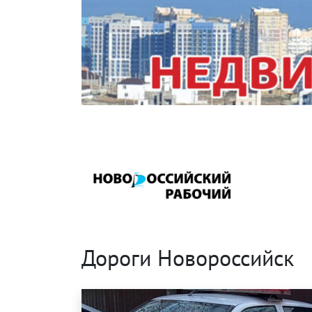
Дороги Новороссийск