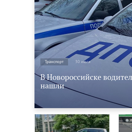
30 июля
Транспорт
В Новороссийске водител
нашли