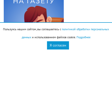
Пользуясь нашим сайтом, вы соглашаетесь с
политикой обработки персональных
данных
и использованием файлов cookie.
Подробнее
Я согласен