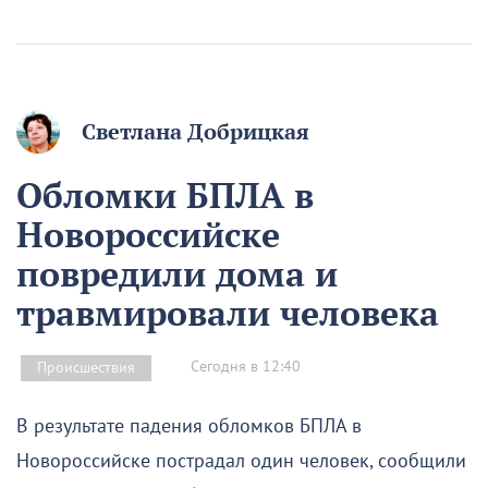
Светлана Добрицкая
Обломки БПЛА в
Новороссийске
повредили дома и
травмировали человека
Сегодня в 12:40
Происшествия
В результате падения обломков БПЛА в
Новороссийске пострадал один человек, сообщили