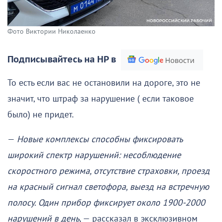
Фото Виктории Николаенко
Подписывайтесь на НР в
То есть если вас не остановили на дороге, это не
значит, что штраф за нарушение ( если таковое
было) не придет.
—
Новые комплексы способны фиксировать
широкий спектр нарушений: несоблюдение
скоростного режима, отсутствие страховки, проезд
на красный сигнал светофора, выезд на встречную
полосу. Один прибор фиксирует около 1900-2000
нарушений в день
, — рассказал в эксклюзивном