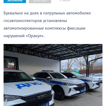
9 июля
Транспорт
Эксклюзив
Буквально на днях в патрульных автомобилях
госавтоинспекторов установлены
автоматизированные комплексы фиксации
нарушений «Оракул».