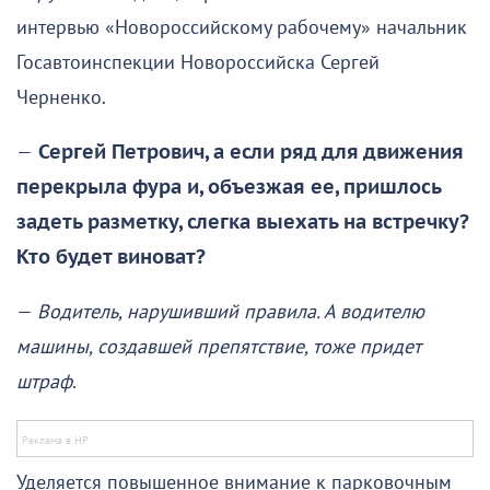
интервью «Новороссийскому рабочему» начальник
Госавтоинспекции Новороссийска Сергей
Черненко.
—
Сергей Петрович, а если ряд для движения
перекрыла фура и, объезжая ее, пришлось
задеть разметку, слегка выехать на встречку?
Кто будет виноват?
—
Водитель, нарушивший правила. А водителю
машины, создавшей препятствие, тоже придет
штраф
.
Уделяется повышенное внимание к парковочным