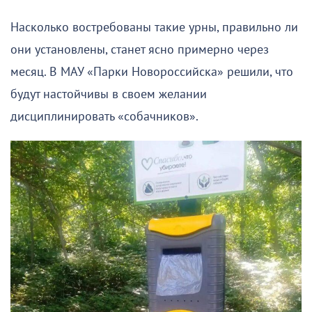
Насколько востребованы такие урны, правильно ли
они установлены, станет ясно примерно через
месяц. В МАУ «Парки Новороссийска» решили, что
будут настойчивы в своем желании
дисциплинировать «собачников».