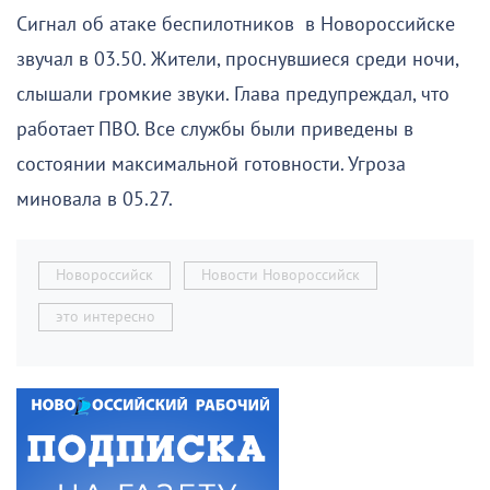
Сигнал об атаке беспилотников в Новороссийске
звучал в 03.50. Жители, проснувшиеся среди ночи,
слышали громкие звуки. Глава предупреждал, что
работает ПВО. Все службы были приведены в
состоянии максимальной готовности. Угроза
миновала в 05.27.
Новороссийск
Новости Новороссийск
это интересно