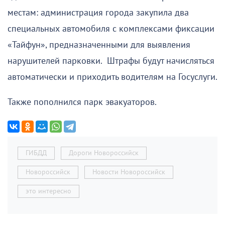
местам: администрация города закупила два
специальных автомобиля с комплексами фиксации
«Тайфун», предназначенными для выявления
нарушителей парковки. Штрафы будут начисляться
автоматически и приходить водителям на Госуслуги.
Также пополнился парк эвакуаторов.
ГИБДД
Дороги Новороссийск
Новороссийск
Новости Новороссийск
это интересно