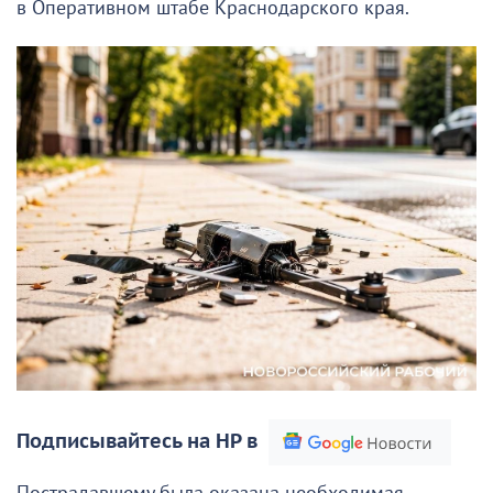
в Оперативном штабе Краснодарского края.
Подписывайтесь на НР в