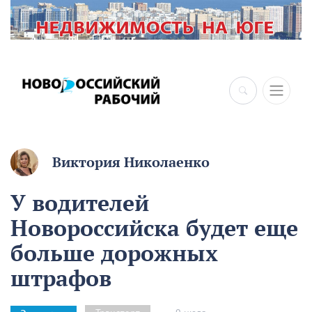
×
Виктория Николаенко
У водителей
Новороссийска будет еще
больше дорожных
штрафов