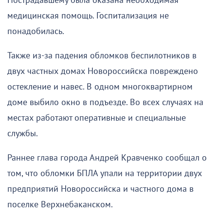
Пострадавшему была оказана необходимая
медицинская помощь. Госпитализация не
понадобилась.
Также из-за падения обломков беспилотников в
двух частных домах Новороссийска повреждено
остекление и навес. В одном многоквартирном
доме выбило окно в подъезде. Во всех случаях на
местах работают оперативные и специальные
службы.
Раннее глава города Андрей Кравченко сообщал о
том, что обломки БПЛА упали на территории двух
предприятий Новороссийска и частного дома в
поселке Верхнебаканском.