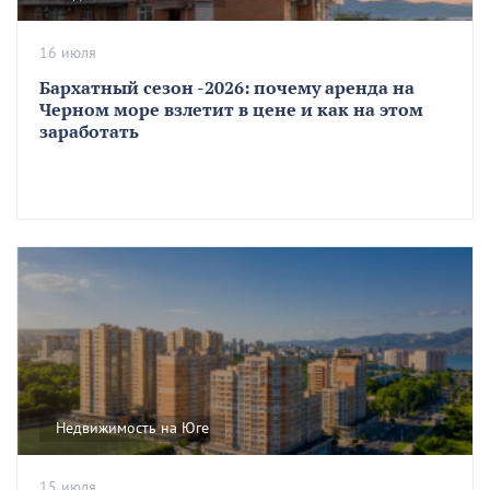
16 июля
Бархатный сезон -2026: почему аренда на
Черном море взлетит в цене и как на этом
заработать
Недвижимость на Юге
15 июля