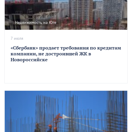
Недвижимость на Юге
7 июля
«Сбербанк» продает требования по кредитам
компании, не достроившей ЖК в
Новороссийске