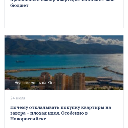
бюджет
Недвижимость на Юге
24 июля
Почему откладывать покупку квартиры на
завтра – плохая идея. Особенно в
Новороссийске