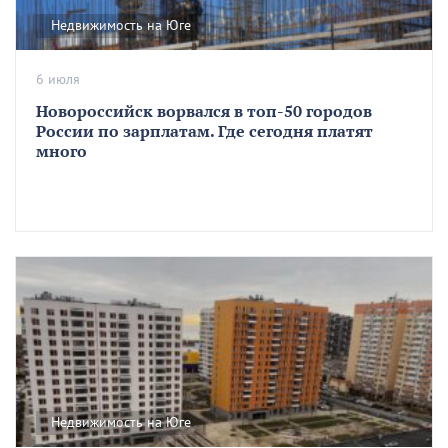
Недвижимость на Юге
6 июля
Новороссийск ворвался в топ-50 городов
России по зарплатам. Где сегодня платят
много
Недвижимость на Юге