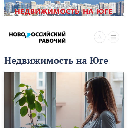
×
Недвижимость на Юге