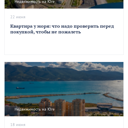
Недвижимость на Юге
22 июня
Квартира у моря: что надо проверить перед
покупкой, чтобы не пожалеть
Недвижимость на Юге
18 июня