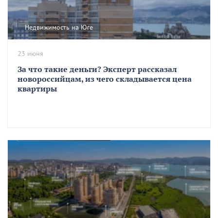
Недвижимость на Юге
23 июня
За что такие деньги? Эксперт рассказал
новороссийцам, из чего складывается цена
квартиры