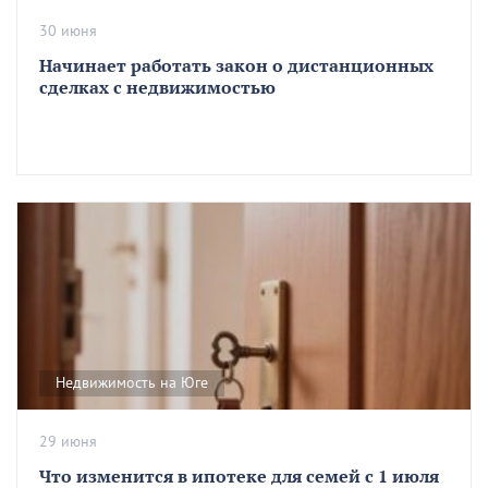
30 июня
Начинает работать закон о дистанционных
сделках с недвижимостью
Недвижимость на Юге
29 июня
Что изменится в ипотеке для семей с 1 июля