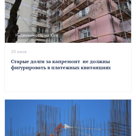
Недвижимость на Юге
20 июля
Старые долги за капремонт не должны
фигурировать в платежных квитанциях