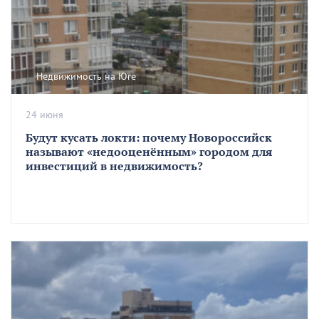
Недвижимость на Юге
24 июня
Будут кусать локти: почему Новороссийск
называют «недооценённым» городом для
инвестиций в недвижимость?