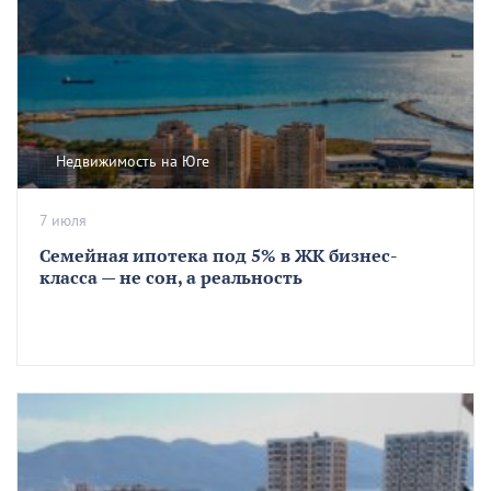
Недвижимость на Юге
7 июля
Семейная ипотека под 5% в ЖК бизнес-
класса — не сон, а реальность