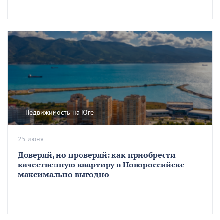
Недвижимость на Юге
25 июня
Доверяй, но проверяй: как приобрести
качественную квартиру в Новороссийске
максимально выгодно