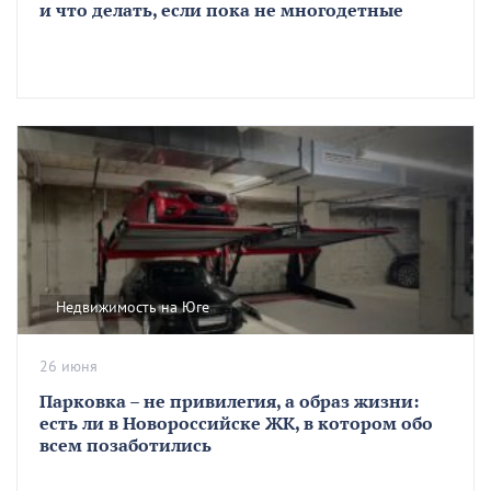
и что делать, если пока не многодетные
Недвижимость на Юге
26 июня
Парковка – не привилегия, а образ жизни:
есть ли в Новороссийске ЖК, в котором обо
всем позаботились