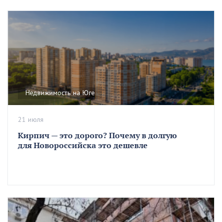
Недвижимость на Юге
21 июля
Кирпич — это дорого? Почему в долгую
для Новороссийска это дешевле