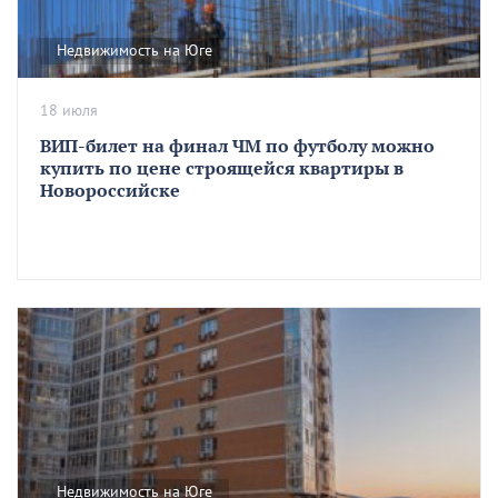
Недвижимость на Юге
18 июля
ВИП-билет на финал ЧМ по футболу можно
купить по цене строящейся квартиры в
Новороссийске
Недвижимость на Юге