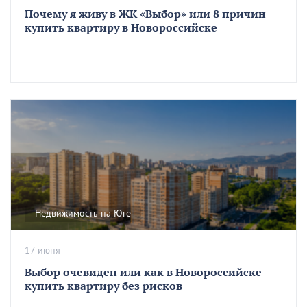
Почему я живу в ЖК «Выбор» или 8 причин
купить квартиру в Новороссийске
Недвижимость на Юге
17 июня
Выбор очевиден или как в Новороссийске
купить квартиру без рисков