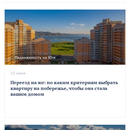
Недвижимость на Юге
10 июля
Переезд на юг: по каким критериям выбрать
квартиру на побережье, чтобы она стала
вашим домом