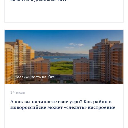
Недвижимость на Юге
14 июля
А как вы начинаете свое утро? Как район в
Новороссийске может «сделать» настроение