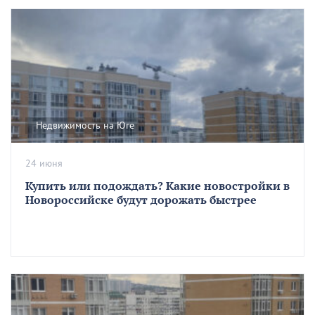
Недвижимость на Юге
24 июня
Купить или подождать? Какие новостройки в
Новороссийске будут дорожать быстрее