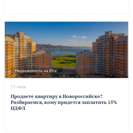
Недвижимость на Юге
23 июля
Продаете квартиру в Новороссийске?
Разбираемся, кому придется заплатить 15%
НДФЛ