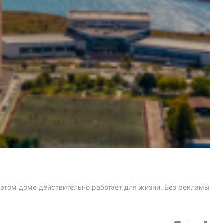
в этом доме действительно работает для жизни. Без рекламы