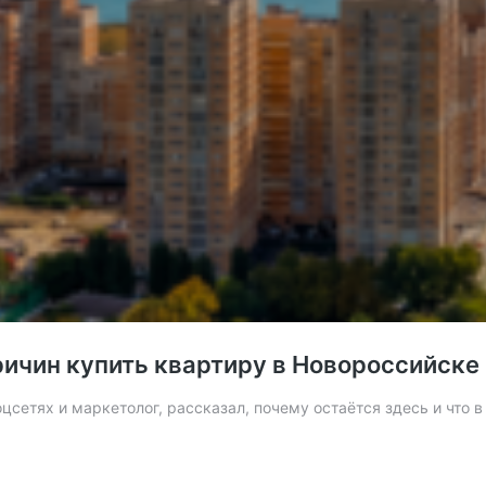
ричин купить квартиру в Новороссийске
оцсетях и маркетолог, рассказал, почему остаётся здесь и что 