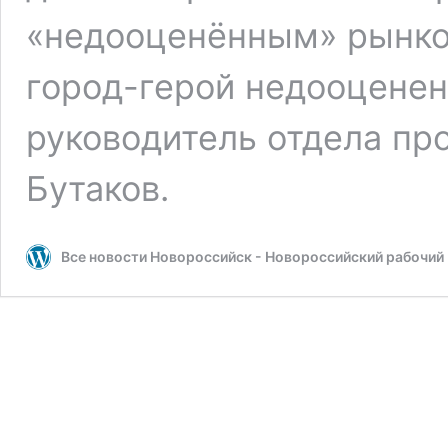
«недооценённым» рынко
город-герой недооценен
руководитель отдела пр
Бутаков.
Все новости Новороссийск - Новороссийский рабочий