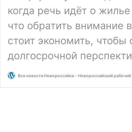
когда речь идёт о жилье
что обратить внимание в
стоит экономить, чтобы 
долгосрочной перспекти
Все новости Новороссийск - Новороссийский рабочий