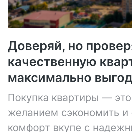
Доверяй, но провер
качественную квар
максимально выго
Покупка квартиры — это
желанием сэкономить и
комфорт вкупе с надеж