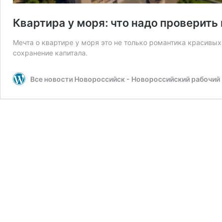
Квартира у моря: что надо проверить
Мечта о квартире у моря это не только романтика красивых 
сохранение капитала.
Все новости Новороссийск - Новороссийский рабочий