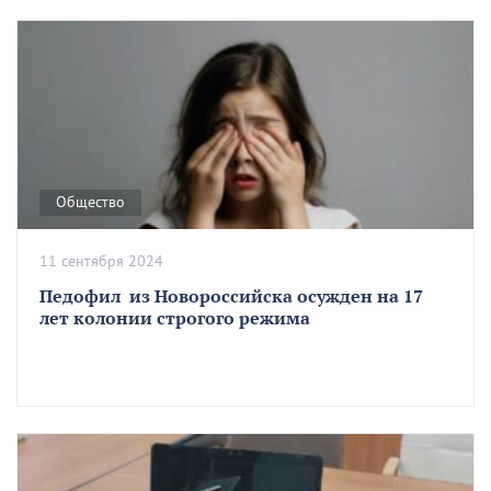
Общество
11 сентября 2024
Педофил из Новороссийска осужден на 17
лет колонии строгого режима