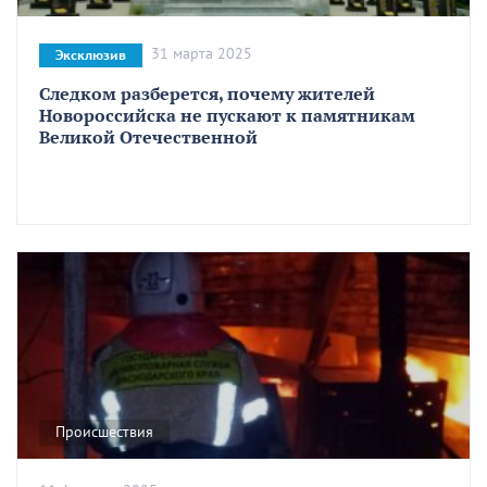
31 марта 2025
Эксклюзив
Следком разберется, почему жителей
Новороссийска не пускают к памятникам
Великой Отечественной
Происшествия