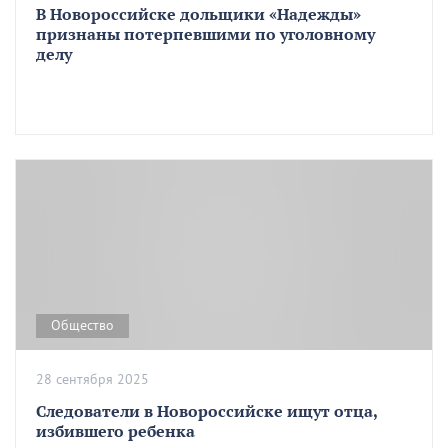
В Новороссийске дольщики «Надежды»
признаны потерпевшими по уголовному
делу
Общество
28 сентября 2025
Следователи в Новороссийске ищут отца,
избившего ребенка