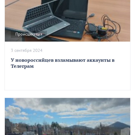
Происшествия
3 сентября 2024
У новороссийцев взламывают аккаунты в
Телеграм