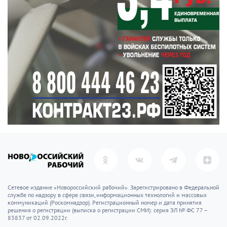
Сетевое издание «Новороссийский рабочий». Зарегистрировано в Федеральной
службе по надзору в сфере связи, информационных технологий и массовых
коммуникаций (Роскомнадзор). Регистрационный номер и дата принятия
решения о регистрации (выписка о регистрации СМИ): серия ЭЛ № ФС 77 –
83837 от 02.09.2022г.