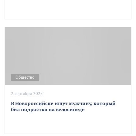
Общество
2 сентября 2025
В Новороссийске ищут мужчину, который
бил подростка на велосипеде