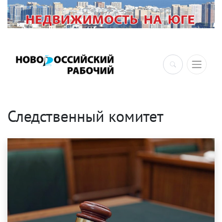
×
Следственный комитет