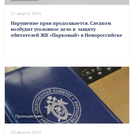
21 августа 2024
Нарушение прав продолжается. Следком
возбудит уголовное дело в защиту
обитателей ЖК «Парковый» в Новороссийске
Происшествия
10 августа 2024