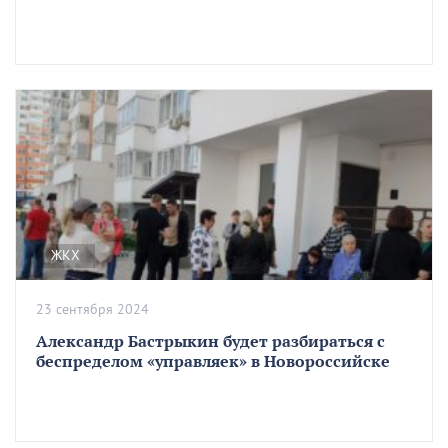
ЖКХ
23 сентября 2024
Александр Бастрыкин будет разбираться с
беспределом «управляек» в Новороссийске