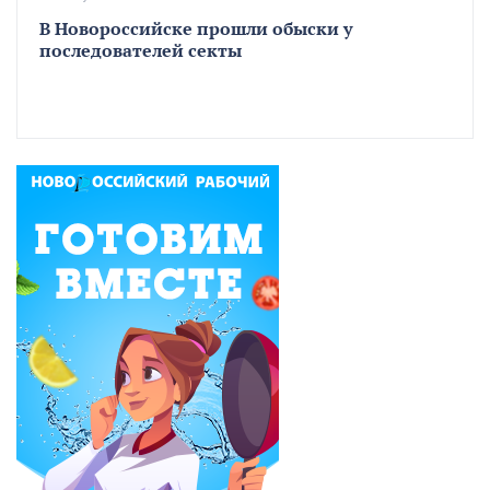
В Новороссийске прошли обыски у
последователей секты