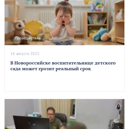
Происшествия
16 августа 2025
В Новороссийске воспитательнице детского
сада может грозит реальный срок