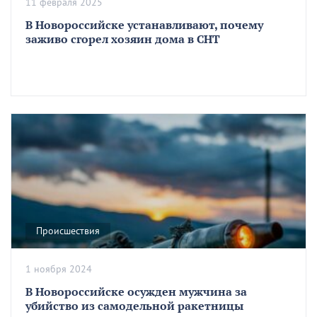
11 февраля 2025
В Новороссийске устанавливают, почему
заживо сгорел хозяин дома в СНТ
Происшествия
1 ноября 2024
В Новороссийске осужден мужчина за
убийство из самодельной ракетницы