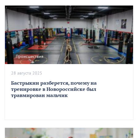
Происшествия
28 августа 2025
Бастрыкин разберется, почему на
тренировке в Новороссийске был
травмирован мальчик