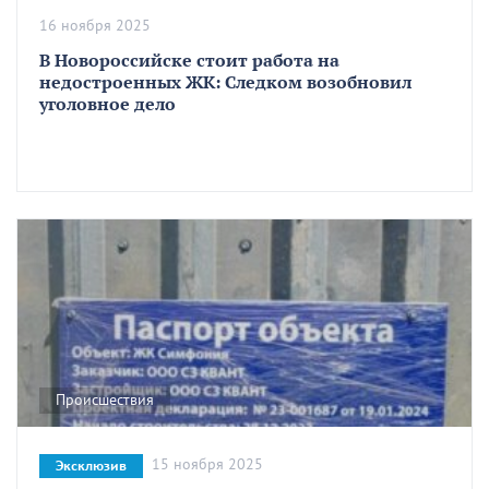
16 ноября 2025
В Новороссийске стоит работа на
недостроенных ЖК: Следком возобновил
уголовное дело
Происшествия
15 ноября 2025
Эксклюзив