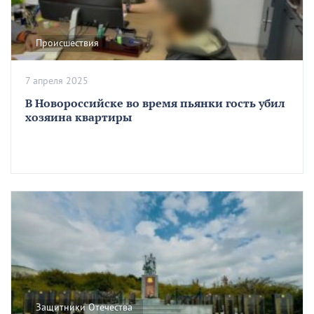
Происшествия
7 апреля 2025
В Новороссийске во время пьянки гость убил
хозяина квартиры
Защитники Отечества