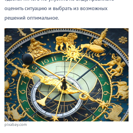
оценить ситуацию и выбрать из возможных
решений оптимальное.
pixabay.com