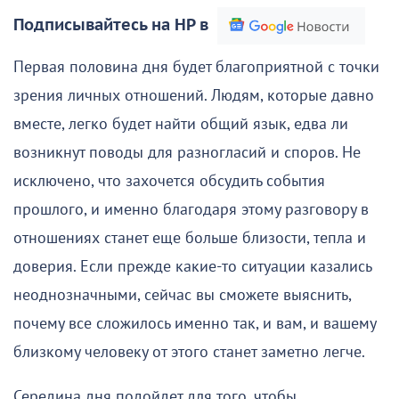
Подписывайтесь на НР в
Первая половина дня будет благоприятной с точки
зрения личных отношений. Людям, которые давно
вместе, легко будет найти общий язык, едва ли
возникнут поводы для разногласий и споров. Не
исключено, что захочется обсудить события
прошлого, и именно благодаря этому разговору в
отношениях станет еще больше близости, тепла и
доверия. Если прежде какие-то ситуации казались
неоднозначными, сейчас вы сможете выяснить,
почему все сложилось именно так, и вам, и вашему
близкому человеку от этого станет заметно легче.
Середина дня подойдет для того, чтобы