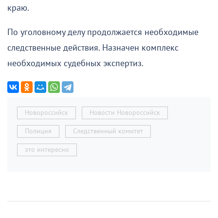
краю.
По уголовному делу продолжается необходимые
следственные действия. Назначен комплекс
необходимых судебных экспертиз.
Новороссийск
Новости Новороссийск
Полиция
Следственный комитет
это интересно