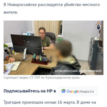
В Новороссийске расследуется убийство местного
жителя.
Скриншот видео СУ СКР по Краснодарскому краю.
Подписывайтесь на НР в
Трагедия произошла ночью 16 марта. В доме на