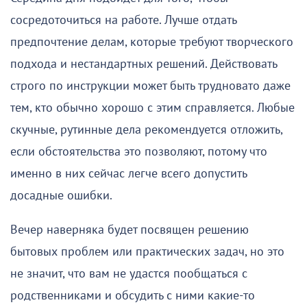
сосредоточиться на работе. Лучше отдать
предпочтение делам, которые требуют творческого
подхода и нестандартных решений. Действовать
строго по инструкции может быть трудновато даже
тем, кто обычно хорошо с этим справляется. Любые
скучные, рутинные дела рекомендуется отложить,
если обстоятельства это позволяют, потому что
именно в них сейчас легче всего допустить
досадные ошибки.
Вечер наверняка будет посвящен решению
бытовых проблем или практических задач, но это
не значит, что вам не удастся пообщаться с
родственниками и обсудить с ними какие-то