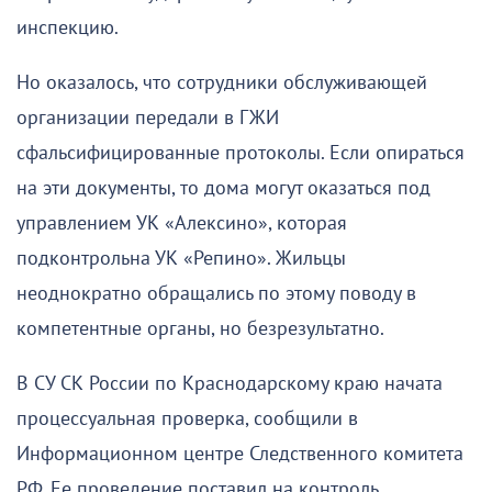
инспекцию.
Но оказалось, что сотрудники обслуживающей
организации передали в ГЖИ
сфальсифицированные протоколы. Если опираться
на эти документы, то дома могут оказаться под
управлением УК «Алексино», которая
подконтрольна УК «Репино». Жильцы
неоднократно обращались по этому поводу в
компетентные органы, но безрезультатно.
В СУ СК России по Краснодарскому краю начата
процессуальная проверка, сообщили в
Информационном центре Следственного комитета
РФ. Ее проведение поставил на контроль