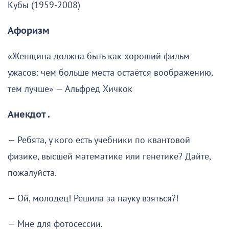
Кубы (1959-2008)
Афоризм
«Женщина должна быть как хороший фильм
ужасов: чем больше места остаётся воображению,
тем лучше» — Альфред Хичкок
Анекдот .
— Ребята, у кого есть учебники по квантовой
физике, высшей математике или генетике? Дайте,
пожалуйста.
— Ой, молодец! Решила за науку взяться?!
— Мне для фотосессии.