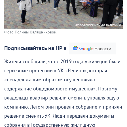
Фото Полины Калашниковой.
Подписывайтесь на НР в
Жители сообщили, что с 2019 года у жильцов были
серьезные претензии к УК «Репино», которая
«ненадлежащим образом осуществляла
содержание общедомового имущества». Поэтому
владельцы квартир решили сменить управляющую
компанию. Летом они провели собрание и приняли
решение сменить УК. Люди передали документы
собрания в Государственную жилищную