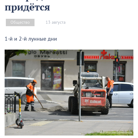
придётся
13 августа
Общество
1-й и 2-й лунные дни