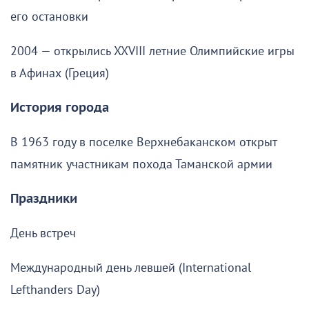
его остановки
2004 — открылись XXVIII летние Олимпийские игры
в Афинах (Греция)
История города
В 1963 году в поселке Верхнебаканском открыт
памятник участникам похода Таманской армии
Праздники
День встреч
Международный день левшей (International
Lefthanders Day)