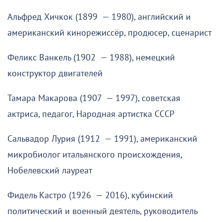
Альфред Хичкок (1899 — 1980), английский и
американский кинорежиссёр, продюсер, сценарист
Феликс Ванкель (1902 — 1988), немецкий
конструктор двигателей
Тамара Макарова (1907 — 1997), советская
актриса, педагог, Народная артистка СССР
Сальвадор Лурия (1912 — 1991), американский
микробиолог итальянского происхождения,
Нобелевский лауреат
Фидель Кастро (1926 — 2016), кубинский
политический и военный деятель, руководитель