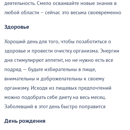
деятельность. Смело осваивайте новые знания в
любой области – сейчас это весьма своевременно
Здоровье
Хороший день для того, чтобы позаботиться о
здоровье и провести очистку организма. Энергии
дня стимулируют аппетит, но не нужно есть все
подряд — будьте избирательны в пище,
внимательны и доброжелательны к своему
организму. Исходя из пищевых предпочтений
можно подобрать себе диету на весь месяц.
Заболевший в этот день быстро поправится
День рождения