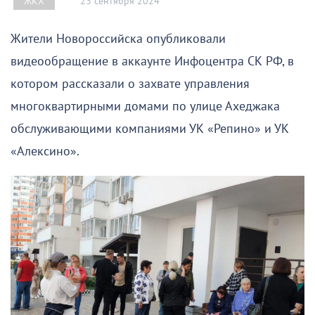
23 сентября 2024
ЖКХ
Жители Новороссийска опубликовали
видеообращение в аккаунте Инфоцентра СК РФ, в
котором рассказали о захвате управления
многоквартирными домами по улице Ахеджака
обслуживающими компаниями УК «Репино» и УК
«Алексино».