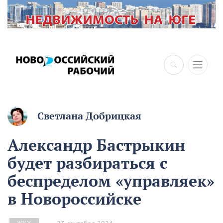
Светлана Добрицкая
Александр Бастрыкин
будет разбираться с
беспределом «управляек»
в Новороссийске