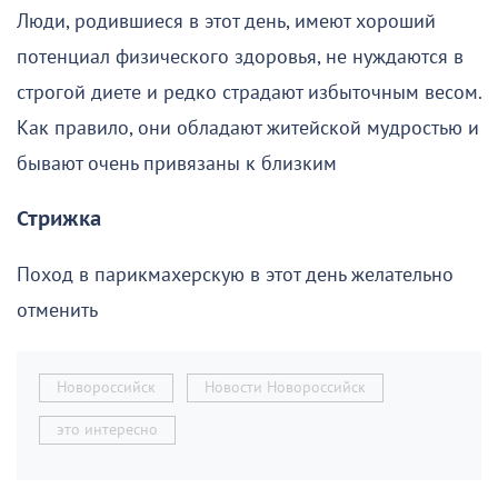
Люди, родившиеся в этот день, имеют хороший
потенциал физического здоровья, не нуждаются в
строгой диете и редко страдают избыточным весом.
Как правило, они обладают житейской мудростью и
бывают очень привязаны к близким
Стрижка
Поход в парикмахерскую в этот день желательно
отменить
Новороссийск
Новости Новороссийск
это интересно