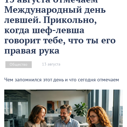
Международный день
левшей. Прикольно,
когда шеф-левша
говорит тебе, что ты его
правая рука
13 августа
Общество
Чем запомнился этот день и что сегодня отмечаем