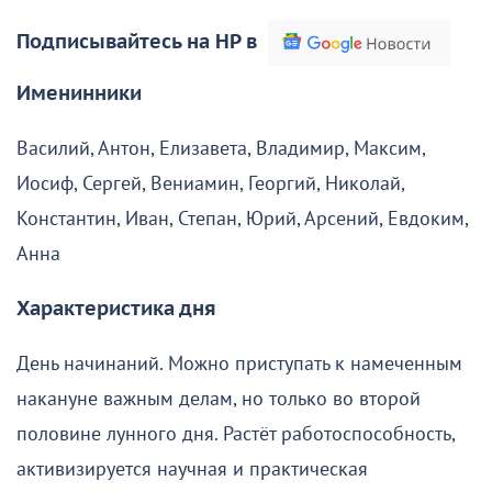
Подписывайтесь на НР в
Именинники
Василий, Антон, Елизавета, Владимир, Максим,
Иосиф, Сергей, Вениамин, Георгий, Николай,
Константин, Иван, Степан, Юрий, Арсений, Евдоким,
Анна
Характеристика дня
День начинаний. Можно приступать к намеченным
накануне важным делам, но только во второй
половине лунного дня. Растёт работоспособность,
активизируется научная и практическая