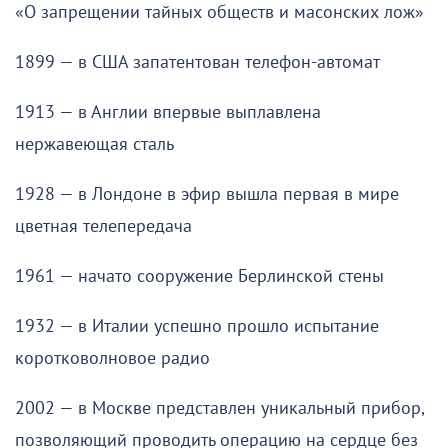
«О запрещении тайных обществ и масонских лож»
1899 — в США запатентован телефон-автомат
1913 — в Англии впервые выплавлена
нержавеющая сталь
1928 — в Лондоне в эфир вышла первая в мире
цветная телепередача
1961 — начато сооружение Берлинской стены
1932 — в Италии успешно прошло испытание
коротковолновое радио
2002 — в Москве представлен уникальный прибор,
позволяющий проводить операцию на сердце без