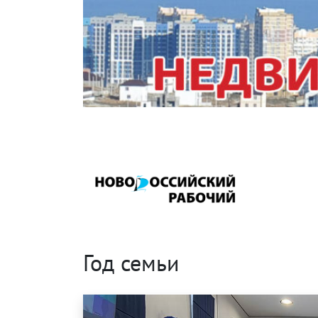
Год семьи