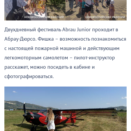
Двухдневный фестиваль Abrau Junior проходит в
Абрау-Дюрсо. Фишка – возможность познакомиться
с настоящей пожарной машиной и действующим
легкомоторным самолетом – пилот-инструктор
расскажет, можно посидеть в кабине и
сфотографироваться.