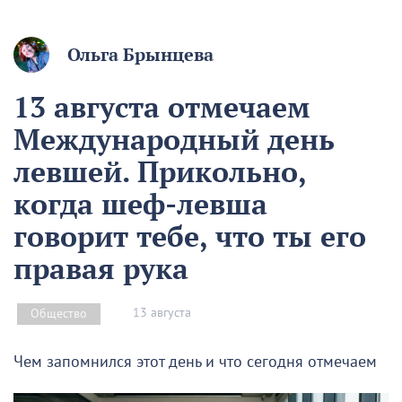
Ольга Брынцева
13 августа отмечаем
Международный день
левшей. Прикольно,
когда шеф-левша
говорит тебе, что ты его
правая рука
13 августа
Общество
Чем запомнился этот день и что сегодня отмечаем