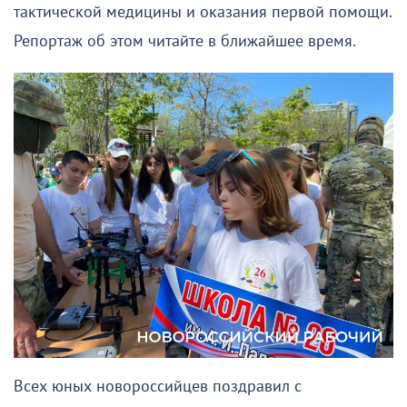
тактической медицины и оказания первой помощи.
Репортаж об этом читайте в ближайшее время.
Всех юных новороссийцев поздравил с