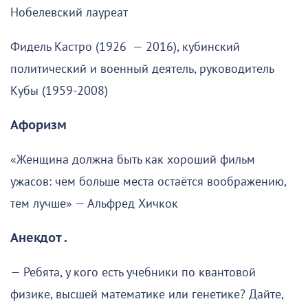
Нобелевский лауреат
Фидель Кастро (1926 — 2016), кубинский
политический и военный деятель, руководитель
Кубы (1959-2008)
Афоризм
«Женщина должна быть как хороший фильм
ужасов: чем больше места остаётся воображению,
тем лучше» — Альфред Хичкок
Анекдот .
— Ребята, у кого есть учебники по квантовой
физике, высшей математике или генетике? Дайте,