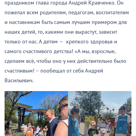
праздником глава города Андрей Кравченко. Он
пожелал всем родителям, педагогам, воспитателям
и наставникам быть самым лучшим примером для
наших детей, то, какими они вырастут, зависит
только от нас. А детям — крепкого здоровья и
самого счастливого детства! «А мы, взрослые,
сделаем всё, чтобы оно у них действительно было
счастливым! – пообещал от себя Андрей
Васильевич.