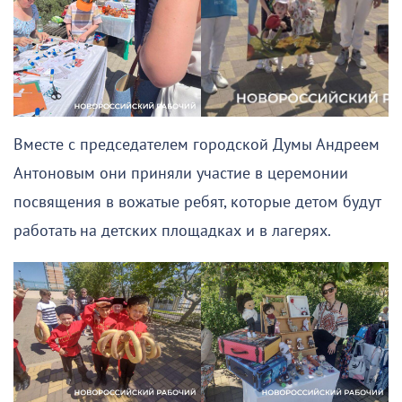
Вместе с председателем городской Думы Андреем
Антоновым они приняли участие в церемонии
посвящения в вожатые ребят, которые детом будут
работать на детских площадках и в лагерях.