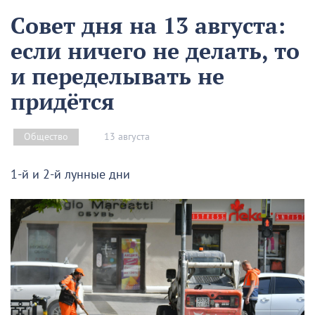
Совет дня на 13 августа:
если ничего не делать, то
и переделывать не
придётся
13 августа
Общество
1-й и 2-й лунные дни