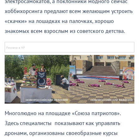
электросамокатов, а поклонники модного сейчас
хоббихорсинга предлают всем желающим устроить
«скачки» на лошадках на палочках, хорошо
знакомых всем взрослым из советского детства.
Многолюдно на площадке «Союза патриотов».
Здесь специалисты показывают как управлять
дронами, организованы своеобразные курсы