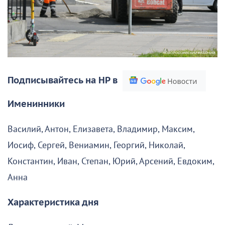
Подписывайтесь на НР в
Именинники
Василий, Антон, Елизавета, Владимир, Максим,
Иосиф, Сергей, Вениамин, Георгий, Николай,
Константин, Иван, Степан, Юрий, Арсений, Евдоким,
Анна
Характеристика дня