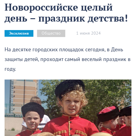
Новороссийске целый
день – праздник детства!
1 июня 2024
Общество
Эксклюзив
На десятке городских площадок сегодня, в День
защиты детей, проходит самый веселый праздник в
году.