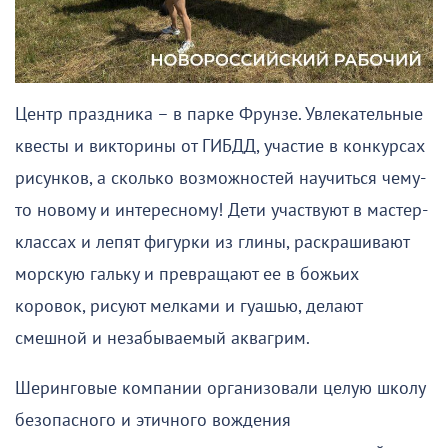
Центр праздника – в парке Фрунзе. Увлекательные
квесты и викторины от ГИБДД, участие в конкурсах
рисунков, а сколько возможностей научиться чему-
то новому и интересному! Дети участвуют в мастер-
классах и лепят фигурки из глины, раскрашивают
морскую гальку и превращают ее в божьих
коровок, рисуют мелками и гуашью, делают
смешной и незабываемый аквагрим.
Шеринговые компании организовали целую школу
безопасного и этичного вождения