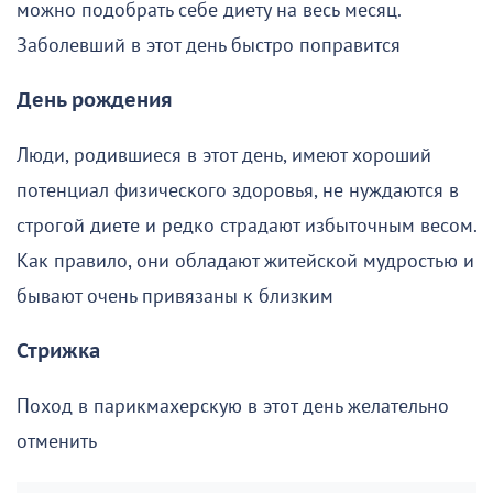
можно подобрать себе диету на весь месяц.
Заболевший в этот день быстро поправится
День рождения
Люди, родившиеся в этот день, имеют хороший
потенциал физического здоровья, не нуждаются в
строгой диете и редко страдают избыточным весом.
Как правило, они обладают житейской мудростью и
бывают очень привязаны к близким
Стрижка
Поход в парикмахерскую в этот день желательно
отменить