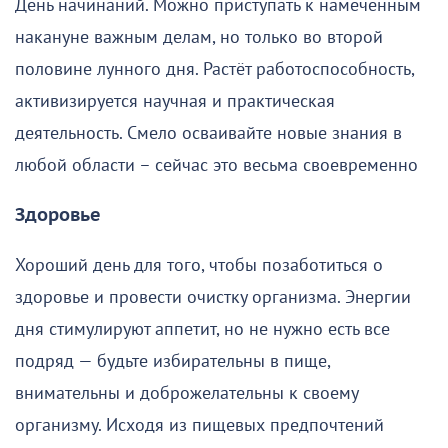
День начинаний. Можно приступать к намеченным
накануне важным делам, но только во второй
половине лунного дня. Растёт работоспособность,
активизируется научная и практическая
деятельность. Смело осваивайте новые знания в
любой области – сейчас это весьма своевременно
Здоровье
Хороший день для того, чтобы позаботиться о
здоровье и провести очистку организма. Энергии
дня стимулируют аппетит, но не нужно есть все
подряд — будьте избирательны в пище,
внимательны и доброжелательны к своему
организму. Исходя из пищевых предпочтений