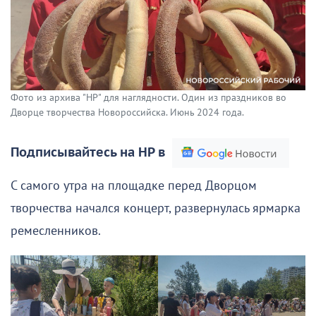
Фото из архива "НР" для наглядности. Один из праздников во
Дворце творчества Новороссийска. Июнь 2024 года.
Подписывайтесь на НР в
С самого утра на площадке перед Дворцом
творчества начался концерт, развернулась ярмарка
ремесленников.