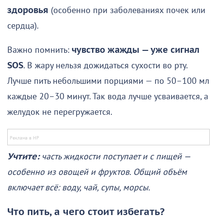
здоровья
(особенно при заболеваниях почек или
сердца).
Важно помнить:
чувство жажды — уже сигнал
SOS
. В жару нельзя дожидаться сухости во рту.
Лучше пить небольшими порциями — по 50–100 мл
каждые 20–30 минут. Так вода лучше усваивается, а
желудок не перегружается.
Учтите:
часть жидкости поступает и с пищей —
особенно из овощей и фруктов. Общий объём
включает всё: воду, чай, супы, морсы.
Что пить, а чего стоит избегать?