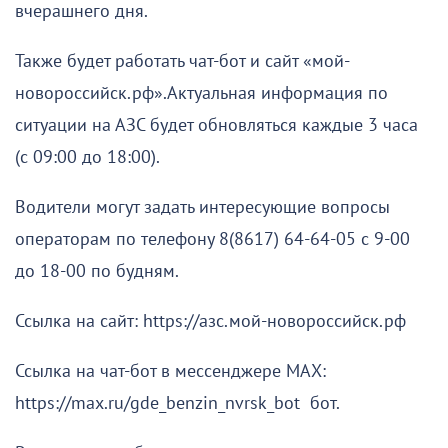
вчерашнего дня.
Также будет работать чат-бот и сайт «мой-
новороссийск.рф».Актуальная информация по
ситуации на АЗС будет обновляться каждые 3 часа
(с 09:00 до 18:00).
Водители могут задать интересующие вопросы
операторам по телефону 8(8617) 64-64-05 с 9-00
до 18-00 по будням.
Ссылка на сайт: https://азс.мой-новороссийск.рф
Ссылка на чат-бот в мессенджере МАХ:
https://max.ru/gde_benzin_nvrsk_bot бот.