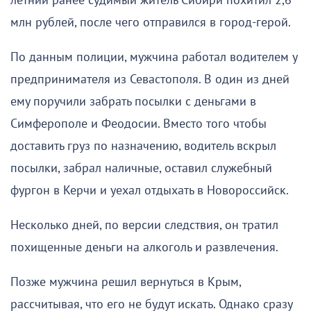
летний ранее судимый житель Сибири похитил 2,6
млн рублей, после чего отправился в город-герой.
По данным полиции, мужчина работал водителем у
предпринимателя из Севастополя. В один из дней
ему поручили забрать посылки с деньгами в
Симферополе и Феодосии. Вместо того чтобы
доставить груз по назначению, водитель вскрыл
посылки, забрал наличные, оставил служебный
фургон в Керчи и уехал отдыхать в Новороссийск.
Несколько дней, по версии следствия, он тратил
похищенные деньги на алкоголь и развлечения.
Позже мужчина решил вернуться в Крым,
рассчитывая, что его не будут искать. Однако сразу