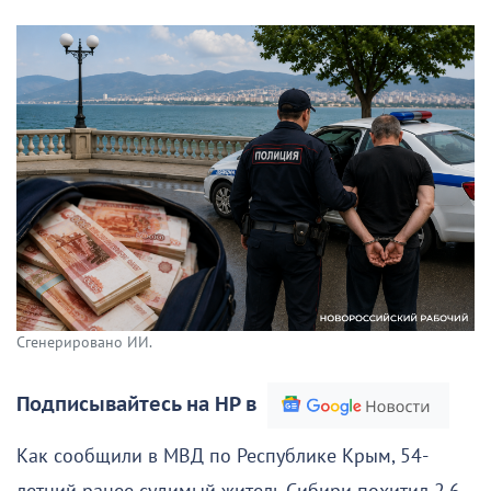
Сгенерировано ИИ.
Подписывайтесь на НР в
Как сообщили в МВД по Республике Крым, 54-