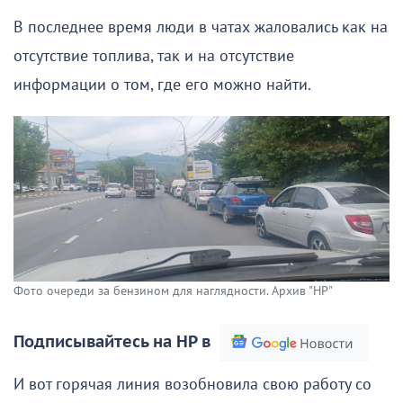
В последнее время люди в чатах жаловались как на
отсутствие топлива, так и на отсутствие
информации о том, где его можно найти.
Фото очереди за бензином для наглядности. Архив "НР"
Подписывайтесь на НР в
И вот горячая линия возобновила свою работу со