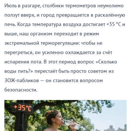
Июль в разгаре, столбики термометров неумолимо
ползут вверх, и город превращается в раскалённую
печь. Когда температура воздуха достигает +35 °C и
выше, наш организм переходит в режим
экстремальной терморегуляции: чтобы не
перегреться, он усиленно охлаждается за счёт
испарения пота. В этот период вопрос «Сколько
воды пить?» перестаёт быть просто советом из
ЗОЖ-пабликов — он становится вопросом
безопасности.