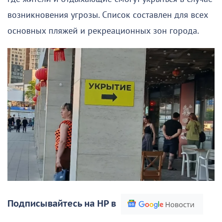
возникновения угрозы. Список составлен для всех
основных пляжей и рекреационных зон города.
Подписывайтесь на НР в