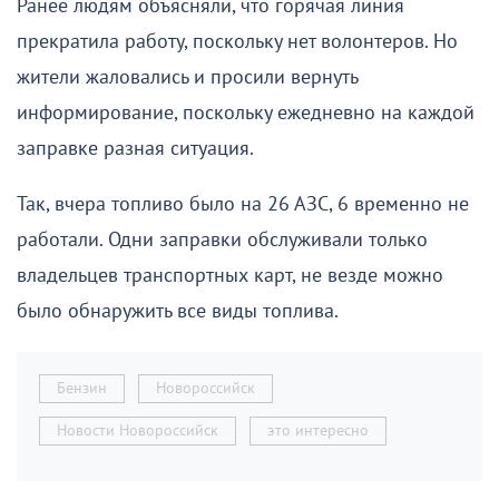
Ранее людям объясняли, что горячая линия
прекратила работу, поскольку нет волонтеров. Но
жители жаловались и просили вернуть
информирование, поскольку ежедневно на каждой
заправке разная ситуация.
Так, вчера топливо было на 26 АЗС, 6 временно не
работали. Одни заправки обслуживали только
владельцев транспортных карт, не везде можно
было обнаружить все виды топлива.
Бензин
Новороссийск
Новости Новороссийск
это интересно