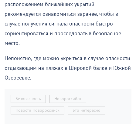
расположением ближайших укрытий
рекомендуется ознакомиться заранее, чтобы в
случае получения сигнала опасности быстро
сориентироваться и проследовать в безопасное
место.
Непонятно, где можно укрыться в случае опасности
отдыхающим на пляжах в Широкой балке и Южной
Озереевке.
Безопасность
Новороссийск
Новости Новороссийск
это интересно