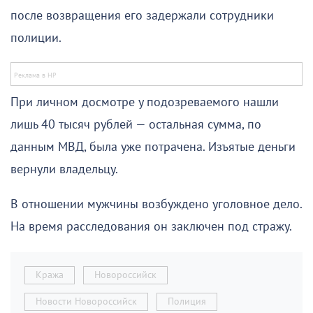
после возвращения его задержали сотрудники
полиции.
При личном досмотре у подозреваемого нашли
лишь 40 тысяч рублей — остальная сумма, по
данным МВД, была уже потрачена. Изъятые деньги
вернули владельцу.
В отношении мужчины возбуждено уголовное дело.
На время расследования он заключен под стражу.
Кража
Новороссийск
Новости Новороссийск
Полиция