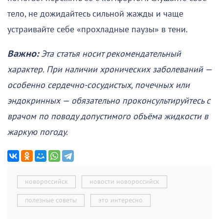
тело, не дожидайтесь сильной жажды и чаще
устраивайте себе «прохладные паузы» в тени.
Важно:
Эта статья носит рекомендательный
характер. При наличии хронических заболеваний —
особенно сердечно-сосудистых, почечных или
эндокринных — обязательно проконсультируйтесь с
врачом по поводу допустимого объёма жидкости в
жаркую погоду.
новороссийск
новости новороссийск
полезные советы
это интересно