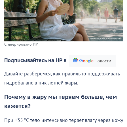
Сгенерировано ИИ
Подписывайтесь на НР в
Давайте разберёмся, как правильно поддерживать
гидробаланс в пик летней жары.
Почему в жару мы теряем больше, чем
кажется?
При +35 °C тело интенсивно теряет влагу через кожу