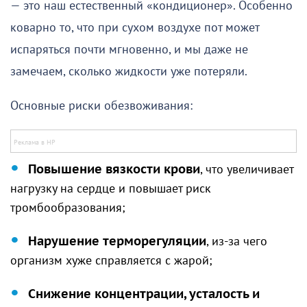
— это наш естественный «кондиционер». Особенно
коварно то, что при сухом воздухе пот может
испаряться почти мгновенно, и мы даже не
замечаем, сколько жидкости уже потеряли.
Основные риски обезвоживания:
Повышение вязкости крови
, что увеличивает
нагрузку на сердце и повышает риск
тромбообразования;
Нарушение терморегуляции
, из-за чего
организм хуже справляется с жарой;
Снижение концентрации, усталость и