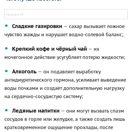
Сладкие газировки
— сахар вызывает ложное
чувство жажды и нарушает водно-солевой баланс;
Крепкий кофе и чёрный чай
— их
мочегонное действие усугубляет потерю жидкости;
Алкоголь
— он подавляет выработку
антидиуретического гормона, усиливает выведение
воды почками и создаёт дополнительную нагрузку
на сердечно-сосудистую систему;
Ледяные напитки
— они могут вызвать спазм
сосудов в горле или желудке, а также создать лишь
кратковременное ощущение прохлады, после