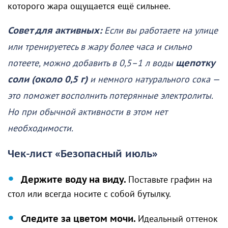
которого жара ощущается ещё сильнее.
Совет для активных:
Если вы работаете на улице
или тренируетесь в жару более часа и сильно
потеете, можно добавить в 0,5–1 л воды
щепотку
соли (около 0,5 г)
и немного натурального сока —
это поможет восполнить потерянные электролиты.
Но при обычной активности в этом нет
необходимости.
Чек-лист «Безопасный июль»
Держите воду на виду.
Поставьте графин на
стол или всегда носите с собой бутылку.
Следите за цветом мочи.
Идеальный оттенок