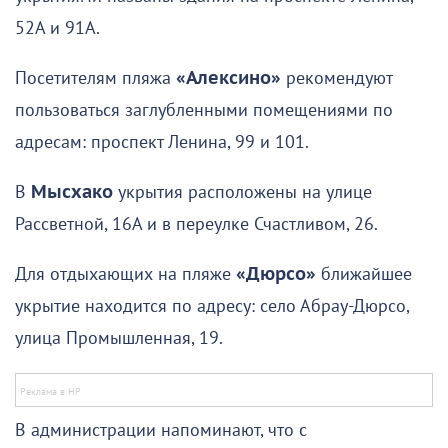
52А и 91А.
Посетителям пляжа
«Алексино»
рекомендуют
пользоваться заглубленными помещениями по
адресам: проспект Ленина, 99 и 101.
В
Мысхако
укрытия расположены на улице
Рассветной, 16А и в переулке Счастливом, 26.
Для отдыхающих на пляже
«Дюрсо»
ближайшее
укрытие находится по адресу: село Абрау-Дюрсо,
улица Промышленная, 19.
В администрации напоминают, что с