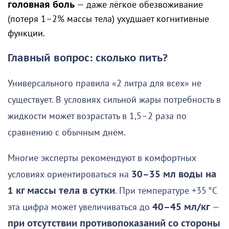
головная боль
— даже лёгкое обезвоживание
(потеря 1–2% массы тела) ухудшает когнитивные
функции.
Главный вопрос: сколько пить?
Универсального правила «2 литра для всех» не
существует. В условиях сильной жары потребность в
жидкости может возрастать в 1,5–2 раза по
сравнению с обычным днём.
Многие эксперты рекомендуют в комфортных
условиях ориентироваться на
30–35 мл воды на
1 кг массы тела в сутки
. При температуре +35 °C
эта цифра может увеличиваться до
40–45 мл/кг
—
при отсутствии противопоказаний со стороны