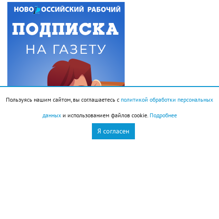
Пользуясь нашим сайтом, вы соглашаетесь с
политикой обработки персональных
данных
и использованием файлов cookie.
Подробнее
Я согласен